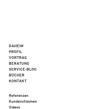
DAHEIM
PROFIL
VORTRAG
BERATUNG
SERVICE-BLOG
BÜCHER
KONTAKT
Referenzen
Kundenstimmen
Videos