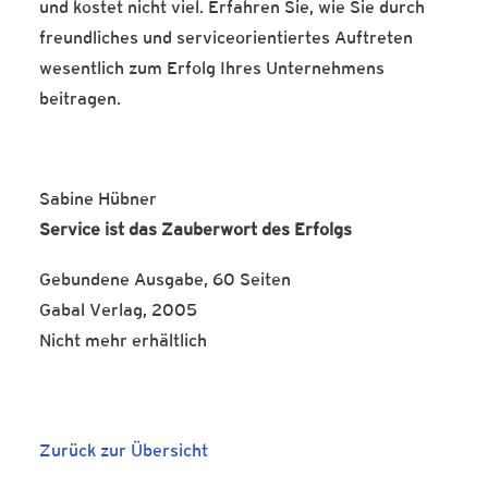
und kostet nicht viel. Erfahren Sie, wie Sie durch
freundliches und serviceorientiertes Auftreten
wesentlich zum Erfolg Ihres Unternehmens
beitragen.
Sabine Hübner
Service ist das Zauberwort des Erfolgs
Gebundene Ausgabe, 60 Seiten
Gabal Verlag, 2005
Nicht mehr erhältlich
Zurück zur Übersicht