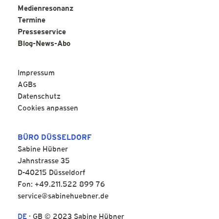
Medienresonanz
Termine
Presseservice
Blog-News-Abo
Impressum
AGBs
Datenschutz
Cookies anpassen
BÜRO DÜSSELDORF
Sabine Hübner
Jahnstrasse 35
D-40215 Düsseldorf
Fon: +49.211.522 899 76
service@sabinehuebner.de
DE
·
GB
© 2023 Sabine Hübner