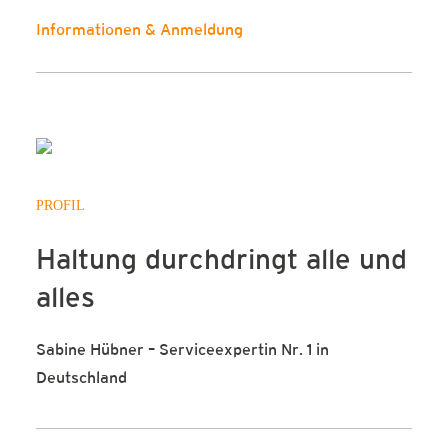
Informationen & Anmeldung
PROFIL
Haltung durchdringt alle und
alles
Sabine Hübner – Serviceexpertin Nr. 1 in
Deutschland