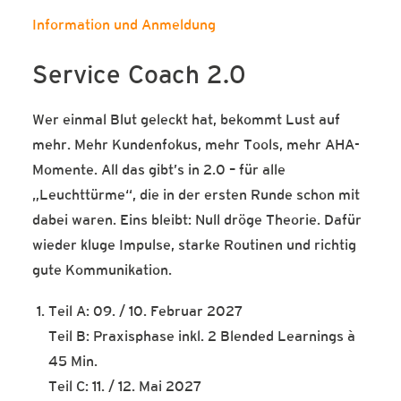
Information und Anmeldung
Service Coach 2.0
Wer einmal Blut geleckt hat, bekommt Lust auf
mehr. Mehr Kundenfokus, mehr Tools, mehr AHA-
Momente. All das gibt’s in 2.0 – für alle
„Leuchttürme“, die in der ersten Runde schon mit
dabei waren. Eins bleibt: Null dröge Theorie. Dafür
wieder kluge Impulse, starke Routinen und richtig
gute Kommunikation.
Teil A: 09. / 10. Februar 2027
Teil B: Praxisphase inkl. 2 Blended Learnings à
45 Min.
Teil C: 11. / 12. Mai 2027