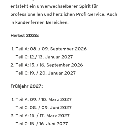
entsteht ein unverwechselbarer Spirit für
professionellen und herzlichen Profi-Service. Auch
in kundenfernen Bereichen.
Herbst 2026:
Teil A: 08. / 09. September 2026
Teil C: 12./ 13. Januar 2027
Teil A: 15. / 16. September 2026
Teil C: 19. / 20. Januar 2027
Frühjahr 2027:
Teil A: 09. / 10. März 2027
Teil C: 08. / 09. Juni 2027
Teil A: 16. / 17. März 2027
Teil C: 15. / 16. Juni 2027