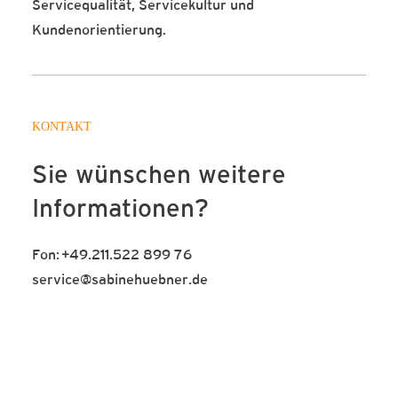
Servicequalität, Servicekultur und
Kundenorientierung.
KONTAKT
Sie wünschen weitere
Informationen?
Fon:
+49.211.522 899 76
service@sabinehuebner.de