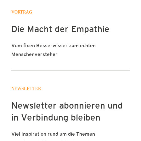
VORTRAG
Die Macht der Empathie
Vom fixen Besserwisser zum echten
Menschenversteher
NEWSLETTER
Newsletter abonnieren und
in Verbindung bleiben
Viel Inspiration rund um die Themen