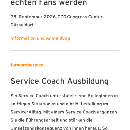
echten Fans werden
28. September 2026, CCD Congress Center
Düsseldorf
Information und Anmeldung
forwardservice
Service Coach Ausbildung
Ein Service Coach unterstützt seine KollegInnen in
kniffligen Situationen und gibt Hilfestellung im
Service-Alltag. Mit einem Service Coach ergänzen
Sie die Führungsarbeit und stärken die
Umsetzungskonsequenz von innen heraus. So