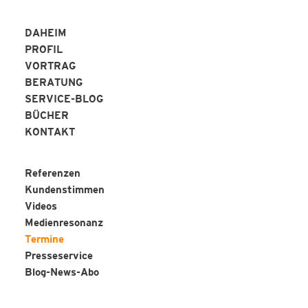
DAHEIM
PROFIL
VORTRAG
BERATUNG
SERVICE-BLOG
BÜCHER
KONTAKT
Referenzen
Kundenstimmen
Videos
Medienresonanz
Termine
Presseservice
Blog-News-Abo