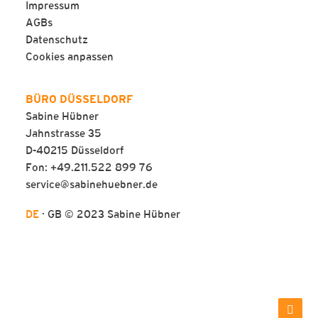
Impressum
AGBs
Datenschutz
Cookies anpassen
BÜRO DÜSSELDORF
Sabine Hübner
Jahnstrasse 35
D-40215 Düsseldorf
Fon: +49.211.522 899 76
service@sabinehuebner.de
DE
·
GB
© 2023 Sabine Hübner