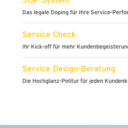
SOP-System
Das legale Doping für Ihre Service-Perf
Service Check
Ihr Kick-off für mehr Kundenbegeisterun
Service Design-Beratung
Die Hochglanz-Politur für jeden Kunden