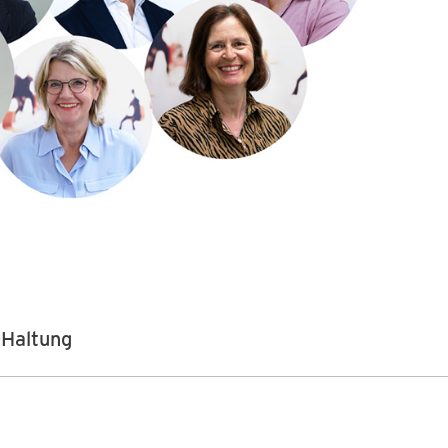
-Haltung