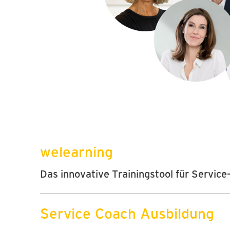
welearning
Das innovative Trainingstool für Service
Service Coach Ausbildung