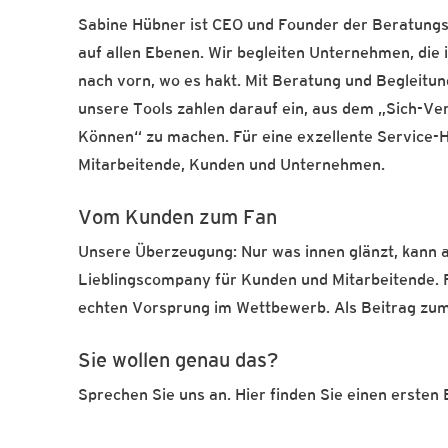
Sabine Hübner ist CEO und Founder der Beratungs
auf allen Ebenen. Wir begleiten Unternehmen, die
nach vorn, wo es hakt. Mit Beratung und Begleitu
unsere Tools zahlen darauf ein, aus dem „Sich-V
Können“ zu machen. Für eine exzellente Service-Ha
Mitarbeitende, Kunden und Unternehmen.
Vom Kunden zum Fan
Unsere Überzeugung: Nur was innen glänzt, kann au
Lieblingscompany für Kunden und Mitarbeitende. 
echten Vorsprung im Wettbewerb. Als Beitrag zum
Sie wollen genau das?
Sprechen Sie uns an. Hier finden Sie einen ersten