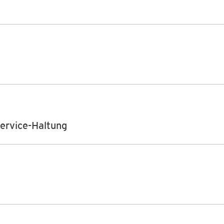
Service-Haltung