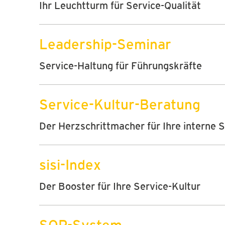
Ihr Leuchtturm für Service-Qualität
Leadership-Seminar
Service-Haltung für Führungskräfte
Service-Kultur-Beratung
Der Herzschrittmacher für Ihre interne 
sisi-Index
Der Booster für Ihre Service-Kultur