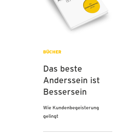
BÜCHER
Das beste
Anderssein ist
Bessersein
Wie Kundenbegeisterung
gelingt