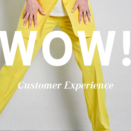
WOW
Customer Experience