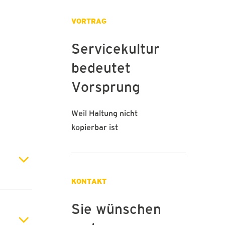
VORTRAG
Servicekultur
bedeutet
Vorsprung
Weil Haltung nicht
kopierbar ist
KONTAKT
Sie wünschen