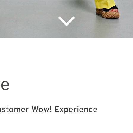
Customer Wow! Experience