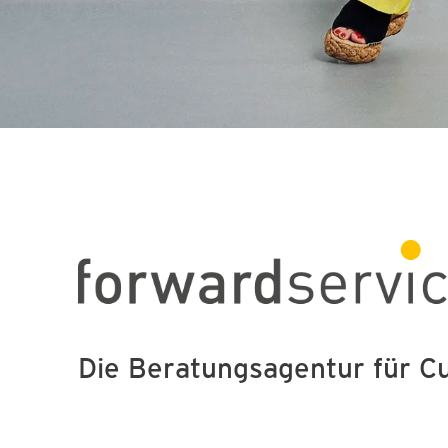
Die Beratungsagentur für 