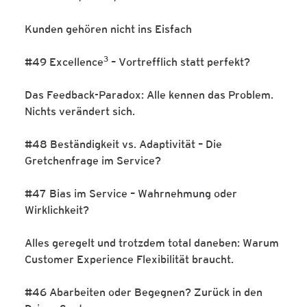
Kunden gehören nicht ins Eisfach
3
#49 Excellence
– Vortrefflich statt perfekt?
Das Feedback-Paradox: Alle kennen das Problem.
Nichts verändert sich.
#48 Beständigkeit vs. Adaptivität – Die
Gretchenfrage im Service?
#47 Bias im Service – Wahrnehmung oder
Wirklichkeit?
Alles geregelt und trotzdem total daneben: Warum
Customer Experience Flexibilität braucht.
#46 Abarbeiten oder Begegnen? Zurück in den