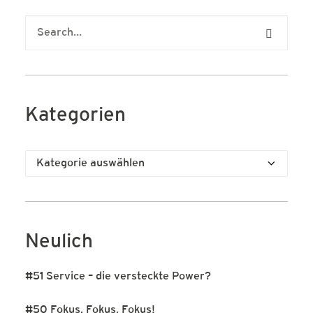
Kategorien
Kategorien
Neulich
#51 Service – die versteckte Power?
#50 Fokus, Fokus, Fokus!