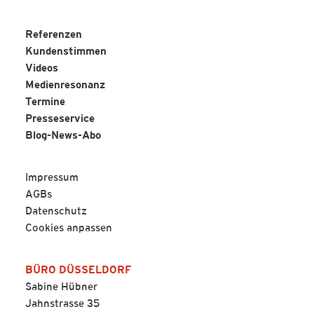
Referenzen
Kundenstimmen
Videos
Medienresonanz
Termine
Presseservice
Blog-News-Abo
Impressum
AGBs
Datenschutz
Cookies anpassen
BÜRO DÜSSELDORF
Sabine Hübner
Jahnstrasse 35