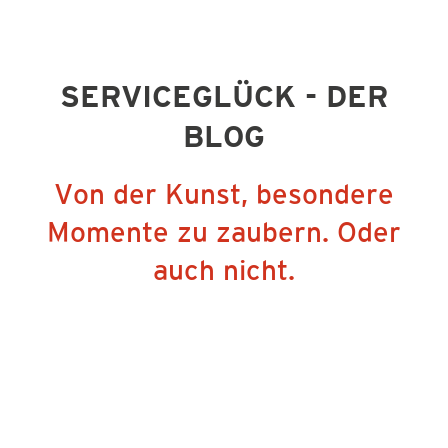
SERVICEGLÜCK - DER
BLOG
Von der Kunst, besondere
Momente zu zaubern. Oder
auch nicht.