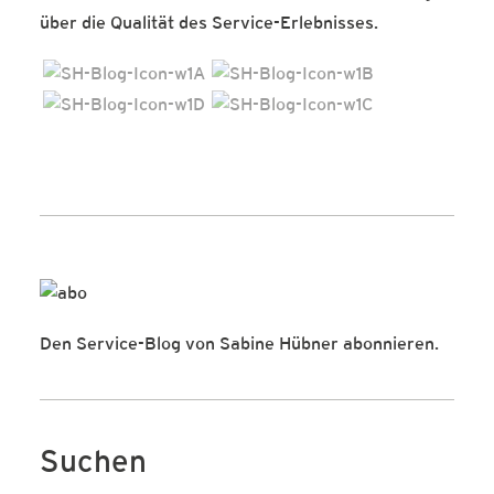
über die Qualität des Service-Erlebnisses.
Den Service-Blog von Sabine Hübner abonnieren.
Suchen