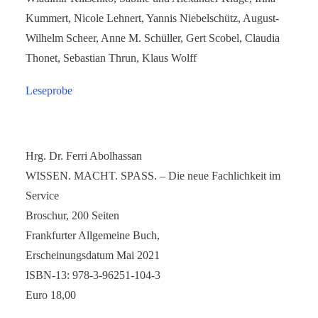
Kummert, Nicole Lehnert, Yannis Niebelschütz, August-
Wilhelm Scheer, Anne M. Schüller, Gert Scobel, Claudia
Thonet, Sebastian Thrun, Klaus Wolff
Leseprobe
Hrg. Dr. Ferri Abolhassan
WISSEN. MACHT. SPASS. – Die neue Fachlichkeit im
Service
Broschur, 200 Seiten
Frankfurter Allgemeine Buch,
Erscheinungsdatum Mai 2021
ISBN-13: 978-3-96251-104-3
Euro 18,00