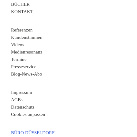
BÜCHER
KONTAKT
Referenzen
Kundenstimmen
Videos
Medienresonanz
Termine
Presseservice
Blog-News-Abo
Impressum
AGBs
Datenschutz
Cookies anpassen
BÜRO DÜSSELDORF