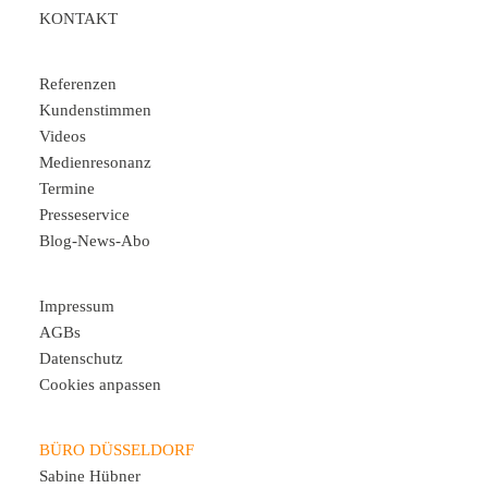
KONTAKT
Referenzen
Kundenstimmen
Videos
Medienresonanz
Termine
Presseservice
Blog-News-Abo
Impressum
AGBs
Datenschutz
Cookies anpassen
BÜRO DÜSSELDORF
Sabine Hübner