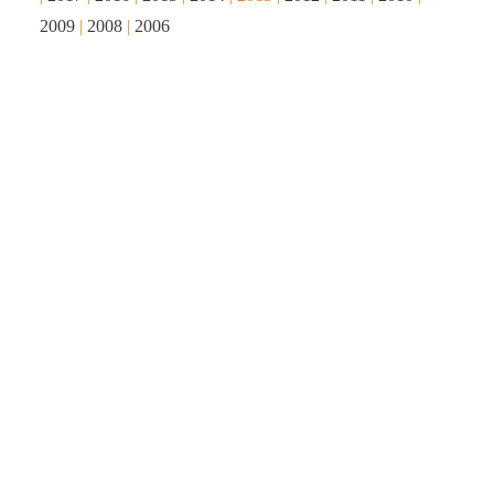
2009
|
2008
|
2006