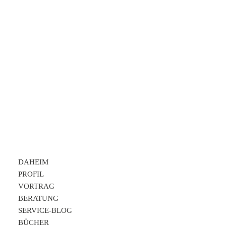
Nürnberger Nachrichten
PRESSESERVICE
DAHEIM
PROFIL
VORTRAG
BERATUNG
SERVICE-BLOG
BÜCHER