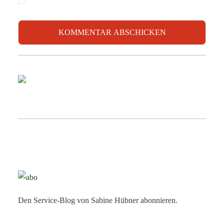
Den Service-Blog von Sabine Hübner abonnieren.