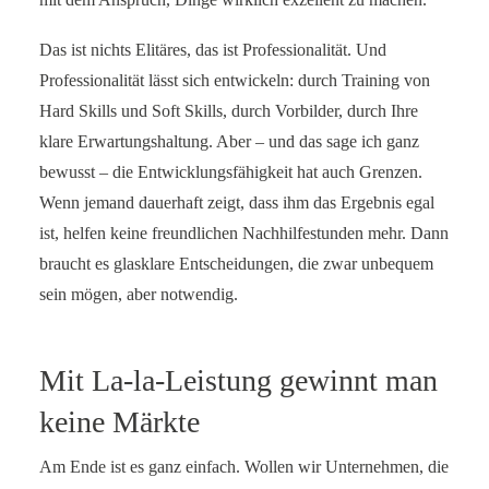
Das ist nichts Elitäres, das ist Professionalität. Und
Professionalität lässt sich entwickeln: durch Training von
Hard Skills und Soft Skills, durch Vorbilder, durch Ihre
klare Erwartungshaltung. Aber – und das sage ich ganz
bewusst – die Entwicklungsfähigkeit hat auch Grenzen.
Wenn jemand dauerhaft zeigt, dass ihm das Ergebnis egal
ist, helfen keine freundlichen Nachhilfestunden mehr. Dann
braucht es glasklare Entscheidungen, die zwar unbequem
sein mögen, aber notwendig.
Mit La-la-Leistung gewinnt man
keine Märkte
Am Ende ist es ganz einfach. Wollen wir Unternehmen, die