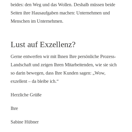
beides: den Weg und das Wollen. Deshalb müssen beide
Seiten ihre Hausaufgaben machen: Unternehmen und
Menschen im Unternehmen.
Lust auf Exzellenz?
Gerne entwerfen wir mit Ihnen Ihre persönliche Prozess-
Landschaft und zeigen Ihren Mitarbeitenden, wie sie sich
so darin bewegen, dass Ihre Kunden sagen: „Wow,
exzellent – da bleibe ich.“
Herzliche Grüße
Ihre
Sabine Hübner