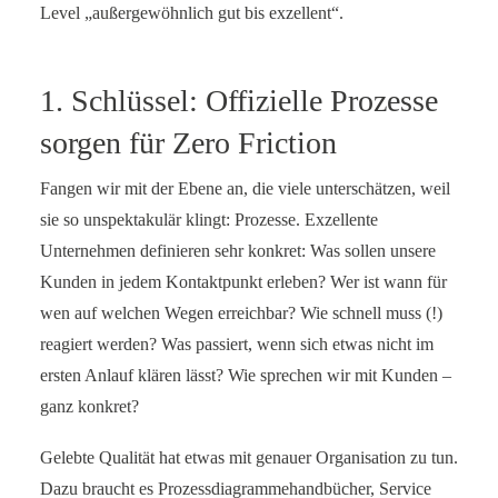
Level „außergewöhnlich gut bis exzellent“.
1. Schlüssel: Offizielle Prozesse
sorgen für Zero Friction
Fangen wir mit der Ebene an, die viele unterschätzen, weil
sie so unspektakulär klingt: Prozesse. Exzellente
Unternehmen definieren sehr konkret: Was sollen unsere
Kunden in jedem Kontaktpunkt erleben? Wer ist wann für
wen auf welchen Wegen erreichbar? Wie schnell muss (!)
reagiert werden? Was passiert, wenn sich etwas nicht im
ersten Anlauf klären lässt? Wie sprechen wir mit Kunden –
ganz konkret?
Gelebte Qualität hat etwas mit genauer Organisation zu tun.
Dazu braucht es Prozessdiagrammehandbücher, Service