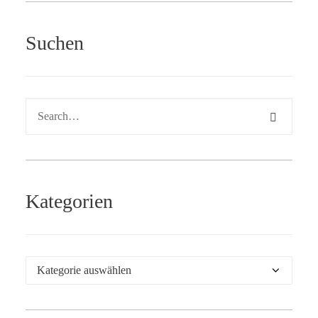
Suchen
Kategorien
Kategorien