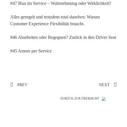
#47 Bias im Service – Wahrnehmung oder Wirklichkeit?
Alles geregelt und trotzdem total daneben: Warum
Customer Experience Flexibilität braucht.
#46 Abarbeiten oder Begegnen? Zurück in den Driver Seat
#45 Amore per Service
PREV
NEXT
ZURÜCK ZUR ÜBERSICHT