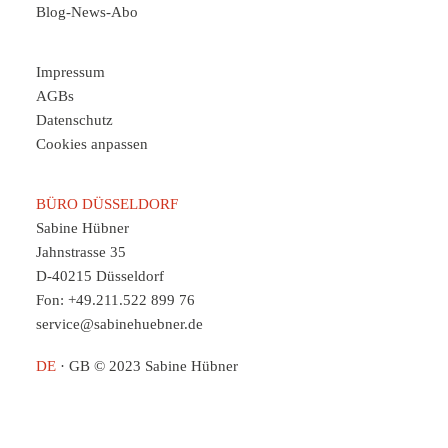
Blog-News-Abo
Impressum
AGBs
Datenschutz
Cookies anpassen
BÜRO DÜSSELDORF
Sabine Hübner
Jahnstrasse 35
D-40215 Düsseldorf
Fon: +49.211.522 899 76
service@sabinehuebner.de
DE
·
GB
© 2023 Sabine Hübner