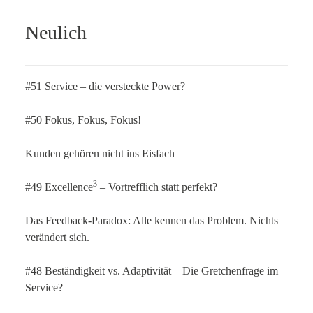
Neulich
#51 Service – die versteckte Power?
#50 Fokus, Fokus, Fokus!
Kunden gehören nicht ins Eisfach
3
#49 Excellence
– Vortrefflich statt perfekt?
Das Feedback-Paradox: Alle kennen das Problem. Nichts
verändert sich.
#48 Beständigkeit vs. Adaptivität – Die Gretchenfrage im
Service?