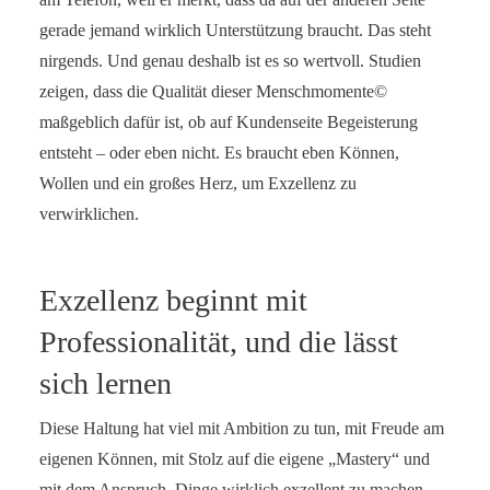
gerade jemand wirklich Unterstützung braucht. Das steht
nirgends. Und genau deshalb ist es so wertvoll. Studien
zeigen, dass die Qualität dieser Menschmomente©
maßgeblich dafür ist, ob auf Kundenseite Begeisterung
entsteht – oder eben nicht. Es braucht eben Können,
Wollen und ein großes Herz, um Exzellenz zu
verwirklichen.
Exzellenz beginnt mit
Professionalität, und die lässt
sich lernen
Diese Haltung hat viel mit Ambition zu tun, mit Freude am
eigenen Können, mit Stolz auf die eigene „Mastery“ und
mit dem Anspruch, Dinge wirklich exzellent zu machen.