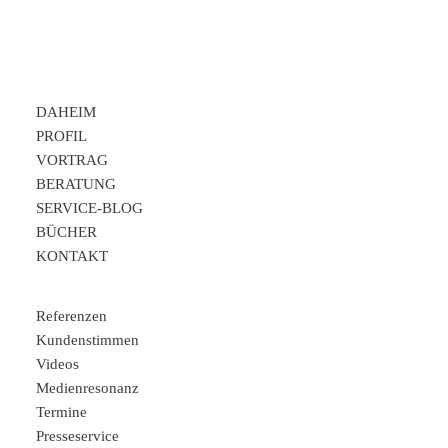
DAHEIM
PROFIL
VORTRAG
BERATUNG
SERVICE-BLOG
BÜCHER
KONTAKT
Referenzen
Kundenstimmen
Videos
Medienresonanz
Termine
Presseservice