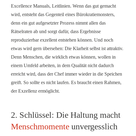
Excellence Manuals, Leitlinien. Wenn das gut gemacht
wird, entsteht das Gegenteil eines Bürokratiemonsters,
denn ein gut aufgesetzter Prozess nimmt allen das
Rätselraten ab und sorgt dafür, dass Ergebnisse
reproduzierbar exzellent entstehen können. Und noch
etwas wird gern übersehen: Die Klarheit selbst ist attraktiv.
Denn Menschen, die wirklich etwas können, wollen in
einem Umfeld arbeiten, in dem Qualität nicht dadurch
erreicht wird, dass der Chef immer wieder in die Speichen
greift. So sollte es nicht laufen. Es braucht einen Rahmen,
der Exzellenz ermöglicht.
2. Schlüssel: Die Haltung macht
Menschmomente
unvergesslich