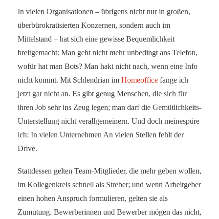
In vielen Organisationen – übrigens nicht nur in großen,
überbürokratisierten Konzernen, sondern auch im
Mittelstand – hat sich eine gewisse Bequemlichkeit
breitgemacht: Man geht nicht mehr unbedingt ans Telefon,
wofür hat man Bots? Man hakt nicht nach, wenn eine Info
nicht kommt. Mit Schlendrian im
Homeoffice
fange ich
jetzt gar nicht an. Es gibt genug Menschen, die sich für
ihren Job sehr ins Zeug legen; man darf die Gemütlichkeits-
Unterstellung nicht verallgemeinern. Und doch meinespüre
ich: In vielen Unternehmen An vielen Stellen fehlt der
Drive.
Stattdessen gelten Team-Mitglieder, die mehr geben wollen,
im Kollegenkreis schnell als Streber; und wenn Arbeitgeber
einen hohen Anspruch formulieren, gelten sie als
Zumutung. Bewerberinnen und Bewerber mögen das nicht,