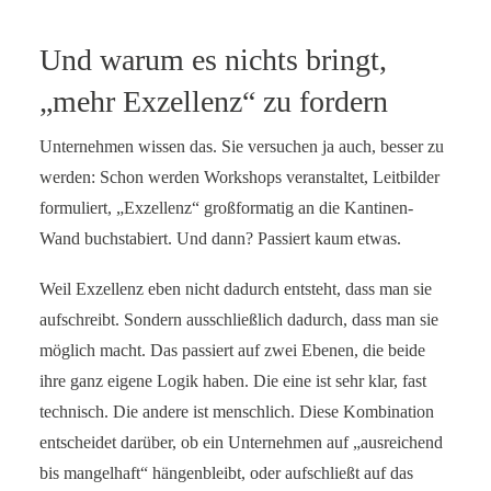
Und warum es nichts bringt,
„mehr Exzellenz“ zu fordern
Unternehmen wissen das. Sie versuchen ja auch, besser zu
werden: Schon werden Workshops veranstaltet, Leitbilder
formuliert, „Exzellenz“ großformatig an die Kantinen-
Wand buchstabiert. Und dann? Passiert kaum etwas.
Weil Exzellenz eben nicht dadurch entsteht, dass man sie
aufschreibt. Sondern ausschließlich dadurch, dass man sie
möglich macht. Das passiert auf zwei Ebenen, die beide
ihre ganz eigene Logik haben. Die eine ist sehr klar, fast
technisch. Die andere ist menschlich. Diese Kombination
entscheidet darüber, ob ein Unternehmen auf „ausreichend
bis mangelhaft“ hängenbleibt, oder aufschließt auf das