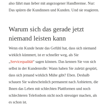
also fährt man lieber mit angezogener Handbremse. Nur:
Das spüren die Kundinnen und Kunden. Und sie reagieren.
Warum sich das gerade jetzt
niemand leisten kann
Wenn ein Kunde heute das Gefühl hat, dass sich niemand
wirklich kümmert, ist er schneller weg, als Sie
„
Servicequalität
“ sagen können. Das kennen Sie von sich
selbst in der Kundenrolle: Wann haben Sie zuletzt gespürt,
dass sich jemand wirklich Mühe gibt? Eben. Deshalb
schauen Sie wahrscheinlich permanent nach Anbietern, die
Ihnen das Leben mit schlechten Plattformen und noch
schlechteren Telefonbots nicht noch stressiger machen, als
es schon ist.