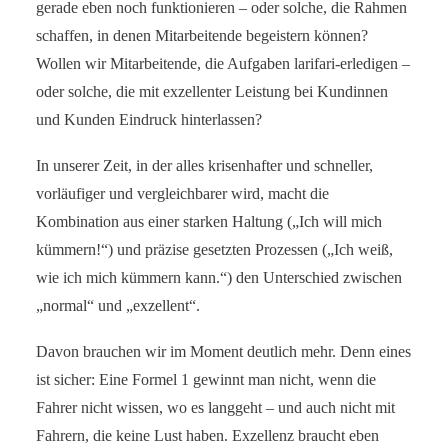
gerade eben noch funktionieren – oder solche, die Rahmen
schaffen, in denen Mitarbeitende begeistern können?
Wollen wir Mitarbeitende, die Aufgaben larifari-erledigen –
oder solche, die mit exzellenter Leistung bei Kundinnen
und Kunden Eindruck hinterlassen?
In unserer Zeit, in der alles krisenhafter und schneller,
vorläufiger und vergleichbarer wird, macht die
Kombination aus einer starken Haltung („Ich will mich
kümmern!“) und präzise gesetzten Prozessen („Ich weiß,
wie ich mich kümmern kann.“) den Unterschied zwischen
„normal“ und „exzellent“.
Davon brauchen wir im Moment deutlich mehr. Denn eines
ist sicher: Eine Formel 1 gewinnt man nicht, wenn die
Fahrer nicht wissen, wo es langgeht – und auch nicht mit
Fahrern, die keine Lust haben. Exzellenz braucht eben