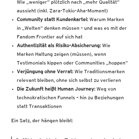
Wie „weniger“ plötzlich nach „mehr Qualität“
aussieht (inkl. Zara-Tokio-Aha-Moment)
Community statt Kundenkartei:
Warum Marken
in „Welten“ denken müssen – und was es mit der
Fandom Frontier auf sich hat
Authentizität als Risiko-Absicherung:
Wie
Marken Haltung zeigen (müssen), wenn
Testimonials kippen oder Communities „hoppen“
Verjüngung ohne Verrat:
Wie Traditionsmarken
relevant bleiben, ohne sich selbst zu verlieren
Die Zukunft heißt Human Journey:
Weg von
technokratischen Funnels – hin zu Beziehungen
statt Transaktionen
Ein Satz, der hängen bleibt: