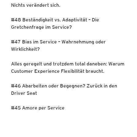
Nichts verändert sich.
#48 Beständigkeit vs. Adaptivität – Die
Gretchenfrage im Service?
#47 Bias im Service – Wahrnehmung oder
Wirklichkeit?
Alles geregelt und trotzdem total daneben: Warum
Customer Experience Flexibilität braucht.
#46 Abarbeiten oder Begegnen? Zurück in den
Driver Seat
#45 Amore per Service