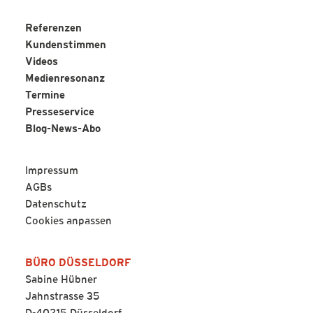
Referenzen
Kundenstimmen
Videos
Medienresonanz
Termine
Presseservice
Blog-News-Abo
Impressum
AGBs
Datenschutz
Cookies anpassen
BÜRO DÜSSELDORF
Sabine Hübner
Jahnstrasse 35