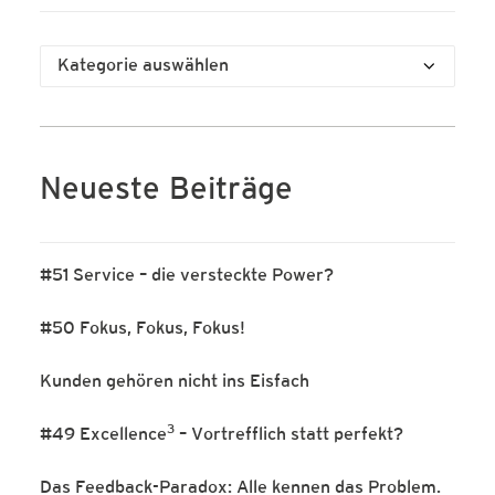
Kategorien
Neueste Beiträge
#51 Service – die versteckte Power?
#50 Fokus, Fokus, Fokus!
Kunden gehören nicht ins Eisfach
3
#49 Excellence
– Vortrefflich statt perfekt?
Das Feedback-Paradox: Alle kennen das Problem.