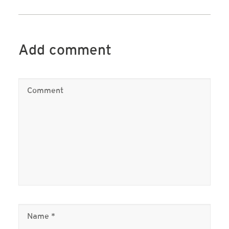
Add comment