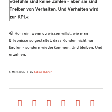
Gefühle sind keine Zahlen – aber sie sind
Treiber von Verhalten. Und Verhalten wird
zur KPI.
🎧 Hör rein, wenn du wissen willst, wie man
Erlebnisse so gestaltet, dass Kunden nicht nur
kaufen – sondern wiederkommen. Und bleiben. Und
erzählen.
5. März 2026
|
By
Sabine Hübner