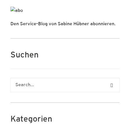
Den Service-Blog von Sabine Hübner abonnieren.
Suchen
Kategorien