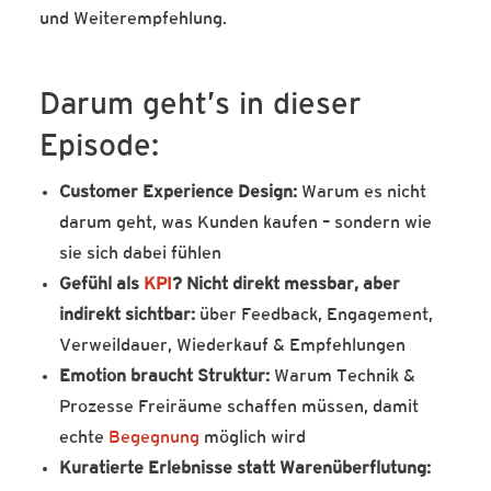
und Weiterempfehlung.
Darum geht’s in dieser
Episode:
Customer Experience Design:
Warum es nicht
darum geht, was Kunden kaufen – sondern wie
sie sich dabei fühlen
Gefühl als
KPI
? Nicht direkt messbar, aber
indirekt sichtbar:
über Feedback, Engagement,
Verweildauer, Wiederkauf & Empfehlungen
Emotion braucht Struktur:
Warum Technik &
Prozesse Freiräume schaffen müssen, damit
echte
Begegnung
möglich wird
Kuratierte Erlebnisse statt Warenüberflutung: