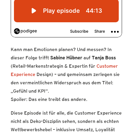
Kann man Emotionen planen? Und messen? In
dieser Folge trifft
Sabine Hübner
auf
Tanja Boss
(Retail-Markenstrategin & Expertin für
Customer
Experience
Design) – und gemeinsam zerlegen sie
den vermeintlichen Widerspruch aus dem Titel:
„Gefühl und KPI“.
Spoiler: Das eine treibt das andere.
Diese Episode ist für alle, die Customer Experience
nicht als Deko-Disziplin sehen, sondern als echten
Wettbewerbshebel – inklusive Umsatz, Loyalität