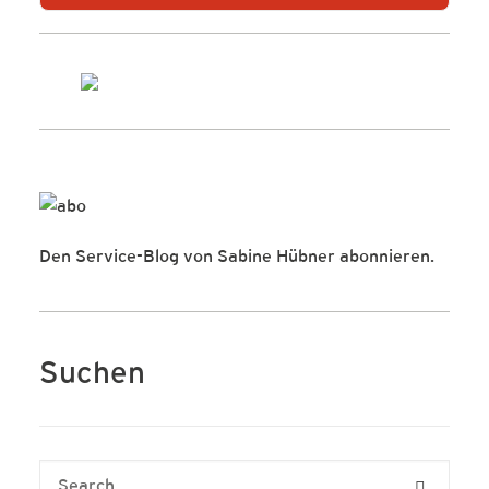
Den Service-Blog von Sabine Hübner abonnieren.
Suchen