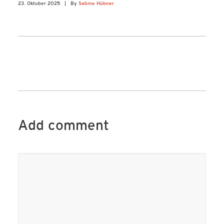
23. Oktober 2025
|
By
Sabine Hübner
Add comment