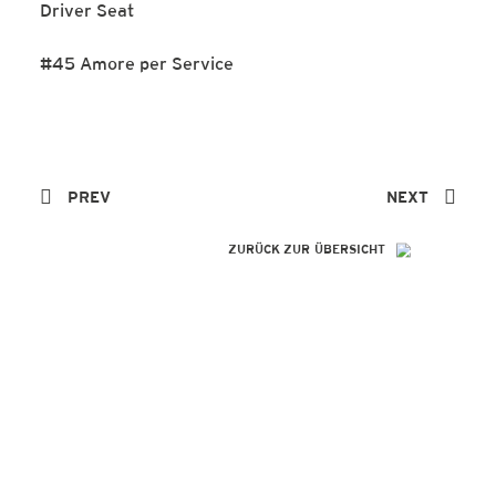
Driver Seat
#45 Amore per Service
PREV
NEXT
ZURÜCK ZUR ÜBERSICHT