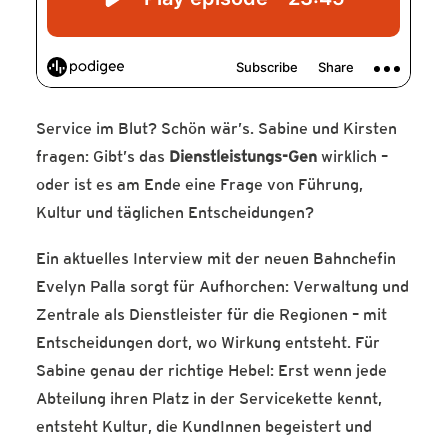
Service im Blut? Schön wär’s. Sabine und Kirsten
fragen: Gibt’s das
Dienstleistungs-Gen
wirklich –
oder ist es am Ende eine Frage von Führung,
Kultur und täglichen Entscheidungen?
Ein aktuelles Interview mit der neuen Bahnchefin
Evelyn Palla sorgt für Aufhorchen: Verwaltung und
Zentrale als Dienstleister für die Regionen – mit
Entscheidungen dort, wo Wirkung entsteht. Für
Sabine genau der richtige Hebel: Erst wenn jede
Abteilung ihren Platz in der Servicekette kennt,
entsteht Kultur, die KundInnen begeistert und