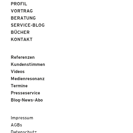
PROFIL
VORTRAG
BERATUNG
SERVICE-BLOG
BÜCHER
KONTAKT
Referenzen
Kundenstimmen
Videos
Medienresonanz
Termine
Presseservice
Blog-News-Abo
Impressum
AGBs
Datenschutz