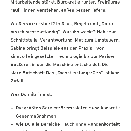
Mitarbeitende stärkt. Bürokratie runter, Freiräume
rauf – innen verstehen, außen besser liefern.
Wo Service erstickt? In Silos, Regeln und „Dafür
bin ich nicht zuständig“. Was ihn weckt? Nähe zur
Schnittstelle, Verantwortung, Mut zum Umsteuern.
Sabine bringt Beispiele aus der Praxis – von
sinnvoll eingesetzter Technologie bis zur Pariser
Bäckerei, in der die Maschine entscheidet. Die
klare Botschaft: Das „Dienstleistungs-Gen“ ist kein
Zufall.
Was Du mitnimmst:
Die größten Service-Bremsklötze – und konkrete
Gegenmaßnahmen
Wie Du alle Bereiche – auch ohne Kundenkontakt