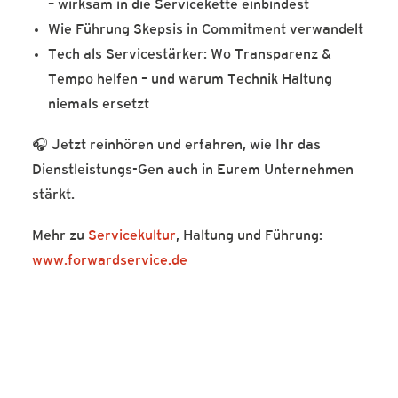
– wirksam in die Servicekette einbindest
Wie Führung Skepsis in Commitment verwandelt
Tech als Servicestärker: Wo Transparenz &
Tempo helfen – und warum Technik Haltung
niemals ersetzt
🎧 Jetzt reinhören und erfahren, wie Ihr das
Dienstleistungs-Gen auch in Eurem Unternehmen
stärkt.
Mehr zu
Servicekultur
, Haltung und Führung:
www.forwardservice.de