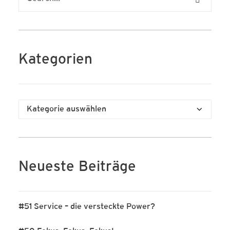
Kategorien
Kategorien
Neueste Beiträge
#51 Service – die versteckte Power?