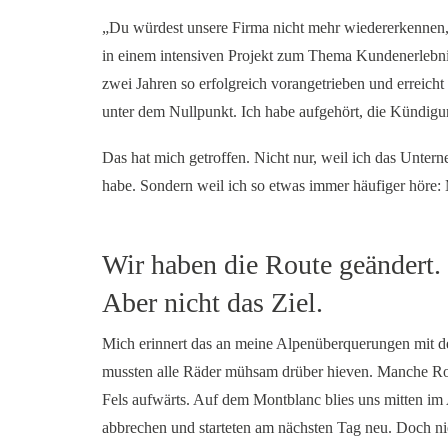
„Du würdest unsere Firma nicht mehr wiedererkennen, 
in einem intensiven Projekt zum Thema Kundenerlebni
zwei Jahren so erfolgreich vorangetrieben und erreicht
unter dem Nullpunkt. Ich habe aufgehört, die Kündigu
Das hat mich getroffen. Nicht nur, weil ich das Untern
habe. Sondern weil ich so etwas immer häufiger höre: 
Wir haben die Route geändert.
Aber nicht das Ziel.
Mich erinnert das an meine Alpenüberquerungen mit 
mussten alle Räder mühsam drüber hieven. Manche Ro
Fels aufwärts. Auf dem Montblanc blies uns mitten im 
abbrechen und starteten am nächsten Tag neu. Doch ni