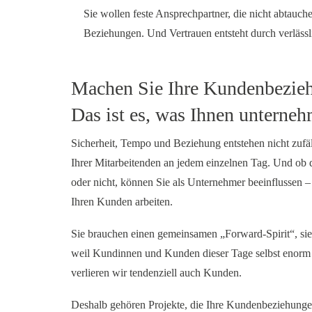
Sie wollen feste Ansprechpartner, die nicht abtauch
Beziehungen. Und Vertrauen entsteht durch verlässli
Machen Sie Ihre Kundenbezieh
Das ist es, was Ihnen unterne
Sicherheit, Tempo und Beziehung entstehen nicht zufäl
Ihrer Mitarbeitenden an jedem einzelnen Tag. Und ob 
oder nicht, können Sie als Unternehmer beeinflussen 
Ihren Kunden arbeiten.
Sie brauchen einen gemeinsamen „Forward-Spirit“, sie
weil Kundinnen und Kunden dieser Tage selbst enorm u
verlieren wir tendenziell auch Kunden.
Deshalb gehören Projekte, die Ihre Kundenbeziehungen 