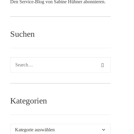
Den Service-Blog von Sabine Hübner abonnieren.
Suchen
Kategorien
Kategorien