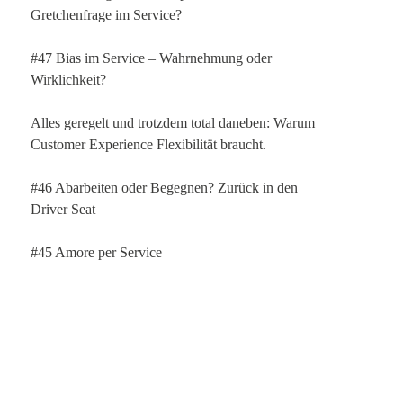
Gretchenfrage im Service?
#47 Bias im Service – Wahrnehmung oder
Wirklichkeit?
Alles geregelt und trotzdem total daneben: Warum
Customer Experience Flexibilität braucht.
#46 Abarbeiten oder Begegnen? Zurück in den
Driver Seat
#45 Amore per Service