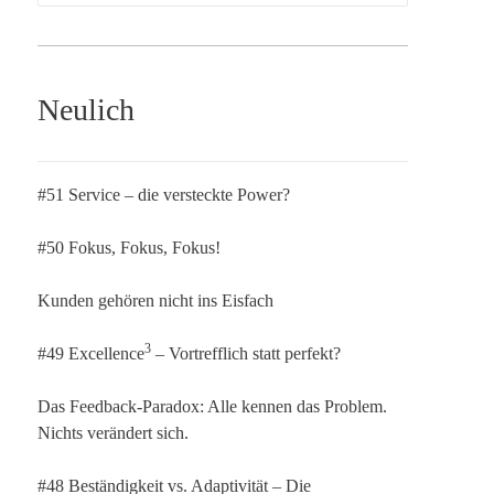
Neulich
#51 Service – die versteckte Power?
#50 Fokus, Fokus, Fokus!
Kunden gehören nicht ins Eisfach
3
#49 Excellence
– Vortrefflich statt perfekt?
Das Feedback-Paradox: Alle kennen das Problem.
Nichts verändert sich.
#48 Beständigkeit vs. Adaptivität – Die