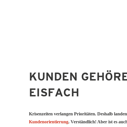
KUNDEN GEHÖRE
EISFACH
Krisenzeiten verlangen Prioritäten. Deshalb landen
Kundenorientierung
. Verständlich! Aber ist es auc