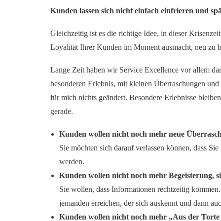
Kunden lassen sich nicht einfach einfrieren und sp
Gleichzeitig ist es die richtige Idee, in dieser Krisenze
Loyalität Ihrer Kunden im Moment ausmacht, neu zu 
Lange Zeit haben wir Service Excellence vor allem d
besonderen Erlebnis, mit kleinen Überraschungen und 
für mich nichts geändert. Besondere Erlebnisse bleiben
gerade.
Kunden wollen nicht noch mehr neue Überraschu
Sie möchten sich darauf verlassen können, dass Si
werden.
Kunden wollen nicht noch mehr Begeisterung, s
Sie wollen, dass Informationen rechtzeitig kommen.
jemanden erreichen, der sich auskennt und dann au
Kunden wollen nicht noch mehr „Aus der Torte s