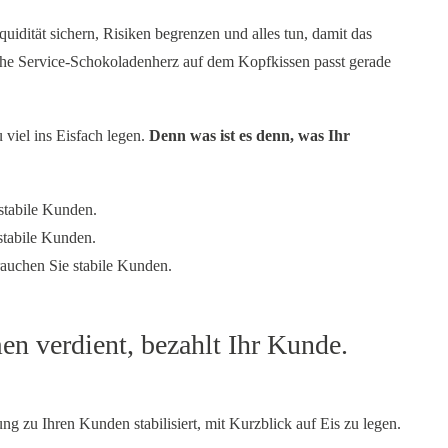
quidität sichern, Risiken begrenzen und alles tun, damit das
che Service-Schokoladenherz auf dem Kopfkissen passt gerade
u viel ins Eisfach legen.
Denn was ist es denn, was Ihr
stabile Kunden.
stabile Kunden.
rauchen Sie stabile Kunden.
en verdient, bezahlt Ihr Kunde.
ung zu Ihren Kunden stabilisiert, mit Kurzblick auf Eis zu legen.