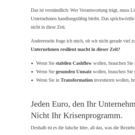
Das ist verständlich: Wer Verantwortung trägt, muss Li
Unternehmen handlungsfähig bleibt. Das sprichwörtli
nicht in diese Zeit.
Andererseits frage ich mich, ob wir nicht gerade viel z
Unternehmen resilient macht in dieser Zeit?
Wenn Sie
stabilen Cashflow
wollen, brauchen Sie 
Wenn Sie
gesunden Umsatz
wollen, brauchen Sie 
Wenn Sie in
Transformation
investieren wollen, b
Jeden Euro, den Ihr Unternehm
Nicht Ihr Krisenprogramm.
Deshalb ist es die falsche Idee, all das, was die Bezieh