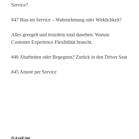
Service?
#47 Bias im Service – Wahrnehmung oder Wirklichkeit?
Alles geregelt und trotzdem total daneben: Warum
Customer Experience Flexibilität braucht.
#46 Abarbeiten oder Begegnen? Zurück in den Driver Seat
#45 Amore per Service