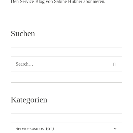
Den Service-Blog von Sabine Hübner abonnieren.
Suchen
Kategorien
Kategorien