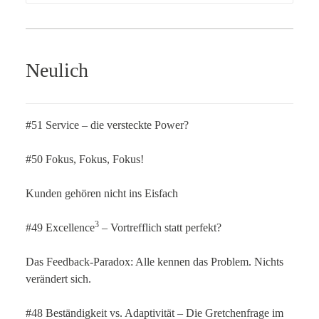
Neulich
#51 Service – die versteckte Power?
#50 Fokus, Fokus, Fokus!
Kunden gehören nicht ins Eisfach
3
#49 Excellence
– Vortrefflich statt perfekt?
Das Feedback-Paradox: Alle kennen das Problem. Nichts
verändert sich.
#48 Beständigkeit vs. Adaptivität – Die Gretchenfrage im