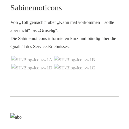
Sabinemoticons
Von „Toll gemacht“ über „Kann mal vorkommen – sollte
aber nicht“ bis „Gruselig“.
Die Sabinemoticons informieren kurz und bündig über die
Qualität des Service-Erlebnisses.