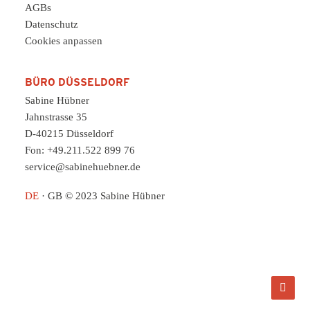
AGBs
Datenschutz
Cookies anpassen
BÜRO DÜSSELDORF
Sabine Hübner
Jahnstrasse 35
D-40215 Düsseldorf
Fon: +49.211.522 899 76
service@sabinehuebner.de
DE
·
GB
© 2023 Sabine Hübner