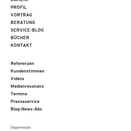
DAHEIM
PROFIL
VORTRAG
BERATUNG
SERVICE-BLOG
BÜCHER
KONTAKT
Referenzen
Kundenstimmen
Videos
Medienresonanz
Termine
Presseservice
Blog-News-Abo
Impressum