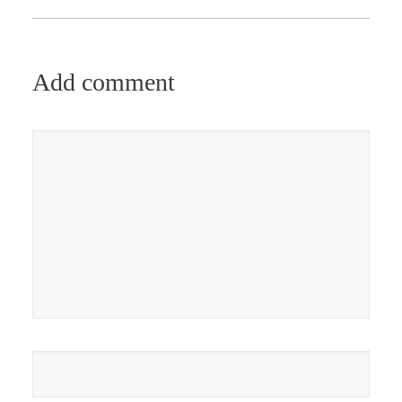
Add comment