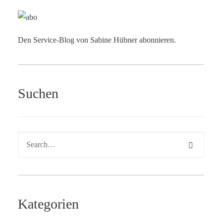
Den Service-Blog von Sabine Hübner abonnieren.
Suchen
Kategorien