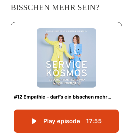
BISSCHEN MEHR SEIN?
SERVICE-BLOG
BÜCHER
KONTAKT