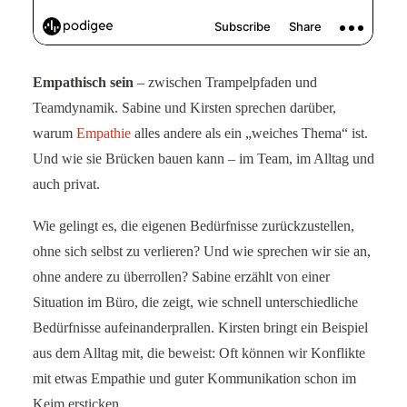
Empathisch sein
– zwischen Trampelpfaden und
Teamdynamik. Sabine und Kirsten sprechen darüber,
warum
Empathie
alles andere als ein „weiches Thema“ ist.
Und wie sie Brücken bauen kann – im Team, im Alltag und
auch privat.
Wie gelingt es, die eigenen Bedürfnisse zurückzustellen,
ohne sich selbst zu verlieren? Und wie sprechen wir sie an,
ohne andere zu überrollen? Sabine erzählt von einer
Situation im Büro, die zeigt, wie schnell unterschiedliche
Bedürfnisse aufeinanderprallen. Kirsten bringt ein Beispiel
aus dem Alltag mit, die beweist: Oft können wir Konflikte
mit etwas Empathie und guter Kommunikation schon im
Keim ersticken.