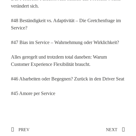
verändert sich.
#48 Beständigkeit vs. Adaptivität – Die Gretchenfrage im
Service?
#47 Bias im Service – Wahrnehmung oder Wirklichkeit?
Alles geregelt und trotzdem total daneben: Warum
Customer Experience Flexibilität braucht.
#46 Abarbeiten oder Begegnen? Zurück in den Driver Seat
#45 Amore per Service
PREV
NEXT