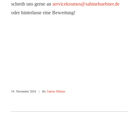
schreib uns gerne an
servicekosmos@sabinehuebner.de
oder hinterlasse eine Bewertung!
14. November 2024
|
By
Sabine Hübner