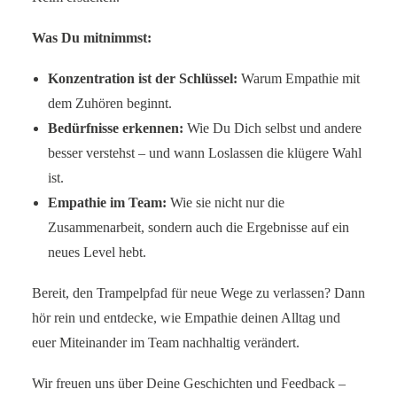
Was Du mitnimmst:
Konzentration ist der Schlüssel:
Warum Empathie mit
dem Zuhören beginnt.
Bedürfnisse erkennen:
Wie Du Dich selbst und andere
besser verstehst – und wann Loslassen die klügere Wahl
ist.
Empathie im Team:
Wie sie nicht nur die
Zusammenarbeit, sondern auch die Ergebnisse auf ein
neues Level hebt.
Bereit, den Trampelpfad für neue Wege zu verlassen? Dann
hör rein und entdecke, wie Empathie deinen Alltag und
euer Miteinander im Team nachhaltig verändert.
Wir freuen uns über Deine Geschichten und Feedback –