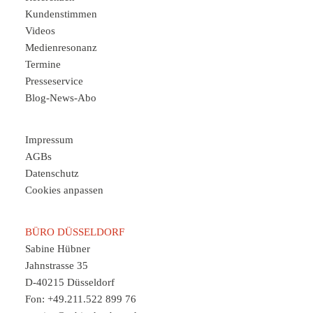
Kundenstimmen
Videos
Medienresonanz
Termine
Presseservice
Blog-News-Abo
Impressum
AGBs
Datenschutz
Cookies anpassen
BÜRO DÜSSELDORF
Sabine Hübner
Jahnstrasse 35
D-40215 Düsseldorf
Fon: +49.211.522 899 76