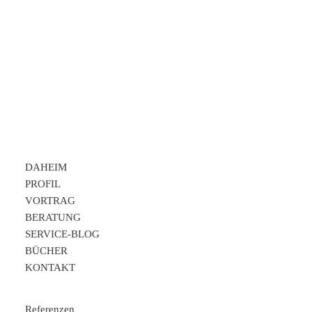
REFERENZEN
DAHEIM
PROFIL
VORTRAG
BERATUNG
SERVICE-BLOG
BÜCHER
KONTAKT
Referenzen