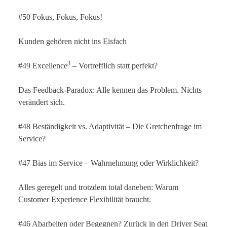
#50 Fokus, Fokus, Fokus!
Kunden gehören nicht ins Eisfach
3
#49 Excellence
– Vortrefflich statt perfekt?
Das Feedback-Paradox: Alle kennen das Problem. Nichts
verändert sich.
#48 Beständigkeit vs. Adaptivität – Die Gretchenfrage im
Service?
#47 Bias im Service – Wahrnehmung oder Wirklichkeit?
Alles geregelt und trotzdem total daneben: Warum
Customer Experience Flexibilität braucht.
#46 Abarbeiten oder Begegnen? Zurück in den Driver Seat