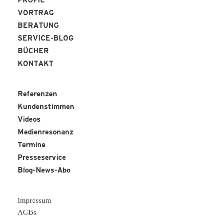
PROFIL
VORTRAG
BERATUNG
SERVICE-BLOG
BÜCHER
KONTAKT
Referenzen
Kundenstimmen
Videos
Medienresonanz
Termine
Presseservice
Blog-News-Abo
Impressum
AGBs