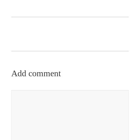
Add comment