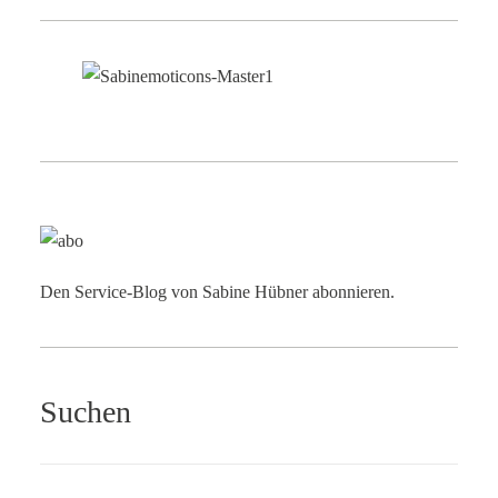
Den Service-Blog von Sabine Hübner abonnieren.
Suchen