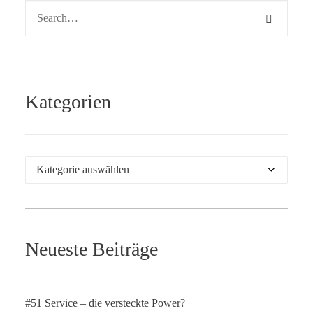
Kategorien
Kategorien
Neueste Beiträge
#51 Service – die versteckte Power?