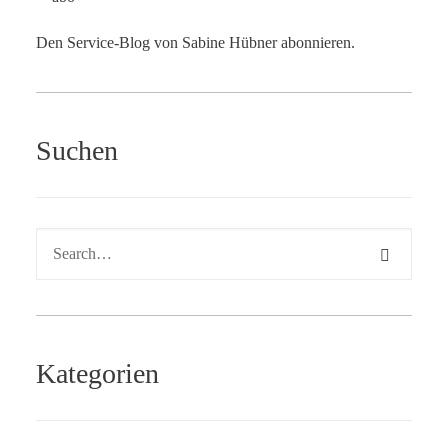
Den Service-Blog von Sabine Hübner abonnieren.
Suchen
Kategorien