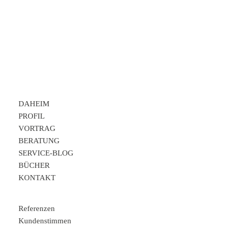
DAHEIM
PROFIL
VORTRAG
BERATUNG
SERVICE-BLOG
BÜCHER
KONTAKT
Referenzen
Kundenstimmen