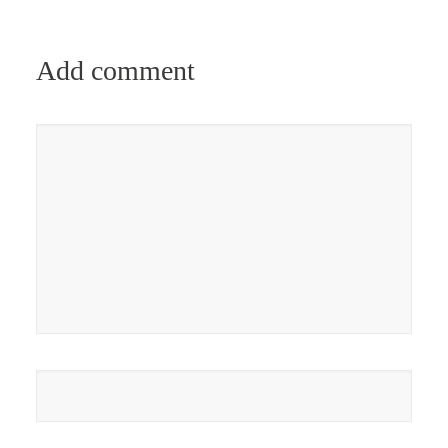
Add comment