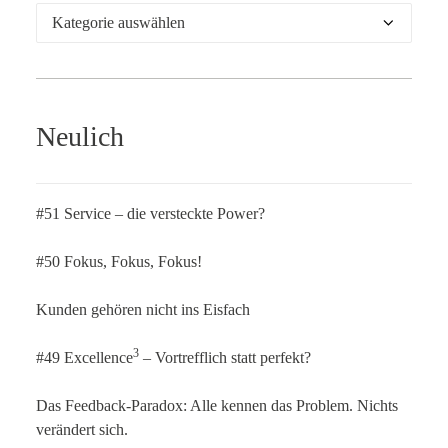
Kategorien
Neulich
#51 Service – die versteckte Power?
#50 Fokus, Fokus, Fokus!
Kunden gehören nicht ins Eisfach
3
#49 Excellence
– Vortrefflich statt perfekt?
Das Feedback-Paradox: Alle kennen das Problem. Nichts
verändert sich.