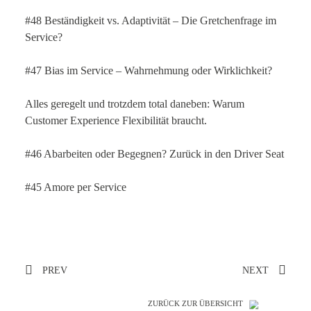
#48 Beständigkeit vs. Adaptivität – Die Gretchenfrage im
Service?
#47 Bias im Service – Wahrnehmung oder Wirklichkeit?
Alles geregelt und trotzdem total daneben: Warum
Customer Experience Flexibilität braucht.
#46 Abarbeiten oder Begegnen? Zurück in den Driver Seat
#45 Amore per Service
PREV
NEXT
ZURÜCK ZUR ÜBERSICHT