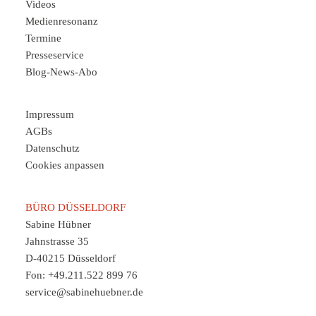
Videos
Medienresonanz
Termine
Presseservice
Blog-News-Abo
Impressum
AGBs
Datenschutz
Cookies anpassen
BÜRO DÜSSELDORF
Sabine Hübner
Jahnstrasse 35
D-40215 Düsseldorf
Fon: +49.211.522 899 76
service@sabinehuebner.de