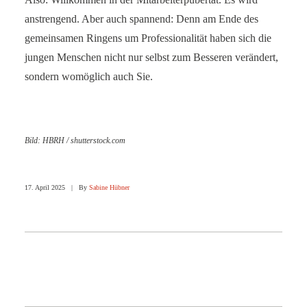
anstrengend. Aber auch spannend: Denn am Ende des
gemeinsamen Ringens um Professionalität haben sich die
jungen Menschen nicht nur selbst zum Besseren verändert,
sondern womöglich auch Sie.
Bild: HBRH / shutterstock.com
17. April 2025
|
By
Sabine Hübner