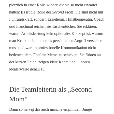
plötzlich in einer Rolle wieder, die sie so nicht erwartet
hatten: Es ist die Rolle der
Second Mom
. Sie sind nicht nur
Führungskraft, sondern Erzieherin, Hilfstherapeutin, Coach
und manchmal reichen sie Taschentücher. Sie erklären,
warum Arbeitsleistung kein optionales Konzept ist, warum
man Kritik nicht immer als persönlichen Angriff verstehen
muss und warum professionelle Kommunikation nicht
bedeutet, dem Chef ein Meme zu schicken. Sie führen an
der kurzen Leine, zeigen klare Kante und… hören
idealerweise genau zu.
Die Teamleiterin als „Second
Mom“
Dann so nervig das auch manche empfinden: Junge