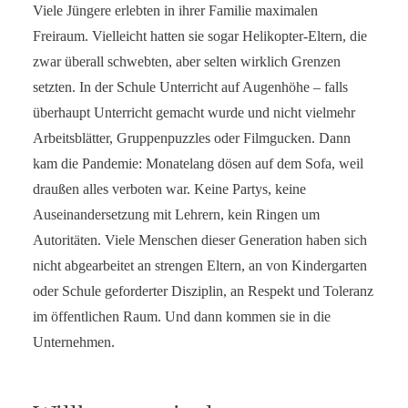
Viele Jüngere erlebten in ihrer Familie maximalen
Freiraum. Vielleicht hatten sie sogar Helikopter-Eltern, die
zwar überall schwebten, aber selten wirklich Grenzen
setzten. In der Schule Unterricht auf Augenhöhe – falls
überhaupt Unterricht gemacht wurde und nicht vielmehr
Arbeitsblätter, Gruppenpuzzles oder Filmgucken. Dann
kam die Pandemie: Monatelang dösen auf dem Sofa, weil
draußen alles verboten war. Keine Partys, keine
Auseinandersetzung mit Lehrern, kein Ringen um
Autoritäten. Viele Menschen dieser Generation haben sich
nicht abgearbeitet an strengen Eltern, an von Kindergarten
oder Schule geforderter Disziplin, an Respekt und Toleranz
im öffentlichen Raum. Und dann kommen sie in die
Unternehmen.