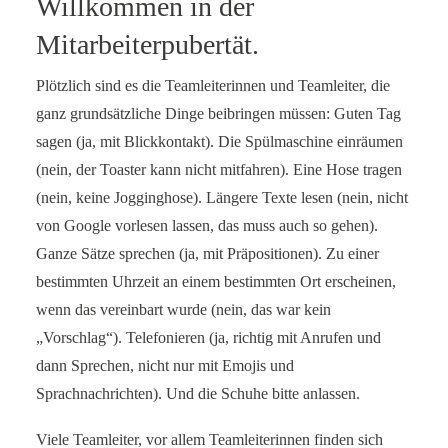
Willkommen in der
Mitarbeiterpubertät.
Plötzlich sind es die Teamleiterinnen und Teamleiter, die
ganz grundsätzliche Dinge beibringen müssen: Guten Tag
sagen (ja, mit Blickkontakt). Die Spülmaschine einräumen
(nein, der Toaster kann nicht mitfahren). Eine Hose tragen
(nein, keine Jogginghose). Längere Texte lesen (nein, nicht
von Google vorlesen lassen, das muss auch so gehen).
Ganze Sätze sprechen (ja, mit Präpositionen). Zu einer
bestimmten Uhrzeit an einem bestimmten Ort erscheinen,
wenn das vereinbart wurde (nein, das war kein
„Vorschlag“). Telefonieren (ja, richtig mit Anrufen und
dann Sprechen, nicht nur mit Emojis und
Sprachnachrichten). Und die Schuhe bitte anlassen.
Viele Teamleiter, vor allem Teamleiterinnen finden sich