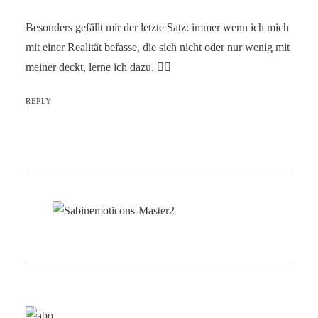
Besonders gefällt mir der letzte Satz: immer wenn ich mich
mit einer Realität befasse, die sich nicht oder nur wenig mit
meiner deckt, lerne ich dazu. 👍🏼
REPLY