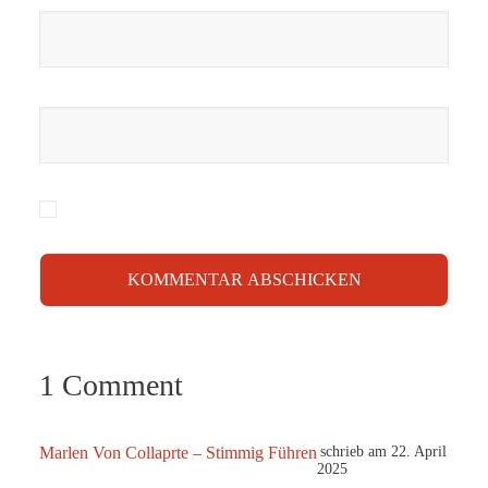
1 Comment
Marlen Von Collaprte – Stimmig Führen
22. April
2025