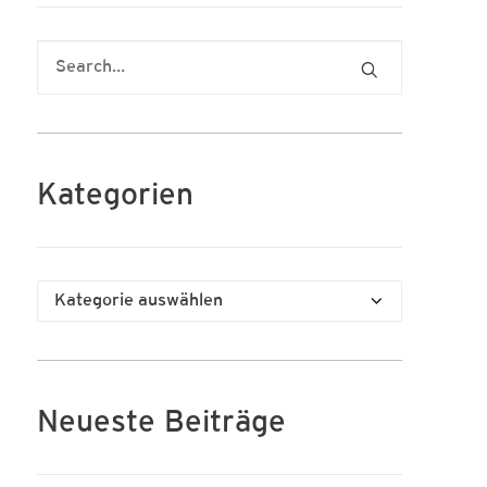
Kategorien
Kategorien
Neueste Beiträge