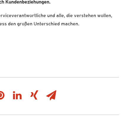
uch Kundenbeziehungen.
rviceverantwortliche und alle, die verstehen wollen,
iness den großen Unterschied machen.