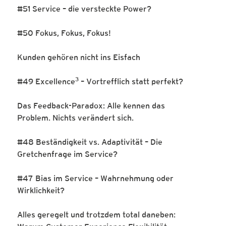
#51 Service – die versteckte Power?
#50 Fokus, Fokus, Fokus!
Kunden gehören nicht ins Eisfach
3
#49 Excellence
– Vortrefflich statt perfekt?
Das Feedback-Paradox: Alle kennen das
Problem. Nichts verändert sich.
#48 Beständigkeit vs. Adaptivität – Die
Gretchenfrage im Service?
#47 Bias im Service – Wahrnehmung oder
Wirklichkeit?
Alles geregelt und trotzdem total daneben: