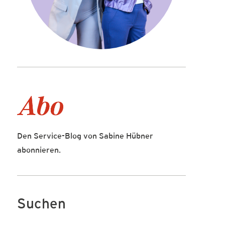
Den Service-Blog von Sabine Hübner
abonnieren.
Suchen