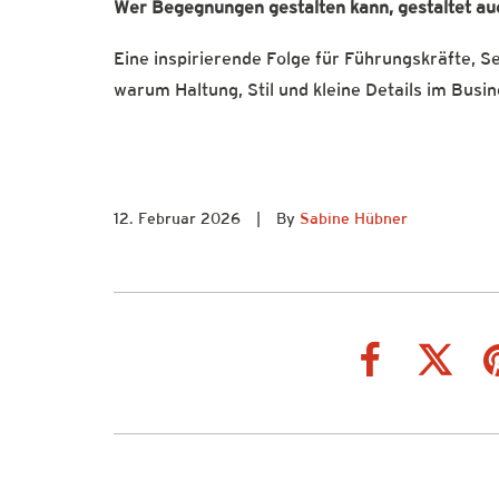
Wer Begegnungen gestalten kann, gestaltet a
Eine inspirierende Folge für Führungskräfte, Se
warum Haltung, Stil und kleine Details im Bus
12. Februar 2026
|
By
Sabine Hübner