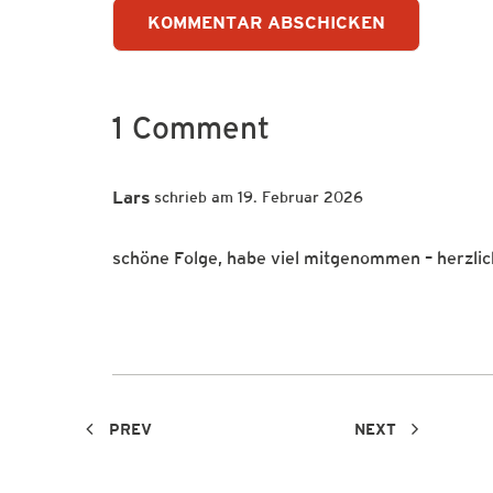
1 Comment
Lars
19. Februar 2026
schöne Folge, habe viel mitgenommen – herzli
PREV
NEXT