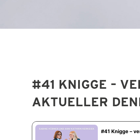
#41 KNIGGE – V
AKTUELLER DEN