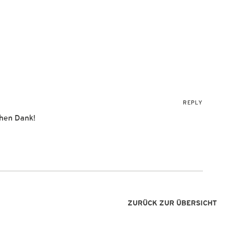
REPLY
chen Dank!
ZURÜCK ZUR ÜBERSICHT