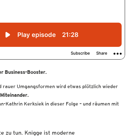
er Business-Booster.
nd rauer Umgangsformen wird etwas plötzlich wieder
Miteinander.
-Kathrin Kerksiek in dieser Folge – und räumen mit
tte zu tun. Knigge ist moderne