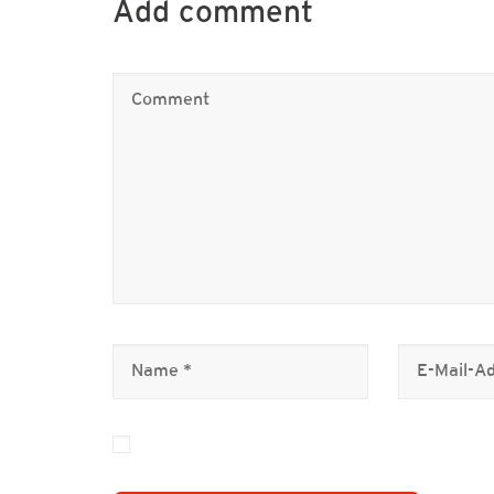
Add comment