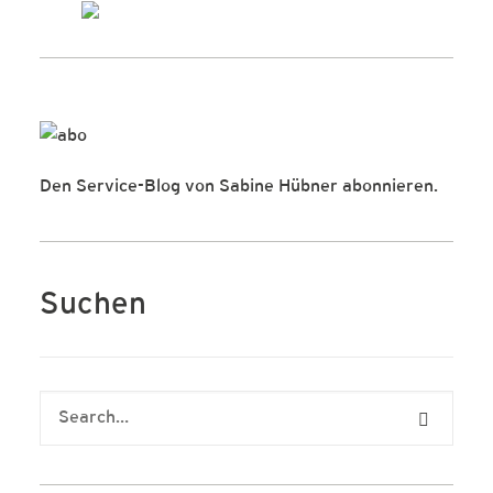
Den Service-Blog von Sabine Hübner abonnieren.
Suchen