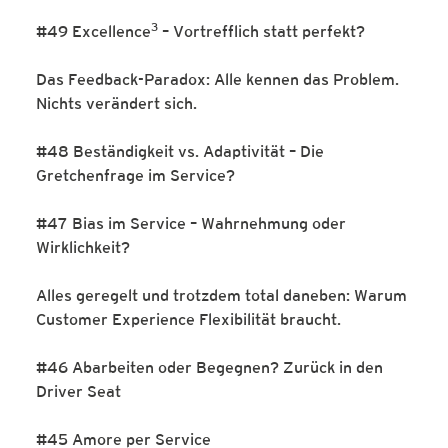
3
#49 Excellence
– Vortrefflich statt perfekt?
Das Feedback-Paradox: Alle kennen das Problem.
Nichts verändert sich.
#48 Beständigkeit vs. Adaptivität – Die
Gretchenfrage im Service?
#47 Bias im Service – Wahrnehmung oder
Wirklichkeit?
Alles geregelt und trotzdem total daneben: Warum
Customer Experience Flexibilität braucht.
#46 Abarbeiten oder Begegnen? Zurück in den
Driver Seat
#45 Amore per Service