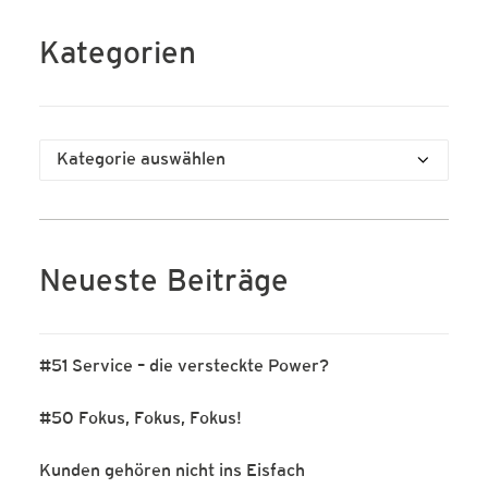
Kategorien
Kategorien
Neueste Beiträge
#51 Service – die versteckte Power?
#50 Fokus, Fokus, Fokus!
Kunden gehören nicht ins Eisfach