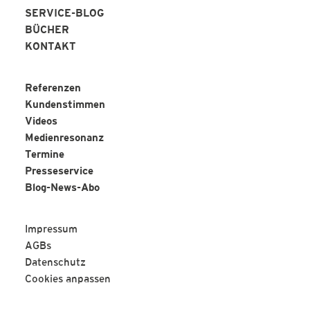
SERVICE-BLOG
BÜCHER
KONTAKT
Referenzen
Kundenstimmen
Videos
Medienresonanz
Termine
Presseservice
Blog-News-Abo
Impressum
AGBs
Datenschutz
Cookies anpassen