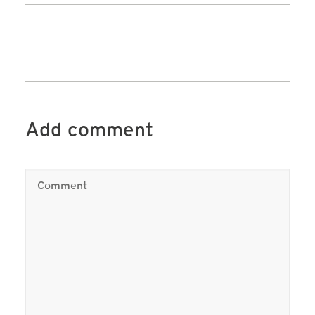
Add comment