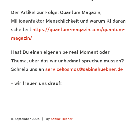
Der Artikel zur Folge: Quantum Magazin,
Millionenfaktor Menschlichkeit und warum KI daran
scheitert
https://quantum-magazin.com/quantum-
magazin/
Hast Du einen eigenen be real-Moment oder
Thema, über das wir unbedingt sprechen müssen?
Schreib uns an
servicekosmos@sabinehuebner.de
– wir freuen uns drauf!
11. September 2025
|
By
Sabine Hübner