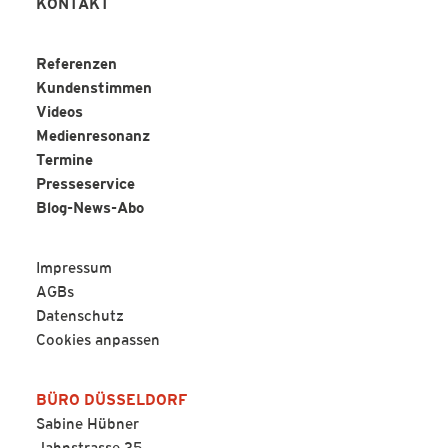
KONTAKT
Referenzen
Kundenstimmen
Videos
Medienresonanz
Termine
Presseservice
Blog-News-Abo
Impressum
AGBs
Datenschutz
Cookies anpassen
BÜRO DÜSSELDORF
Sabine Hübner