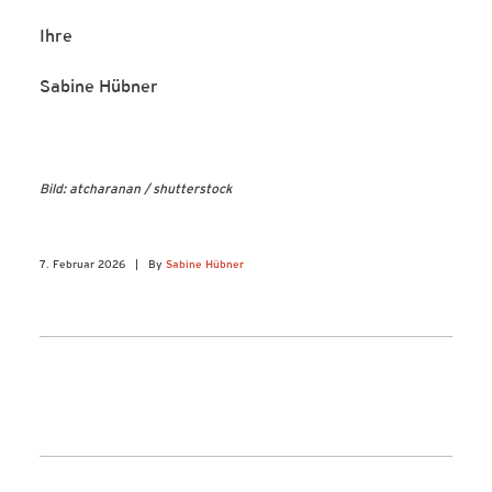
Ihre
Sabine Hübner
Bild: atcharanan / shutterstock
7. Februar 2026
|
By
Sabine Hübner