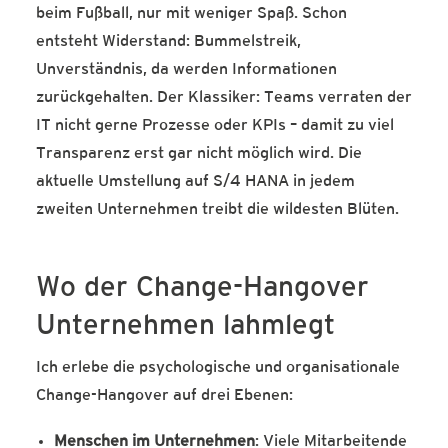
beim Fußball, nur mit weniger Spaß. Schon
entsteht Widerstand: Bummelstreik,
Unverständnis, da werden Informationen
zurückgehalten. Der Klassiker: Teams verraten der
IT nicht gerne Prozesse oder KPIs – damit zu viel
Transparenz erst gar nicht möglich wird. Die
aktuelle Umstellung auf S/4 HANA in jedem
zweiten Unternehmen treibt die wildesten Blüten.
Wo der Change-Hangover
Unternehmen lahmlegt
Ich erlebe die psychologische und organisationale
Change-Hangover auf drei Ebenen:
Menschen im Unternehmen
: Viele Mitarbeitende