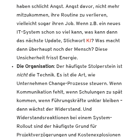
haben schlicht Angst. Angst davor, nicht mehr
mitzukommen, ihre Routine zu verlieren,
vielleicht sogar ihren Job. Wenn z.B. ein neues
IT-System schon so viel kann, was kann dann
das nächste Update, Stichwort
KI
? Was macht
dann überhaupt noch der Mensch? Diese
Unsicherheit frisst Energie.
Die Organisation
: Der häufigste Stolperstein ist
nicht
die Technik. Es ist die Art, wie
Unternehmen Change-Prozesse steuern. Wenn
Kommunikation fehlt, wenn Schulungen zu spät
kommen, wenn Führungskräfte unklar bleiben –
dann wächst der Widerstand. Und
Widerstandsreaktionen bei einem System-
Rollout sind der häufigste Grund für
Projektverzögerungen und Kostenexplosionen