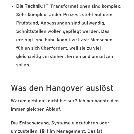
Die Technik
: IT-Transformationen sind komplex.
Sehr komplex. Jeder Prozess steht auf dem
Prüfstand, Anpassungen sind aufwendig,
Schnittstellen wollen gepflegt werden. Das
erzeugt eine hohe kognitive Last: Menschen
fühlen sich überfordert, weil sie zu viel
gleichzeitig verstehen, lernen und umsetzen
sollen.
Was den Hangover auslöst
Warum geht das nicht besser? Ich beobachte den
immer gleichen Ablauf.
Die Entscheidung, Systeme einzuführen oder
umzustellen, fällt im Management. Das ist