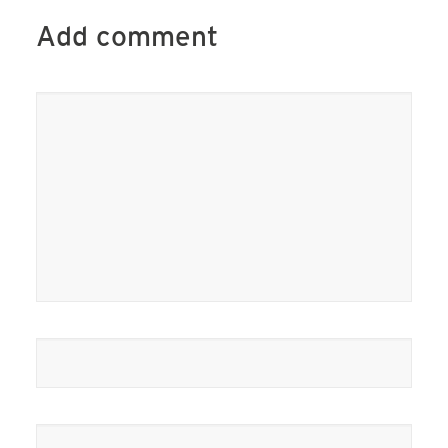
Add comment