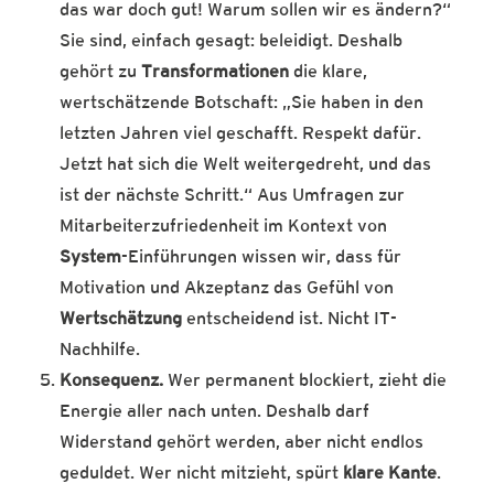
das war doch gut! Warum sollen wir es ändern?“
Sie sind, einfach gesagt: beleidigt. Deshalb
gehört zu
Transformationen
die klare,
wertschätzende Botschaft: „Sie haben in den
letzten Jahren viel geschafft. Respekt dafür.
Jetzt hat sich die Welt weitergedreht, und das
ist der nächste Schritt.“ Aus Umfragen zur
Mitarbeiterzufriedenheit im Kontext von
System
-Einführungen wissen wir, dass für
Motivation und Akzeptanz das Gefühl von
Wertschätzung
entscheidend ist. Nicht IT-
Nachhilfe.
Konsequenz.
Wer permanent blockiert, zieht die
Energie aller nach unten. Deshalb darf
Widerstand gehört werden, aber nicht endlos
geduldet. Wer nicht mitzieht, spürt
klare Kante
.