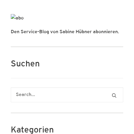
Den Service-Blog von Sabine Hübner abonnieren.
Suchen
Kategorien