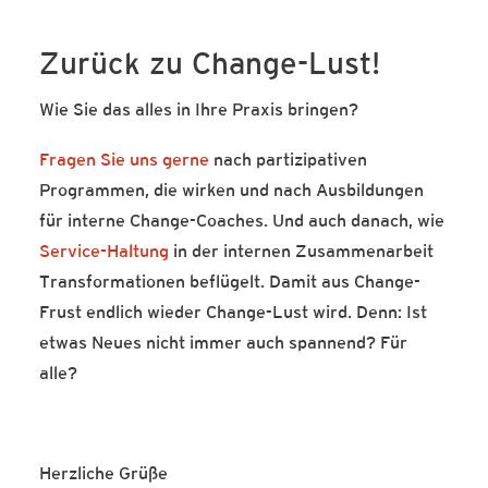
Zurück zu Change-Lust!
Wie Sie das alles in Ihre Praxis bringen?
Fragen Sie uns gerne
nach partizipativen
Programmen, die wirken und nach Ausbildungen
für interne Change-Coaches. Und auch danach, wie
Service-Haltung
in der internen Zusammenarbeit
Transformationen beflügelt. Damit aus Change-
Frust endlich wieder Change-Lust wird. Denn: Ist
etwas Neues nicht immer auch spannend? Für
alle?
Herzliche Grüße