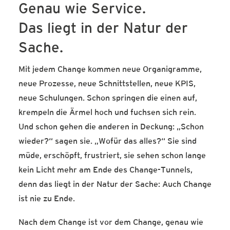
Genau wie Service.
Das liegt in der Natur der
Sache.
Mit jedem Change kommen neue Organigramme,
neue Prozesse, neue Schnittstellen, neue KPIS,
neue Schulungen. Schon springen die einen auf,
krempeln die Ärmel hoch und fuchsen sich rein.
Und schon gehen die anderen in Deckung: „Schon
wieder?“ sagen sie. „Wofür das alles?“ Sie sind
müde, erschöpft, frustriert, sie sehen schon lange
kein Licht mehr am Ende des Change-Tunnels,
denn das liegt in der Natur der Sache: Auch Change
ist nie zu Ende.
Nach dem Change ist vor dem Change, genau wie