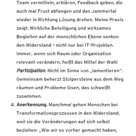
Team vermitteln, erklären, Feedback geben, die
auch mal Frust abfangen und das Jammertal
wieder in Richtung Lösung drehen. Meine Praxis
zeigt: Wirkliche Beteiligung und wirksames
Begleiten auf der menschlichen Ebene senken
den Widerstand – nicht nur bei IT-Projekten.
Immer, wenn sich Raum oder Organisation
relevant verändern, heißt das Mittel der Wahl
Partizipation
. Nicht im Sinne von „lamentieren“.
Gemeinsam beherzt Stolpersteine aus dem Weg
räumen und Probleme lösen, das schweißt
zusammen.
Anerkennung.
Manchmal gehen Menschen bei
Transformationsprozessen in den Widerstand,
weil sie die Veränderungen auf sich selbst
beziehen: „Wie wir es vorher gemacht haben,