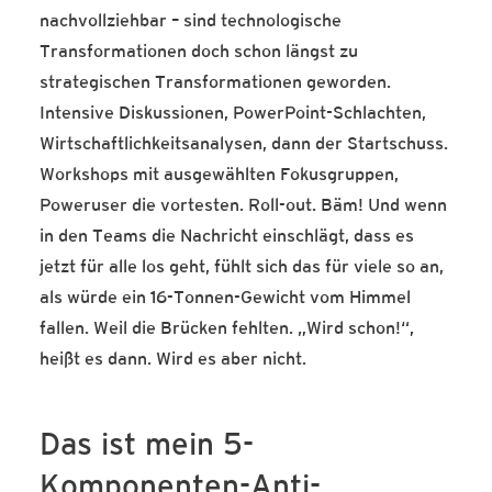
nachvollziehbar – sind technologische
Transformationen doch schon längst zu
strategischen Transformationen geworden.
Intensive Diskussionen, PowerPoint-Schlachten,
Wirtschaftlichkeitsanalysen, dann der Startschuss.
Workshops mit ausgewählten Fokusgruppen,
Poweruser die vortesten. Roll-out. Bäm! Und wenn
in den Teams die Nachricht einschlägt, dass es
jetzt für alle los geht, fühlt sich das für viele so an,
als würde ein 16-Tonnen-Gewicht vom Himmel
fallen. Weil die Brücken fehlten. „Wird schon!“,
heißt es dann. Wird es aber nicht.
Das ist mein 5-
Komponenten-Anti-