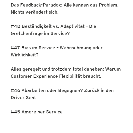
Das Feedback-Paradox: Alle kennen das Problem.
Nichts verändert sich.
#48 Beständigkeit vs. Adaptivität – Die
Gretchenfrage im Service?
#47 Bias im Service – Wahrnehmung oder
Wirklichkeit?
Alles geregelt und trotzdem total daneben: Warum
Customer Experience Flexibilität braucht.
#46 Abarbeiten oder Begegnen? Zurück in den
Driver Seat
#45 Amore per Service