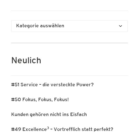
Kategorien
Neulich
#51 Service – die versteckte Power?
#50 Fokus, Fokus, Fokus!
Kunden gehören nicht ins Eisfach
3
#49 Excellence
– Vortrefflich statt perfekt?