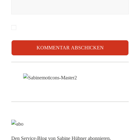
Den Service-Blog von Sabine Hübner abonnieren.