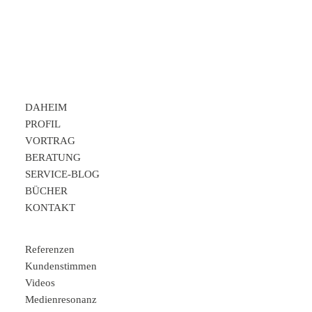
DAHEIM
PROFIL
VORTRAG
BERATUNG
SERVICE-BLOG
BÜCHER
KONTAKT
Referenzen
Kundenstimmen
Videos
Medienresonanz