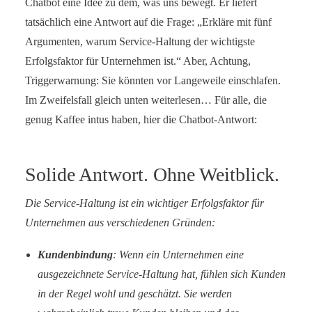
Chatbot eine Idee zu dem, was uns bewegt. Er liefert
tatsächlich eine Antwort auf die Frage: „Erkläre mit fünf
Argumenten, warum Service-Haltung der wichtigste
Erfolgsfaktor für Unternehmen ist.“ Aber, Achtung,
Triggerwarnung: Sie könnten vor Langeweile einschlafen.
Im Zweifelsfall gleich unten weiterlesen… Für alle, die
genug Kaffee intus haben, hier die Chatbot-Antwort:
Solide Antwort. Ohne Weitblick.
Die Service-Haltung ist ein wichtiger Erfolgsfaktor für
Unternehmen aus verschiedenen Gründen:
Kundenbindung
: Wenn ein Unternehmen eine
ausgezeichnete Service-Haltung hat, fühlen sich Kunden
in der Regel wohl und geschätzt. Sie werden