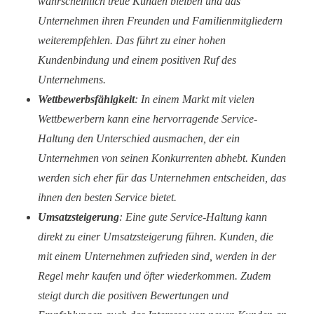
wahrscheinlich treue Kunden bleiben und das
Unternehmen ihren Freunden und Familienmitgliedern
weiterempfehlen. Das führt zu einer hohen
Kundenbindung und einem positiven Ruf des
Unternehmens.
Wettbewerbsfähigkeit
: In einem Markt mit vielen
Wettbewerbern kann eine hervorragende Service-
Haltung den Unterschied ausmachen, der ein
Unternehmen von seinen Konkurrenten abhebt. Kunden
werden sich eher für das Unternehmen entscheiden, das
ihnen den besten Service bietet.
Umsatzsteigerung
: Eine gute Service-Haltung kann
direkt zu einer Umsatzsteigerung führen. Kunden, die
mit einem Unternehmen zufrieden sind, werden in der
Regel mehr kaufen und öfter wiederkommen. Zudem
steigt durch die positiven Bewertungen und