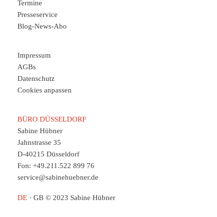
Termine
Presseservice
Blog-News-Abo
Impressum
AGBs
Datenschutz
Cookies anpassen
BÜRO DÜSSELDORF
Sabine Hübner
Jahnstrasse 35
D-40215 Düsseldorf
Fon: +49.211.522 899 76
service@sabinehuebner.de
DE
·
GB
© 2023 Sabine Hübner