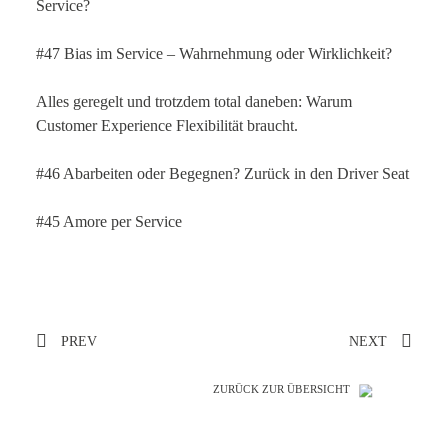
Service?
#47 Bias im Service – Wahrnehmung oder Wirklichkeit?
Alles geregelt und trotzdem total daneben: Warum
Customer Experience Flexibilität braucht.
#46 Abarbeiten oder Begegnen? Zurück in den Driver Seat
#45 Amore per Service
PREV
NEXT
ZURÜCK ZUR ÜBERSICHT