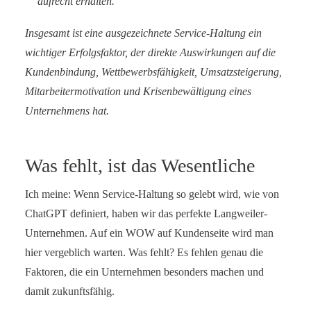
aufrecht erhalten.
Insgesamt ist eine ausgezeichnete Service-Haltung ein
wichtiger Erfolgsfaktor, der direkte Auswirkungen auf die
Kundenbindung, Wettbewerbsfähigkeit, Umsatzsteigerung,
Mitarbeitermotivation und Krisenbewältigung eines
Unternehmens hat.
Was fehlt, ist das Wesentliche
Ich meine: Wenn Service-Haltung so gelebt wird, wie von
ChatGPT definiert, haben wir das perfekte Langweiler-
Unternehmen. Auf ein WOW auf Kundenseite wird man
hier vergeblich warten. Was fehlt? Es fehlen genau die
Faktoren, die ein Unternehmen besonders machen und
damit zukunftsfähig.