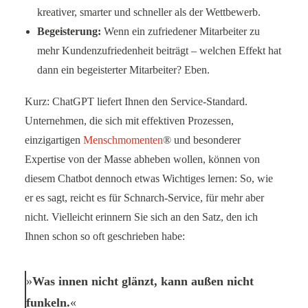
kreativer, smarter und schneller als der Wettbewerb.
Begeisterung:
Wenn ein zufriedener Mitarbeiter zu
mehr Kundenzufriedenheit beiträgt – welchen Effekt hat
dann ein begeisterter Mitarbeiter? Eben.
Kurz: ChatGPT liefert Ihnen den Service-Standard.
Unternehmen, die sich mit effektiven Prozessen,
einzigartigen
Menschmomenten
® und besonderer
Expertise von der Masse abheben wollen, können von
diesem Chatbot dennoch etwas Wichtiges lernen: So, wie
er es sagt, reicht es für Schnarch-Service, für mehr aber
nicht. Vielleicht erinnern Sie sich an den Satz, den ich
Ihnen schon so oft geschrieben habe:
Was innen nicht glänzt, kann außen nicht
funkeln.