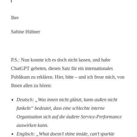
Ihre
Sabine Hübner
P.S.: Nun konnte ich es doch nicht lassen, und habe
ChatGPT gebeten, diesen Satz für ein internationales
Publikum zu erklären. Hier, bitte – und ich freue mich, von
Ihnen allen zu hören:
Deutsch: „Was innen nicht glänzt, kann außen nicht
funkeln“ bedeutet, dass eine schlechte interne
Organisation sich auf die äußere Service-Performance
auswirken kann.
Englisch: „What doesn’t shine inside, can’t sparkle