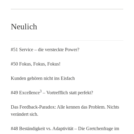
Neulich
#51 Service – die versteckte Power?
#50 Fokus, Fokus, Fokus!
Kunden gehören nicht ins Eisfach
3
#49 Excellence
– Vortrefflich statt perfekt?
Das Feedback-Paradox: Alle kennen das Problem. Nichts
verändert sich.
#48 Beständigkeit vs. Adaptivität – Die Gretchenfrage im