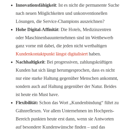
Innovationsfähigkeit
: Ist es nicht die permanente Suche
nach neuen Möglichkeiten und unkonventionellen
Lösungen, die Service-Champions auszeichnen?
Hohe Digital-Affinität
: Die Hotels, Medizinzentren
oder Maschinenbauunternehmen sind im Wettbewerb
ganz vorne mit dabei, die jeden nicht werthaltigen
Kundenkontaktpunkt längst digitalisiert
haben.
Nachhaltigkeit
: Bei progressiven, zahlungskräftigen
Kunden hat sich längt herumgesprochen, dass es nicht
nur eine starke Haltung gegenüber Menschen ankommt,
sondern auch auf Haltung gegenüber der Natur. Beides
ist heute ein Must have.
Flexibilität:
Schon das Wort „Kundenbindung“ führt zu
Gähnreflexen. Vor allem Unternehmen im Hochpreis-
Bereich punkten heute erst dann, wenn sie Antworten
auf besondere Kundenwünsche finden – und das