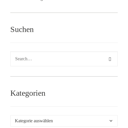
Suchen
Kategorien
Kategorien