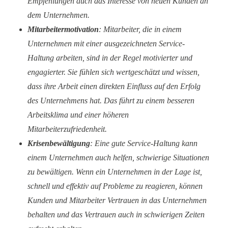
Empfehlungen auch das Interesse von neuen Kunden an
dem Unternehmen.
Mitarbeitermotivation
: Mitarbeiter, die in einem
Unternehmen mit einer ausgezeichneten Service-
Haltung arbeiten, sind in der Regel motivierter und
engagierter. Sie fühlen sich wertgeschätzt und wissen,
dass ihre Arbeit einen direkten Einfluss auf den Erfolg
des Unternehmens hat. Das führt zu einem besseren
Arbeitsklima und einer höheren
Mitarbeiterzufriedenheit.
Krisenbewältigung
: Eine gute Service-Haltung kann
einem Unternehmen auch helfen, schwierige Situationen
zu bewältigen. Wenn ein Unternehmen in der Lage ist,
schnell und effektiv auf Probleme zu reagieren, können
Kunden und Mitarbeiter Vertrauen in das Unternehmen
behalten und das Vertrauen auch in schwierigen Zeiten