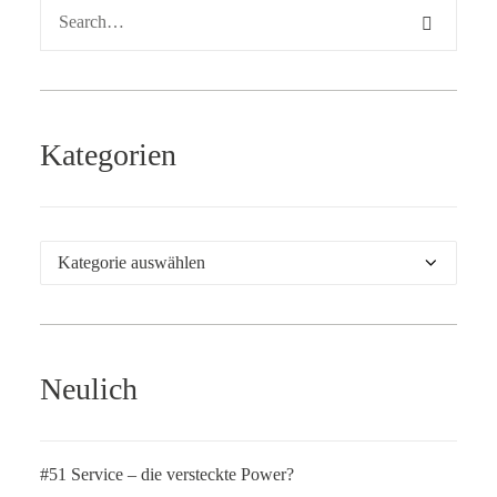
Kategorien
Kategorien
Neulich
#51 Service – die versteckte Power?