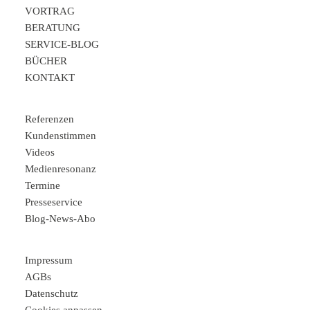
VORTRAG
BERATUNG
SERVICE-BLOG
BÜCHER
KONTAKT
Referenzen
Kundenstimmen
Videos
Medienresonanz
Termine
Presseservice
Blog-News-Abo
Impressum
AGBs
Datenschutz