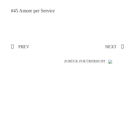
#45 Amore per Service
PREV
NEXT
ZURÜCK ZUR ÜBERSICHT
SO GENIAL