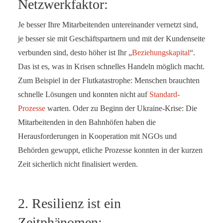
Netzwerkfaktor:
Je besser Ihre Mitarbeitenden untereinander vernetzt sind,
je besser sie mit Geschäftspartnern und mit der Kundenseite
verbunden sind, desto höher ist Ihr „
Beziehungskapital
“.
Das ist es, was in Krisen schnelles Handeln möglich macht.
Zum Beispiel in der Flutkatastrophe: Menschen brauchten
schnelle Lösungen und konnten nicht auf
Standard-
Prozesse
warten. Oder zu Beginn der Ukraine-Krise: Die
Mitarbeitenden in den Bahnhöfen haben die
Herausforderungen in Kooperation mit NGOs und
Behörden gewuppt, etliche Prozesse konnten in der kurzen
Zeit sicherlich nicht finalisiert werden.
2. Resilienz ist ein
Zeitphänomen: