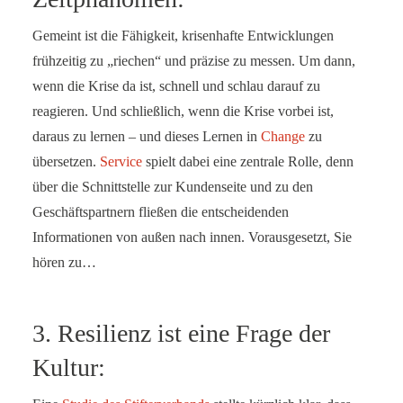
Gemeint ist die Fähigkeit, krisenhafte Entwicklungen
frühzeitig zu „riechen“ und präzise zu messen. Um dann,
wenn die Krise da ist, schnell und schlau darauf zu
reagieren. Und schließlich, wenn die Krise vorbei ist,
daraus zu lernen – und dieses Lernen in
Change
zu
übersetzen.
Service
spielt dabei eine zentrale Rolle, denn
über die Schnittstelle zur Kundenseite und zu den
Geschäftspartnern fließen die entscheidenden
Informationen von außen nach innen. Vorausgesetzt, Sie
hören zu…
3. Resilienz ist eine Frage der
Kultur: