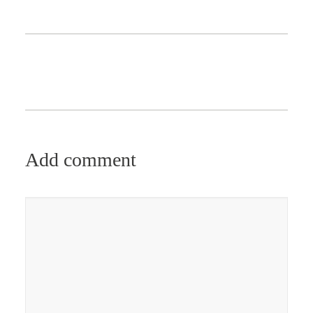
Add comment