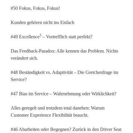
#50 Fokus, Fokus, Fokus!
Kunden gehören nicht ins Eisfach
3
#49 Excellence
– Vortrefflich statt perfekt?
Das Feedback-Paradox: Alle kennen das Problem. Nichts
verändert sich.
#48 Beständigkeit vs. Adaptivität – Die Gretchenfrage im
Service?
#47 Bias im Service – Wahrnehmung oder Wirklichkeit?
Alles geregelt und trotzdem total daneben: Warum
Customer Experience Flexibilität braucht.
#46 Abarbeiten oder Begegnen? Zurück in den Driver Seat