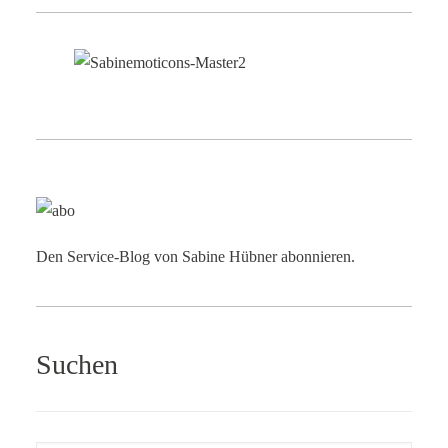
Den Service-Blog von Sabine Hübner abonnieren.
Suchen