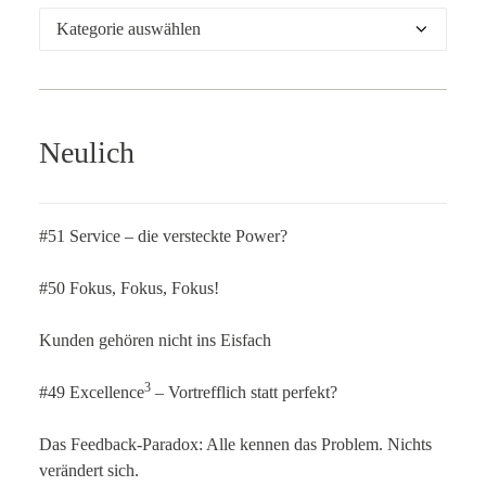
Kategorien
Neulich
#51 Service – die versteckte Power?
#50 Fokus, Fokus, Fokus!
Kunden gehören nicht ins Eisfach
3
#49 Excellence
– Vortrefflich statt perfekt?
Das Feedback-Paradox: Alle kennen das Problem. Nichts
verändert sich.