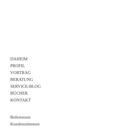
DAHEIM
PROFIL
VORTRAG
BERATUNG
SERVICE-BLOG
BÜCHER
KONTAKT
Referenzen
Kundenstimmen