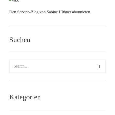
Den Service-Blog von Sabine Hübner abonnieren.
Suchen
Kategorien