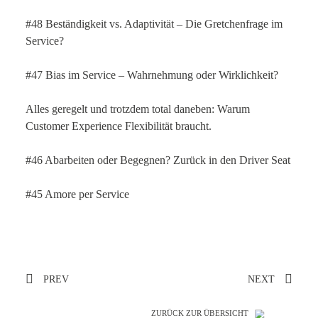
#48 Beständigkeit vs. Adaptivität – Die Gretchenfrage im
Service?
#47 Bias im Service – Wahrnehmung oder Wirklichkeit?
Alles geregelt und trotzdem total daneben: Warum
Customer Experience Flexibilität braucht.
#46 Abarbeiten oder Begegnen? Zurück in den Driver Seat
#45 Amore per Service
PREV
NEXT
ZURÜCK ZUR ÜBERSICHT