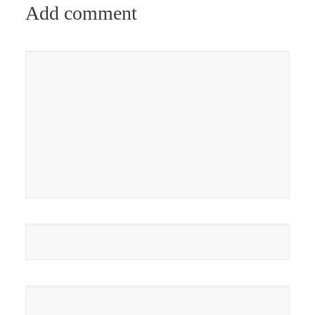
Add comment