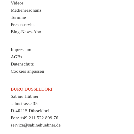
Videos
Medienresonanz
Termine
Presseservice
Blog-News-Abo
Impressum
AGBs
Datenschutz
Cookies anpassen
BÜRO DÜSSELDORF
Sabine Hübner
Jahnstrasse 35
D-40215 Düsseldorf
Fon: +49.211.522 899 76
service@sabinehuebner.de