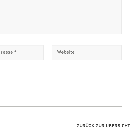
ZURÜCK ZUR ÜBERSICHT