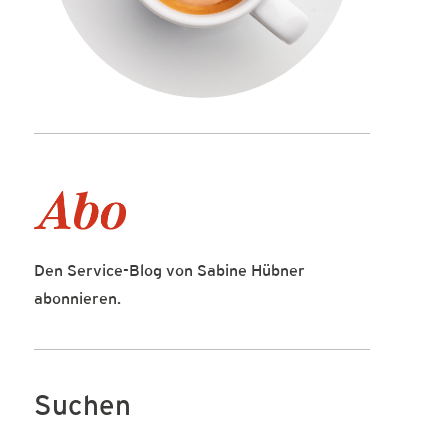
Den Service-Blog von Sabine Hübner
abonnieren.
Suchen