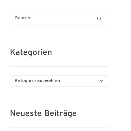
Kategorien
Kategorien
Neueste Beiträge