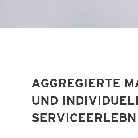
AGGREGIERTE 
UND INDIVIDUEL
SERVICEERLEBN