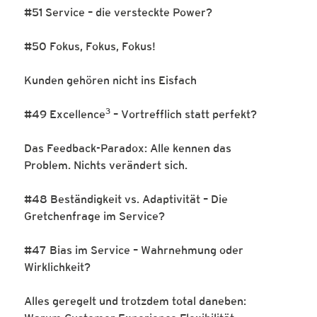
#51 Service – die versteckte Power?
#50 Fokus, Fokus, Fokus!
Kunden gehören nicht ins Eisfach
3
#49 Excellence
– Vortrefflich statt perfekt?
Das Feedback-Paradox: Alle kennen das
Problem. Nichts verändert sich.
#48 Beständigkeit vs. Adaptivität – Die
Gretchenfrage im Service?
#47 Bias im Service – Wahrnehmung oder
Wirklichkeit?
Alles geregelt und trotzdem total daneben: