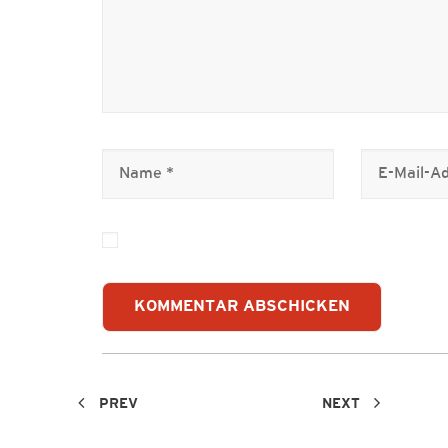
PREV
NEXT