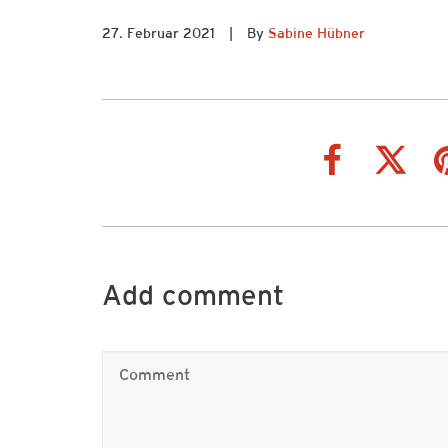
27. Februar 2021
|
By
Sabine Hübner
Add comment