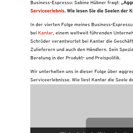
Business-Espresso: Sabine Hübner fragt:
„Aggr
Serviceerlebnis
. Wie lesen Sie die Seelen der 
In der vierten Folge meines Business-Espresso
bei
Kantar
, einem weltweit führenden Unterneh
Schröder verantwortet bei Kantar die Geschäf
Zulieferern und auch den Händlern. Sein Spezi
Beratung in der Produkt- und Preispolitik.
Wir unterhalten uns in dieser Folge über aggre
Serviceerlebnisse. Wie liest Kantar die Seele 