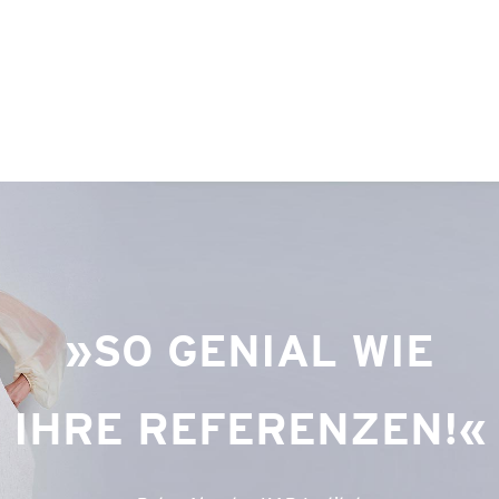
SO GENIAL WIE
IHRE REFERENZEN!