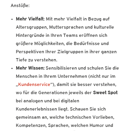
Anstöße:
Mehr Vielfalt
: Mit mehr Vielfalt in Bezug auf
Altersgruppen, Muttersprachen und kulturelle
Hintergründe in Ihren Teams eröffnen sich
größere Möglichkeiten, die Bedürfnisse und
Perspektiven Ihrer Zielgruppen in ihrer ganzen
Tiefe zu verstehen.
Mehr Wissen:
Sensibilisieren und schulen Sie die
Menschen in Ihrem Unternehmen (nicht nur im
„
Kundenservice
“), damit sie besser verstehen,
wo für die Generationen jeweils der
Sweet Spot
bei analogen und bei digitalen
Kundenerlebnissen liegt. Schauen Sie sich
gemeinsam an, welche technischen Vorlieben,
Kompetenzen, Sprachen, welchen Humor und