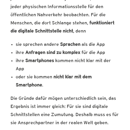
jeder physischen Informationsstelle für den
öffentlichen Nahverkehr beobachten. Für die
Menschen, die dort Schlange stehen,
funktioniert
die digitale Schnittstelle nicht
, denn
sie sprechen andere
Sprachen
als die App
ihre
Anfragen sind zu komplex
für die App
ihre
Smartphones
kommen nicht klar mit der
App
oder sie kommen
nicht klar mit dem
Smartphone
.
Die Gründe dafür mögen unterschiedlich sein, das
Ergebnis ist immer gleich: Für sie sind digitale
Schnittstellen eine Zumutung. Deshalb muss es für
sie Ansprechpartner in der realen Welt geben.