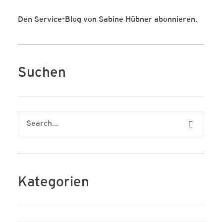
Den Service-Blog von Sabine Hübner abonnieren.
Suchen
Kategorien