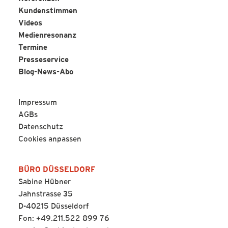
Kundenstimmen
Videos
Medienresonanz
Termine
Presseservice
Blog-News-Abo
Impressum
AGBs
Datenschutz
Cookies anpassen
BÜRO DÜSSELDORF
Sabine Hübner
Jahnstrasse 35
D-40215 Düsseldorf
Fon: +49.211.522 899 76