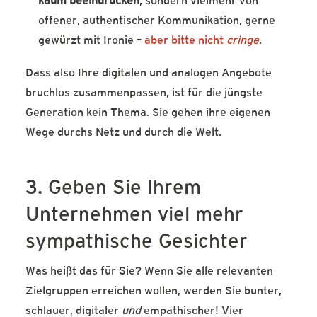
kaum beeindrucken
, sondern vielmehr von
offener, authentischer Kommunikation, gerne
gewürzt mit Ironie –
aber bitte nicht
cringe
.
Dass also Ihre digitalen und analogen Angebote
bruchlos zusammenpassen, ist für die jüngste
Generation kein Thema. Sie gehen ihre eigenen
Wege durchs Netz und durch die Welt.
3. Geben Sie Ihrem
Unternehmen viel mehr
sympathische Gesichter
Was heißt das für Sie? Wenn Sie alle relevanten
Zielgruppen erreichen wollen, werden Sie bunter,
schlauer, digitaler
und
empathischer! Vier