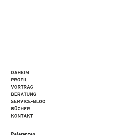
REFERENZEN
DAHEIM
PROFIL
VORTRAG
BERATUNG
SERVICE-BLOG
BÜCHER
KONTAKT
Referenzen