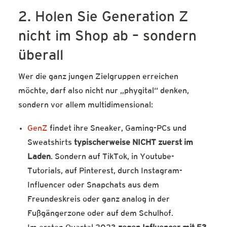
2. Holen Sie Generation Z
nicht im Shop ab – sondern
überall
Wer die ganz jungen Zielgruppen erreichen
möchte, darf also nicht nur „phygital“ denken,
sondern vor allem multidimensional:
GenZ
findet ihre Sneaker, Gaming-PCs und
Sweatshirts
typischerweise NICHT zuerst im
Laden
. Sondern auf TikTok, in Youtube-
Tutorials, auf Pinterest, durch Instagram-
Influencer oder Snapchats aus dem
Freundeskreis oder ganz analog in der
Fußgängerzone oder auf dem Schulhof.