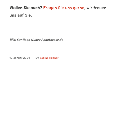
Wollen Sie auch?
Fragen Sie uns gerne
, wir freuen
uns auf Sie.
Bild: Santiago Nunez / photocase.de
16. Januar 2024
|
By
Sabine Hübner