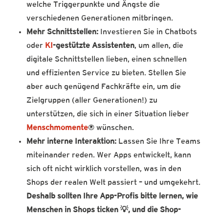
welche Triggerpunkte und Ängste die
verschiedenen Generationen mitbringen.
Mehr Schnittstellen:
Investieren Sie in Chatbots
oder
KI
-gestützte Assistenten
, um allen, die
digitale Schnittstellen lieben, einen schnellen
und effizienten Service zu bieten. Stellen Sie
aber auch genügend Fachkräfte ein, um die
Zielgruppen (aller Generationen!) zu
unterstützen, die sich in einer Situation lieber
Menschmomente
® wünschen.
Mehr interne Interaktion:
Lassen Sie Ihre Teams
miteinander reden. Wer Apps entwickelt, kann
sich oft nicht wirklich vorstellen, was in den
Shops der realen Welt passiert – und umgekehrt.
Deshalb sollten Ihre App-Profis bitte lernen, wie
Menschen in Shops ticken
💡
, und die Shop-