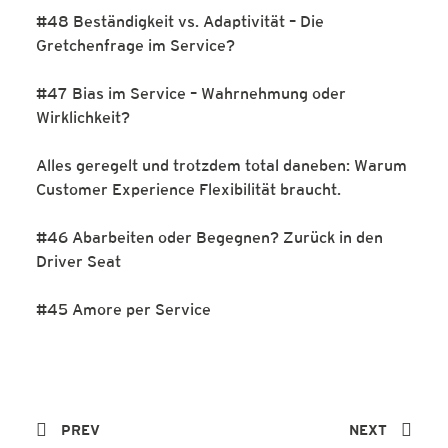
#48 Beständigkeit vs. Adaptivität – Die
Gretchenfrage im Service?
#47 Bias im Service – Wahrnehmung oder
Wirklichkeit?
Alles geregelt und trotzdem total daneben: Warum
Customer Experience Flexibilität braucht.
#46 Abarbeiten oder Begegnen? Zurück in den
Driver Seat
#45 Amore per Service
PREV
NEXT