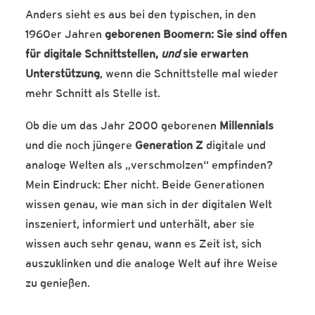
Anders sieht es aus bei den typischen, in den
1960er Jahren
geborenen Boomern: Sie sind offen
für digitale Schnittstellen,
und
sie erwarten
Unterstützung
, wenn die Schnittstelle mal wieder
mehr Schnitt als Stelle ist.
Ob die um das Jahr 2000 geborenen
Millennials
und die noch jüngere
Generation Z
digitale und
analoge Welten als „verschmolzen“ empfinden?
Mein Eindruck: Eher nicht. Beide Generationen
wissen genau, wie man sich in der digitalen Welt
inszeniert, informiert und unterhält, aber sie
wissen auch sehr genau, wann es Zeit ist, sich
auszuklinken und die analoge Welt auf ihre Weise
zu genießen.