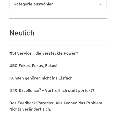
Kategorien
Neulich
#51 Service – die versteckte Power?
#50 Fokus, Fokus, Fokus!
Kunden gehören nicht ins Eisfach
3
#49 Excellence
– Vortrefflich statt perfekt?
Das Feedback-Paradox: Alle kennen das Problem.
Nichts verändert sich.