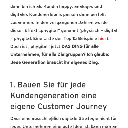
dann bin ich als Kundin happy: analoges und
digitales Kundenerlebnis passen dann perfekt
zusammen. In den vergangenen Jahren wurde
dieser Effekt „phygital“ genannt (physisch + digital
= phygital: Eine Liste der Top 15 Beispiele
hier
).
Doch ist „phygital“ jetzt
DAS DING für alle
Unternehmen, für alle Zielgruppen? Ich glaube:
Jede Generation braucht ihr eigenes Ding.
1. Bauen Sie für jede
Kundengeneration eine
eigene Customer Journey
Dass eine ausschließlich digitale Strategie nicht für
jedes Unternehmen eine gute Idee ist, kann man an