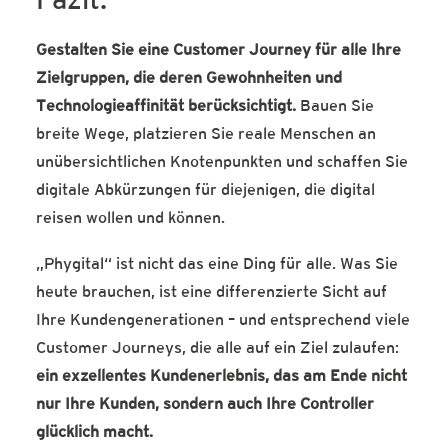
Fazit:
Gestalten Sie eine Customer Journey für alle Ihre
Zielgruppen, die deren Gewohnheiten und
Technologieaffinität berücksichtigt.
Bauen Sie
breite Wege, platzieren Sie reale Menschen an
unübersichtlichen Knotenpunkten und schaffen Sie
digitale Abkürzungen für diejenigen, die digital
reisen wollen und können.
„Phygital“ ist nicht das eine Ding für alle. Was Sie
heute brauchen, ist eine differenzierte Sicht auf
Ihre Kundengenerationen – und entsprechend viele
Customer Journeys, die alle auf ein Ziel zulaufen:
ein exzellentes Kundenerlebnis, das am Ende nicht
nur Ihre Kunden, sondern auch Ihre Controller
glücklich macht.