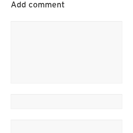
Add comment