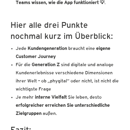
Teams wissen, wie die App funktioniert
💡
.
Hier alle drei Punkte
nochmal kurz im Überblick:
Jede
Kundengeneration
braucht eine
eigene
Customer Journey
Für die
Generation Z
sind digitale und analoge
Kundenerlebnisse verschiedene Dimensionen
ihrer Welt – ob „phygital“ oder nicht, ist nicht die
wichtigste Frage
Je mehr
interne
Vielfalt
Sie leben, desto
erfolgreicher erreichen Sie unterschiedliche
Zielgruppen
außen.