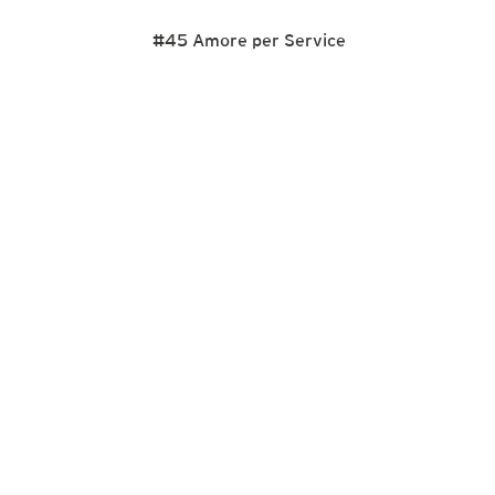
#45 Amore per Service