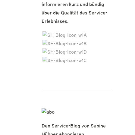
informieren kurz und bündig
über die Qualität des Service-
Erlebnisses.
Den Service-Blog von Sabine
Hübner abonnieren.