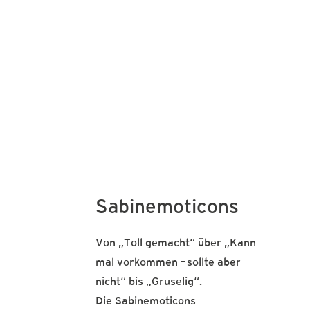
Sabinemoticons
Von „Toll gemacht“ über „Kann
mal vorkommen – sollte aber
nicht“ bis „Gruselig“.
Die Sabinemoticons