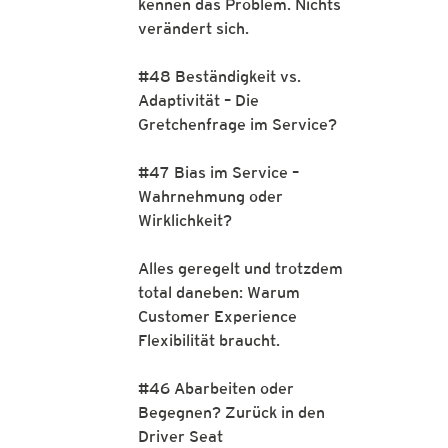
kennen das Problem. Nichts
verändert sich.
#48 Beständigkeit vs.
Adaptivität – Die
Gretchenfrage im Service?
#47 Bias im Service –
Wahrnehmung oder
Wirklichkeit?
Alles geregelt und trotzdem
total daneben: Warum
Customer Experience
Flexibilität braucht.
#46 Abarbeiten oder
Begegnen? Zurück in den
Driver Seat