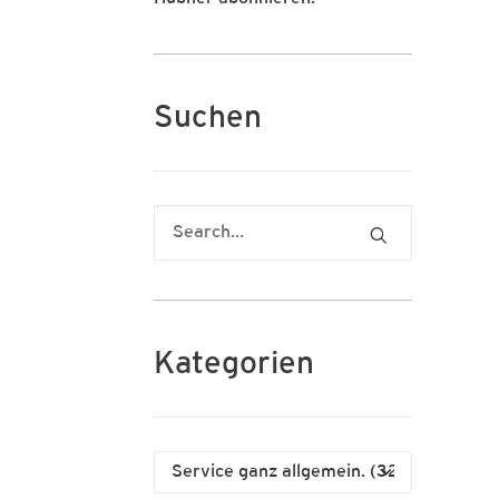
Suchen
Kategorien
Kategorien