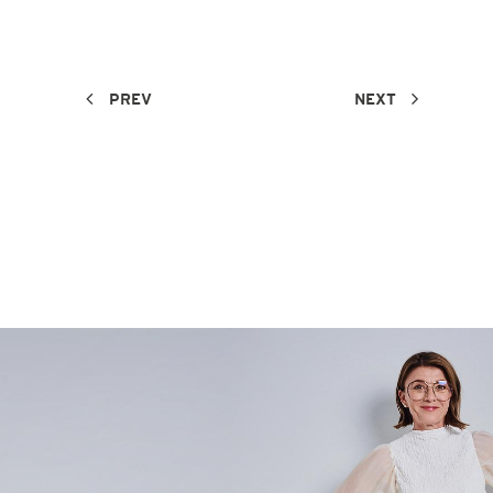
PREV
NEXT