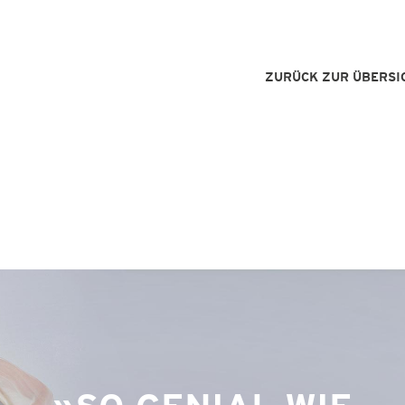
ZURÜCK ZUR ÜBERSI