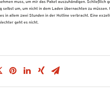
rnehmen muss, um mir das Paket auszuhändigen. Schließlich gr
ng selbst um, um nicht in dem Laden übernachten zu müssen.
es in allem zwei Stunden in der Hotline verbracht. Eine exzel
lechter geht es nicht.