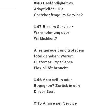
#48 Beständigkeit vs.
Adaptivität – Die
Gretchenfrage im Service?
#47 Bias im Service –
Wahrnehmung oder
Wirklichkeit?
Alles geregelt und trotzdem
total daneben: Warum
Customer Experience
Flexibilität braucht.
#46 Abarbeiten oder
Begegnen? Zurück in den
Driver Seat
#45 Amore per Service