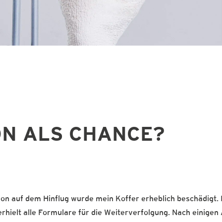
ON ALS CHANCE?
hon auf dem Hinflug wurde mein Koffer erheblich beschädigt. 
rhielt alle Formulare für die Weiterverfolgung. Nach einigen