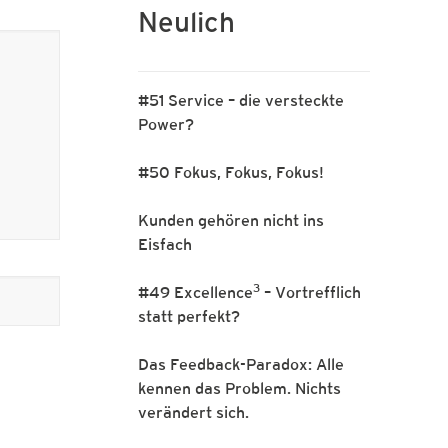
Neulich
#51 Service – die versteckte
Power?
#50 Fokus, Fokus, Fokus!
Kunden gehören nicht ins
Eisfach
3
#49 Excellence
– Vortrefflich
statt perfekt?
Das Feedback-Paradox: Alle
kennen das Problem. Nichts
verändert sich.