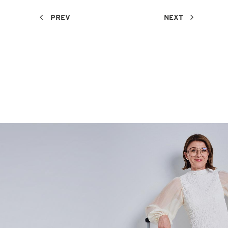
PREV
NEXT