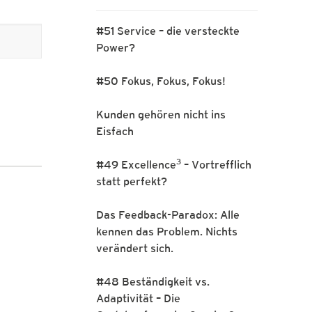
#51 Service – die versteckte
Power?
#50 Fokus, Fokus, Fokus!
Kunden gehören nicht ins
Eisfach
3
#49 Excellence
– Vortrefflich
statt perfekt?
Das Feedback-Paradox: Alle
kennen das Problem. Nichts
verändert sich.
#48 Beständigkeit vs.
Adaptivität – Die