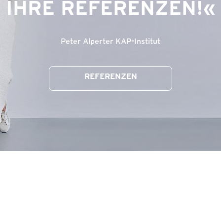
IHRE REFERENZEN!
Peter Alperter KAP-Institut
REFERENZEN