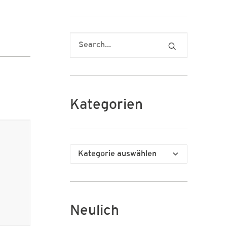
Kategorien
Kategorien
Neulich