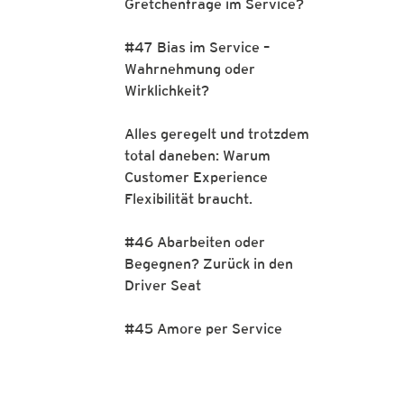
Gretchenfrage im Service?
#47 Bias im Service –
Wahrnehmung oder
Wirklichkeit?
Alles geregelt und trotzdem
total daneben: Warum
Customer Experience
Flexibilität braucht.
#46 Abarbeiten oder
Begegnen? Zurück in den
Driver Seat
#45 Amore per Service