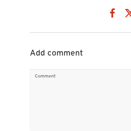
Add comment