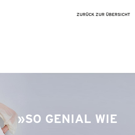
ZURÜCK ZUR ÜBERSICHT
SO GENIAL WIE