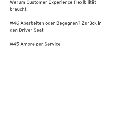
Warum Customer Experience Flexibilität
braucht.
#46 Abarbeiten oder Begegnen? Zurück in
den Driver Seat
#45 Amore per Service