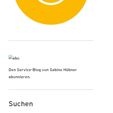
Den Service-Blog von Sabine Hübner
abonnieren.
Suchen