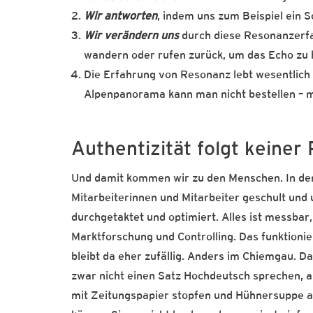
Wir antworten
, indem uns zum Beispiel ein 
Wir verändern uns
durch diese Resonanzerfah
wandern oder rufen zurück, um das Echo zu 
Die Erfahrung von Resonanz lebt wesentlich
Alpenpanorama kann man nicht bestellen – m
Authentizität folgt keiner
Und damit kommen wir zu den Menschen. In den 
Mitarbeiterinnen und Mitarbeiter geschult und u
durchgetaktet und optimiert. Alles ist messbar
Marktforschung und Controlling. Das funktioni
bleibt da eher zufällig. Anders im Chiemgau. 
zwar nicht einen Satz Hochdeutsch sprechen, 
mit Zeitungspapier stopfen und Hühnersuppe a