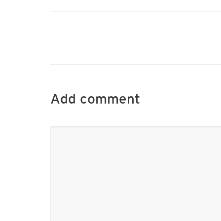
Add comment