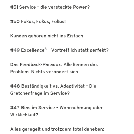
#51 Service – die versteckte Power?
#50 Fokus, Fokus, Fokus!
Kunden gehören nicht ins Eisfach
3
#49 Excellence
– Vortrefflich statt perfekt?
Das Feedback-Paradox: Alle kennen das
Problem. Nichts verändert sich.
#48 Beständigkeit vs. Adaptivität – Die
Gretchenfrage im Service?
#47 Bias im Service – Wahrnehmung oder
Wirklichkeit?
Alles geregelt und trotzdem total daneben: