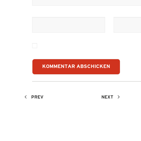
PREV
NEXT