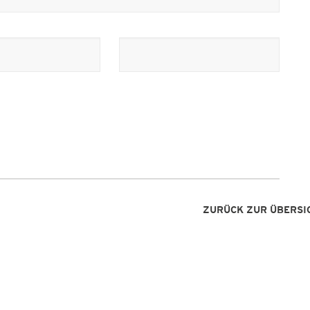
ZURÜCK ZUR ÜBERSI