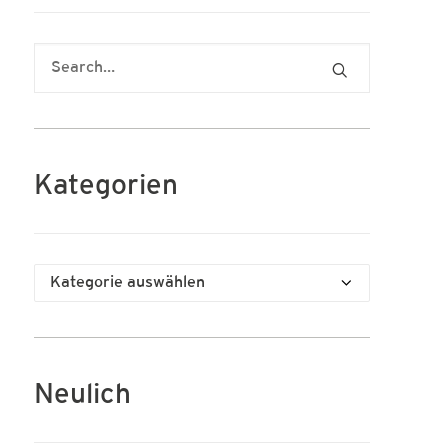
Kategorien
Kategorien
Neulich