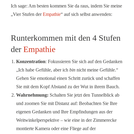
Ich sage: Am besten kommen Sie da raus, indem Sie meine
„Vier Stufen der
Empathie
“ auf sich selbst anwenden:
Runterkommen mit den 4 Stufen
der
Empathie
Konzentration
: Fokussieren Sie sich auf den Gedanken
„Ich habe Gefühle, aber ich
bin
nicht meine Gefühle.“
Gehen Sie emotional einen Schritt zurück und schaffen
Sie mit dem Kopf Abstand zu der Wut in ihrem Bauch.
Wahrnehmung:
Schalten Sie jetzt den Tunnelblick ab
und zoomen Sie mit Distanz auf: Beobachten Sie Ihre
eigenen Gedanken und Ihre Empfindungen aus der
Weitwinkelperspektive – wie eine in der Zimmerecke
montierte Kamera oder eine Fliege auf der