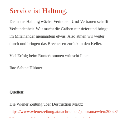
Service ist Haltung
.
Denn aus Haltung wächst Vertrauen. Und Vertrauen schafft
Verbundenheit. Wut macht die Gräben nur tiefer und bringt
im Miteinander niemandem etwas. Also atmen wir weiter
durch und bringen das Brecheisen zurück in den Keller.
Viel Erfolg beim Runterkommen wünscht Ihnen
Ihre Sabine Hübner
Quellen:
Die Wiener Zeitung über Destruction Maxx:
https://www.wienerzeitung.at/nachrichten/panorama/wien/20028