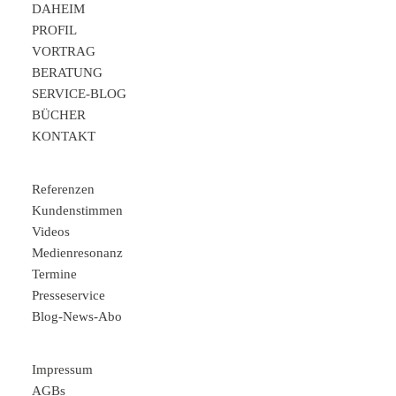
DAHEIM
PROFIL
VORTRAG
BERATUNG
SERVICE-BLOG
BÜCHER
KONTAKT
Referenzen
Kundenstimmen
Videos
Medienresonanz
Termine
Presseservice
Blog-News-Abo
Impressum
AGBs