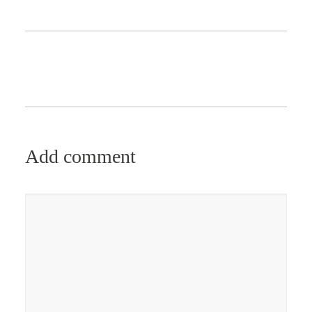
Add comment