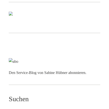
Den Service-Blog von Sabine Hübner abonnieren.
Suchen