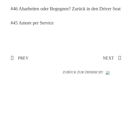
#46 Abarbeiten oder Begegnen? Zurück in den Driver Seat
#45 Amore per Service
PREV
NEXT
ZURÜCK ZUR ÜBERSICHT