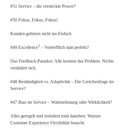
#51 Service – die versteckte Power?
#50 Fokus, Fokus, Fokus!
Kunden gehören nicht ins Eisfach
3
#49 Excellence
– Vortrefflich statt perfekt?
Das Feedback-Paradox: Alle kennen das Problem. Nichts
verändert sich.
#48 Beständigkeit vs. Adaptivität – Die Gretchenfrage im
Service?
#47 Bias im Service – Wahrnehmung oder Wirklichkeit?
Alles geregelt und trotzdem total daneben: Warum
Customer Experience Flexibilität braucht.