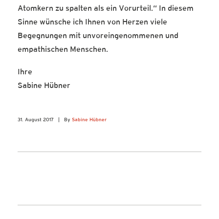
Atomkern zu spalten als ein Vorurteil.“ In diesem
Sinne wünsche ich Ihnen von Herzen viele
Begegnungen mit unvoreingenommenen und
empathischen Menschen.
Ihre
Sabine Hübner
31. August 2017
|
By
Sabine Hübner