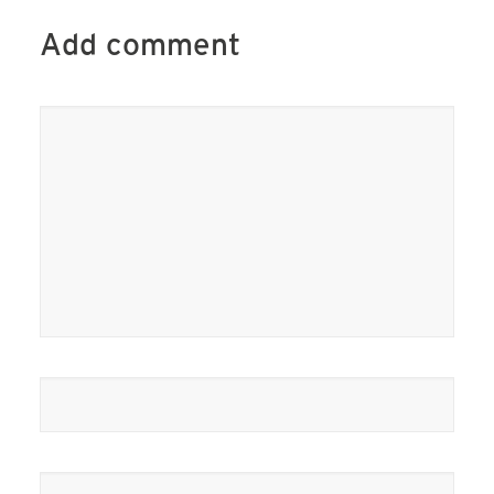
Add comment