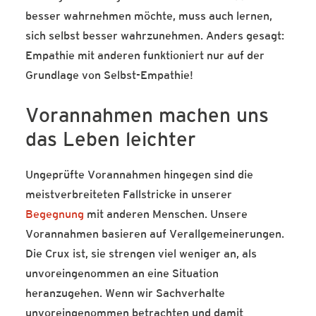
besser wahrnehmen möchte, muss auch lernen,
sich selbst besser wahrzunehmen. Anders gesagt:
Empathie mit anderen funktioniert nur auf der
Grundlage von Selbst-Empathie!
Vorannahmen machen uns
das Leben leichter
Ungeprüfte Vorannahmen hingegen sind die
meistverbreiteten Fallstricke in unserer
Begegnung
mit anderen Menschen. Unsere
Vorannahmen basieren auf Verallgemeinerungen.
Die Crux ist, sie strengen viel weniger an, als
unvoreingenommen an eine Situation
heranzugehen. Wenn wir Sachverhalte
unvoreingenommen betrachten und damit