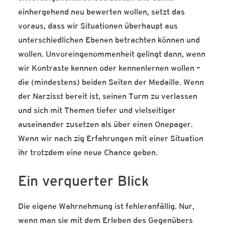
einhergehend neu bewerten wollen, setzt das
voraus, dass wir Situationen überhaupt aus
unterschiedlichen Ebenen betrachten können und
wollen. Unvoreingenommenheit gelingt dann, wenn
wir Kontraste kennen oder kennenlernen wollen –
die (mindestens) beiden Seiten der Medaille. Wenn
der Narzisst bereit ist, seinen Turm zu verlassen
und sich mit Themen tiefer und vielseitiger
auseinander zusetzen als über einen Onepager.
Wenn wir nach zig Erfahrungen mit einer Situation
ihr trotzdem eine neue Chance geben.
Ein verquerter Blick
Die eigene Wahrnehmung ist fehleranfällig. Nur,
wenn man sie mit dem Erleben des Gegenübers