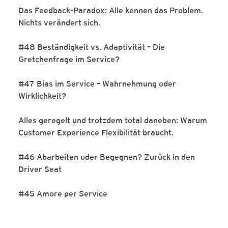
Das Feedback-Paradox: Alle kennen das Problem.
Nichts verändert sich.
#48 Beständigkeit vs. Adaptivität – Die
Gretchenfrage im Service?
#47 Bias im Service – Wahrnehmung oder
Wirklichkeit?
Alles geregelt und trotzdem total daneben: Warum
Customer Experience Flexibilität braucht.
#46 Abarbeiten oder Begegnen? Zurück in den
Driver Seat
#45 Amore per Service