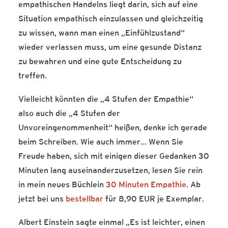
empathischen Handelns liegt darin, sich auf eine
Situation empathisch einzulassen und gleichzeitig
zu wissen, wann man einen „Einfühlzustand“
wieder verlassen muss, um eine gesunde Distanz
zu bewahren und eine gute Entscheidung zu
treffen.
Vielleicht könnten die „4 Stufen der Empathie“
also auch die „4 Stufen der
Unvoreingenommenheit“ heißen, denke ich gerade
beim Schreiben. Wie auch immer… Wenn Sie
Freude haben, sich mit einigen dieser Gedanken 30
Minuten lang auseinanderzusetzen, lesen Sie rein
in mein neues Büchlein
30 Minuten Empathie
. Ab
jetzt bei uns
bestellbar
für 8,90 EUR je Exemplar.
Albert Einstein sagte einmal „Es ist leichter, einen