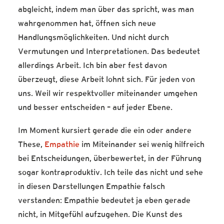
abgleicht, indem man über das spricht, was man
wahrgenommen hat, öffnen sich neue
Handlungsmöglichkeiten. Und nicht durch
Vermutungen und Interpretationen. Das bedeutet
allerdings Arbeit. Ich bin aber fest davon
überzeugt, diese Arbeit lohnt sich. Für jeden von
uns. Weil wir respektvoller miteinander umgehen
und besser entscheiden – auf jeder Ebene.
Im Moment kursiert gerade die ein oder andere
These,
Empathie
im Miteinander sei wenig hilfreich
bei Entscheidungen, überbewertet, in der Führung
sogar kontraproduktiv. Ich teile das nicht und sehe
in diesen Darstellungen Empathie falsch
verstanden: Empathie bedeutet ja eben gerade
nicht, in Mitgefühl aufzugehen. Die Kunst des