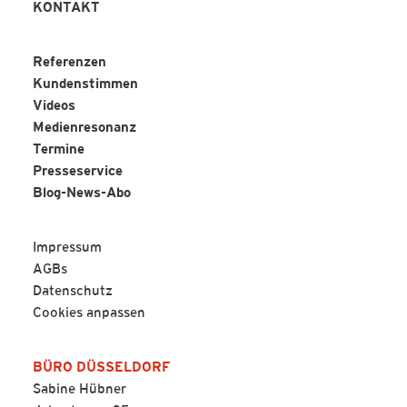
KONTAKT
Referenzen
Kundenstimmen
Videos
Medienresonanz
Termine
Presseservice
Blog-News-Abo
Impressum
AGBs
Datenschutz
Cookies anpassen
BÜRO DÜSSELDORF
Sabine Hübner