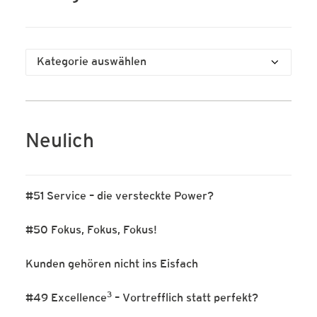
Kategorien
Neulich
#51 Service – die versteckte Power?
#50 Fokus, Fokus, Fokus!
Kunden gehören nicht ins Eisfach
3
#49 Excellence
– Vortrefflich statt perfekt?