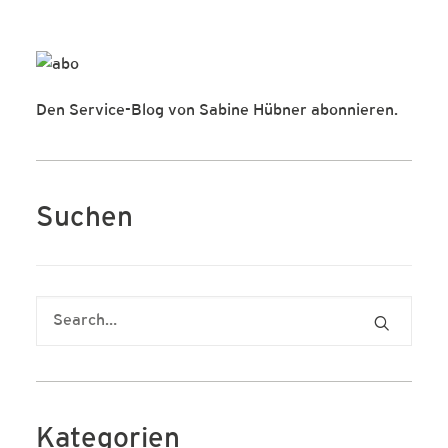
Den Service-Blog von Sabine Hübner abonnieren.
Suchen
Kategorien