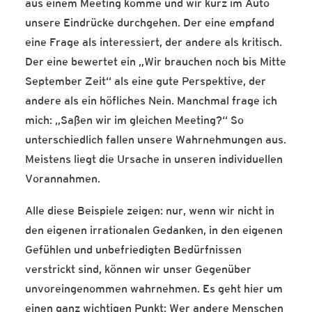
aus einem Meeting komme und wir kurz im Auto
unsere Eindrücke durchgehen. Der eine empfand
eine Frage als interessiert, der andere als kritisch.
Der eine bewertet ein „Wir brauchen noch bis Mitte
September Zeit“ als eine gute Perspektive, der
andere als ein höfliches Nein. Manchmal frage ich
mich: „Saßen wir im gleichen Meeting?“ So
unterschiedlich fallen unsere Wahrnehmungen aus.
Meistens liegt die Ursache in unseren individuellen
Vorannahmen.
Alle diese Beispiele zeigen: nur, wenn wir nicht in
den eigenen irrationalen Gedanken, in den eigenen
Gefühlen und unbefriedigten Bedürfnissen
verstrickt sind, können wir unser Gegenüber
unvoreingenommen wahrnehmen. Es geht hier um
einen ganz wichtigen Punkt: Wer andere Menschen