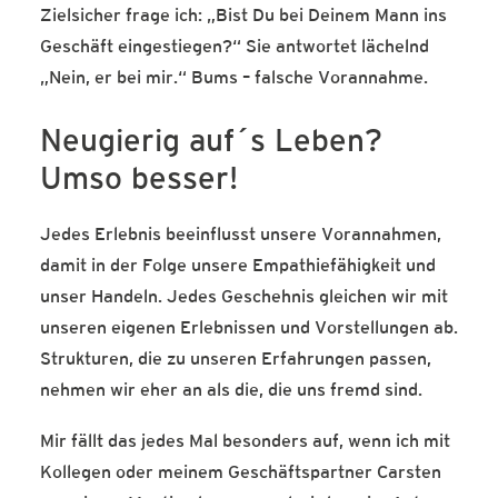
Zielsicher frage ich: „Bist Du bei Deinem Mann ins
Geschäft eingestiegen?“ Sie antwortet lächelnd
„Nein, er bei mir.“ Bums – falsche Vorannahme.
Neugierig auf´s Leben?
Umso besser!
Jedes Erlebnis beeinflusst unsere Vorannahmen,
damit in der Folge unsere Empathiefähigkeit und
unser Handeln. Jedes Geschehnis gleichen wir mit
unseren eigenen Erlebnissen und Vorstellungen ab.
Strukturen, die zu unseren Erfahrungen passen,
nehmen wir eher an als die, die uns fremd sind.
Mir fällt das jedes Mal besonders auf, wenn ich mit
Kollegen oder meinem Geschäftspartner Carsten