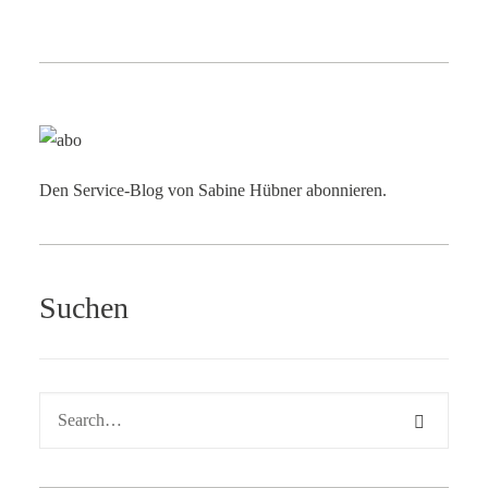
Den Service-Blog von Sabine Hübner abonnieren.
Suchen