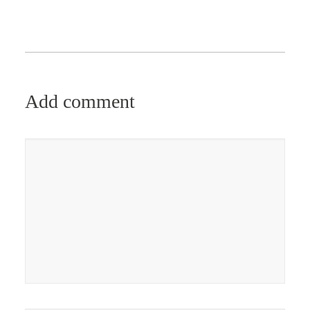
Add comment