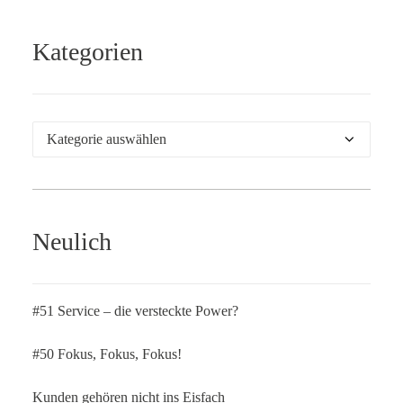
Kategorien
Kategorien
Neulich
#51 Service – die versteckte Power?
#50 Fokus, Fokus, Fokus!
Kunden gehören nicht ins Eisfach