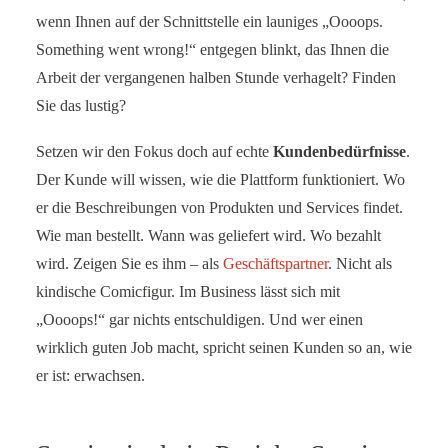
wenn Ihnen auf der Schnittstelle ein launiges „Oooops.
Something went wrong!“ entgegen blinkt, das Ihnen die
Arbeit der vergangenen halben Stunde verhagelt? Finden
Sie das lustig?
Setzen wir den Fokus doch auf echte
Kundenbedürfnisse
.
Der Kunde will wissen, wie die Plattform funktioniert. Wo
er die Beschreibungen von Produkten und Services findet.
Wie man bestellt. Wann was geliefert wird. Wo bezahlt
wird. Zeigen Sie es ihm – als
Geschäftspartner
. Nicht als
kindische Comicfigur. Im Business lässt sich mit
„Oooops!“ gar nichts entschuldigen. Und wer einen
wirklich guten Job macht, spricht seinen Kunden so an, wie
er ist: erwachsen.