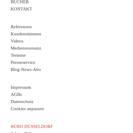
BÜCHER
KONTAKT
Referenzen
Kundenstimmen
Videos
Medienresonanz
Termine
Presseservice
Blog-News-Abo
Impressum
AGBs
Datenschutz
Cookies anpassen
BÜRO DÜSSELDORF