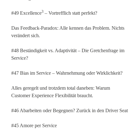
3
#49 Excellence
– Vortrefflich statt perfekt?
Das Feedback-Paradox: Alle kennen das Problem. Nichts
verändert sich.
#48 Beständigkeit vs. Adaptivität – Die Gretchenfrage im
Service?
#47 Bias im Service – Wahrnehmung oder Wirklichkeit?
Alles geregelt und trotzdem total daneben: Warum
Customer Experience Flexibilität braucht.
#46 Abarbeiten oder Begegnen? Zurück in den Driver Seat
#45 Amore per Service