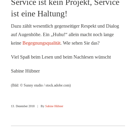
Service ist kein Projekt, Service
ist eine Haltung!
Dazu zählt wesentlich gegenseitiger Respekt und Dialog
auf Augenhöhe. Ein „Huhu!“ allein macht noch lange
keine
Begegnungsqualität
. Wie sehen Sie das?
Viel Spaß beim Lesen und beim Nachlesen wünscht
Sabine Hübner
(Bild: © Sunny studio / stock.adobe.com)
13. Dezember 2018
|
By
Sabine Hübner