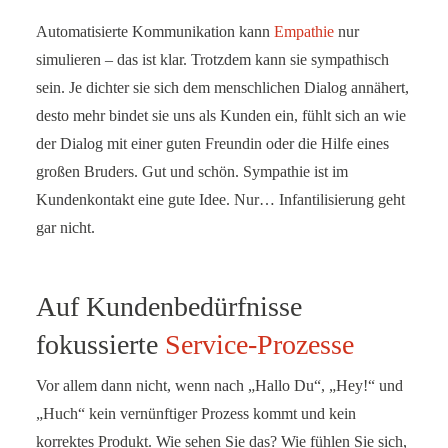
Automatisierte Kommunikation kann
Empathie
nur
simulieren – das ist klar. Trotzdem kann sie sympathisch
sein. Je dichter sie sich dem menschlichen Dialog annähert,
desto mehr bindet sie uns als Kunden ein, fühlt sich an wie
der Dialog mit einer guten Freundin oder die Hilfe eines
großen Bruders. Gut und schön. Sympathie ist im
Kundenkontakt eine gute Idee. Nur… Infantilisierung geht
gar nicht.
Auf Kundenbedürfnisse
fokussierte
Service-Prozesse
Vor allem dann nicht, wenn nach „Hallo Du“, „Hey!“ und
„Huch“ kein vernünftiger Prozess kommt und kein
korrektes Produkt. Wie sehen Sie das? Wie fühlen Sie sich,