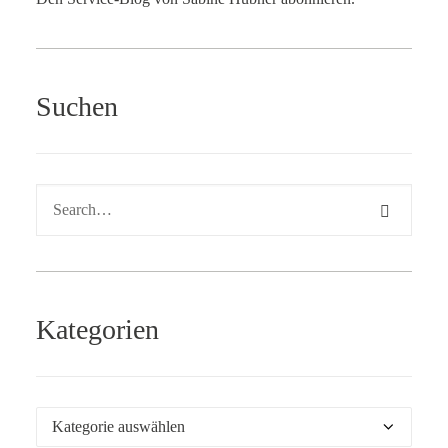
Suchen
Kategorien
Kategorien