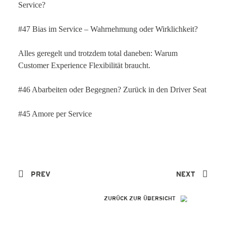
Service?
#47 Bias im Service – Wahrnehmung oder Wirklichkeit?
Alles geregelt und trotzdem total daneben: Warum
Customer Experience Flexibilität braucht.
#46 Abarbeiten oder Begegnen? Zurück in den Driver Seat
#45 Amore per Service
PREV
NEXT
ZURÜCK ZUR ÜBERSICHT