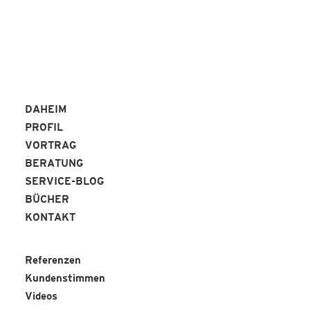
DAHEIM
PROFIL
VORTRAG
BERATUNG
SERVICE-BLOG
BÜCHER
KONTAKT
Referenzen
Kundenstimmen
Videos