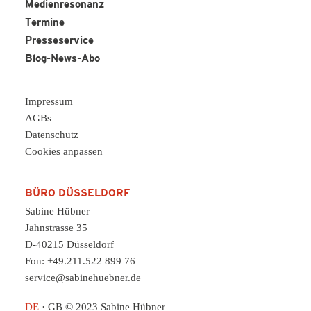
Medienresonanz
Termine
Presseservice
Blog-News-Abo
Impressum
AGBs
Datenschutz
Cookies anpassen
BÜRO DÜSSELDORF
Sabine Hübner
Jahnstrasse 35
D-40215 Düsseldorf
Fon: +49.211.522 899 76
service@sabinehuebner.de
DE
·
GB
© 2023 Sabine Hübner