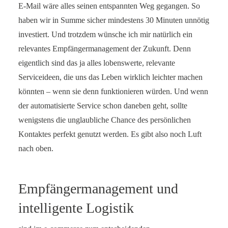
E-Mail wäre alles seinen entspannten Weg gegangen. So
haben wir in Summe sicher mindestens 30 Minuten unnötig
investiert. Und trotzdem wünsche ich mir natürlich ein
relevantes Empfängermanagement der Zukunft. Denn
eigentlich sind das ja alles lobenswerte, relevante
Serviceideen, die uns das Leben wirklich leichter machen
könnten – wenn sie denn funktionieren würden. Und wenn
der automatisierte Service schon daneben geht, sollte
wenigstens die unglaubliche Chance des persönlichen
Kontaktes perfekt genutzt werden. Es gibt also noch Luft
nach oben.
Empfängermanagement und
intelligente Logistik