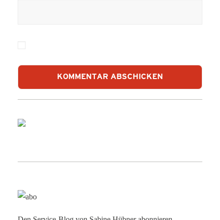
Den Service-Blog von Sabine Hübner abonnieren.