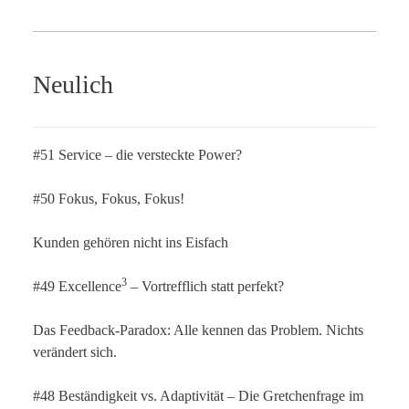
Neulich
#51 Service – die versteckte Power?
#50 Fokus, Fokus, Fokus!
Kunden gehören nicht ins Eisfach
3
#49 Excellence
– Vortrefflich statt perfekt?
Das Feedback-Paradox: Alle kennen das Problem. Nichts
verändert sich.
#48 Beständigkeit vs. Adaptivität – Die Gretchenfrage im