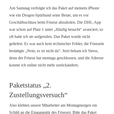
Am Samstag verfolgte ich das Paket auf meinem iPhone
wie ein Drogen-Spürhund seine Beute, um es vor
Geschäftsschluss beim Friseur abzuholen. Die DHL-App
war schon auf Platz 1 unter „Häufig besucht“ avanciert, so
oft hatte ich sie aufgerufen. Das Paket wurde nicht
geliefert. Es war auch kein technischer Fehler, die Friseurin
bestätigte „Nein, es ist nicht da“. Jetzt bekam ich Stress,
denn der Friseur hat montags geschlossen, und die Adresse
konnte ich online nicht mehr zurückändern.
Paketstatus „2.
Zustellungsversuch“
Also klebten unsere Mitarbeiter am Montagmorgen ein
Schild an die Eingangstür des Friseurs: Bitte das Paket