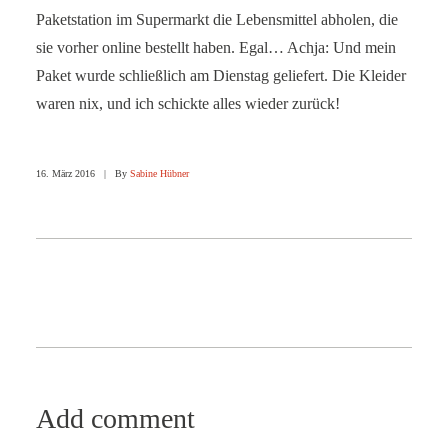
Paketstation im Supermarkt die Lebensmittel abholen, die
sie vorher online bestellt haben. Egal… Achja: Und mein
Paket wurde schließlich am Dienstag geliefert. Die Kleider
waren nix, und ich schickte alles wieder zurück!
16. März 2016
|
By
Sabine Hübner
Add comment