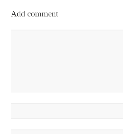
Add comment