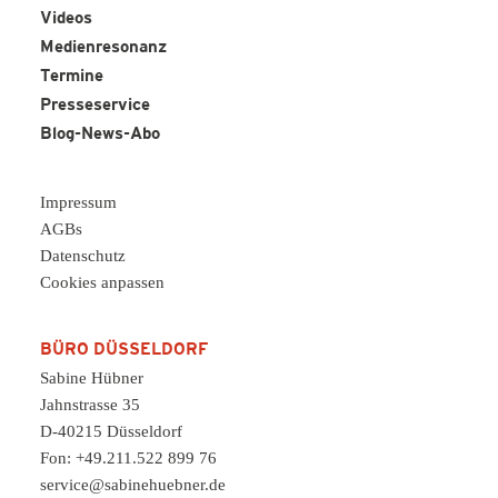
Videos
Medienresonanz
Termine
Presseservice
Blog-News-Abo
Impressum
AGBs
Datenschutz
Cookies anpassen
BÜRO DÜSSELDORF
Sabine Hübner
Jahnstrasse 35
D-40215 Düsseldorf
Fon: +49.211.522 899 76
service@sabinehuebner.de