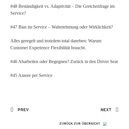
#48 Beständigkeit vs. Adaptivität – Die Gretchenfrage im
Service?
#47 Bias im Service – Wahrnehmung oder Wirklichkeit?
Alles geregelt und trotzdem total daneben: Warum
Customer Experience Flexibilität braucht.
#46 Abarbeiten oder Begegnen? Zurück in den Driver Seat
#45 Amore per Service
PREV
NEXT
ZURÜCK ZUR ÜBERSICHT