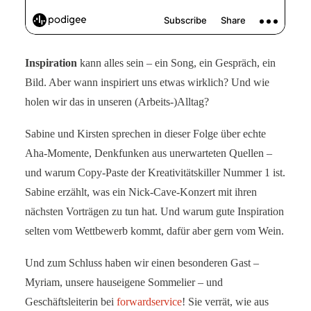
Inspiration
kann alles sein – ein Song, ein Gespräch, ein
Bild. Aber wann inspiriert uns etwas wirklich? Und wie
holen wir das in unseren (Arbeits-)Alltag?
Sabine und Kirsten sprechen in dieser Folge über echte
Aha-Momente, Denkfunken aus unerwarteten Quellen –
und warum Copy-Paste der Kreativitätskiller Nummer 1 ist.
Sabine erzählt, was ein Nick-Cave-Konzert mit ihren
nächsten Vorträgen zu tun hat. Und warum gute Inspiration
selten vom Wettbewerb kommt, dafür aber gern vom Wein.
Und zum Schluss haben wir einen besonderen Gast –
Myriam, unsere hauseigene Sommelier – und
Geschäftsleiterin bei
forwardservice
! Sie verrät, wie aus