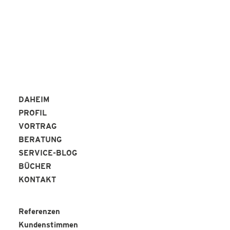
DAHEIM
PROFIL
VORTRAG
BERATUNG
SERVICE-BLOG
BÜCHER
KONTAKT
Referenzen
Kundenstimmen