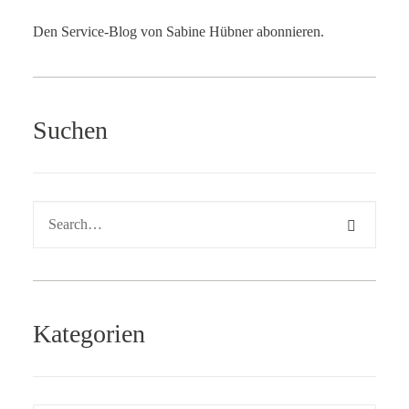
Den Service-Blog von Sabine Hübner abonnieren.
Suchen
Kategorien