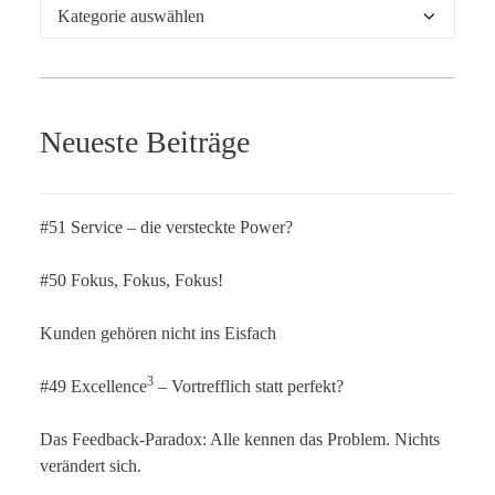
Kategorien
Neueste Beiträge
#51 Service – die versteckte Power?
#50 Fokus, Fokus, Fokus!
Kunden gehören nicht ins Eisfach
3
#49 Excellence
– Vortrefflich statt perfekt?
Das Feedback-Paradox: Alle kennen das Problem. Nichts
verändert sich.