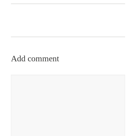
Add comment