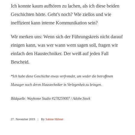
Ich konnte kaum aufhören zu lachen, als ich diese beiden
Geschichten hörte. Geht’s noch? Wie ziellos und wie
ineffizient kann interne Kommunikation sein?
Wir merken uns: Wenn sich der Führungskreis nicht darauf
einigen kann, was wer wann wem sagen soll, fragen wir
einfach den Haustechniker. Der weiß auf jeden Fall
Bescheid.
*Ich habe diese Geschichte etwas verfremdet, um weder die betroffenen
Manager noch deren Haustechniker in Verlegenheit zu bringen.
Bildquelle: Wayhome Studio #278259007 / Adobe.Stock
27. November 2019
|
By
Sabine Hübner