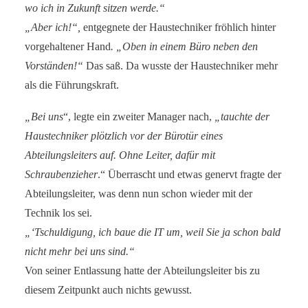
wo ich in Zukunft sitzen werde.“
„Aber ich!“,
entgegnete der Haustechniker fröhlich hinter
vorgehaltener Hand
. „Oben in einem Büro neben den
Vorständen!“
Das saß. Da wusste der Haustechniker mehr
als die Führungskraft.
„Bei uns
“, legte ein zweiter Manager nach,
„tauchte der
Haustechniker plötzlich vor der Bürotür eines
Abteilungsleiters auf. Ohne Leiter, dafür mit
Schraubenzieher
.“ Überrascht und etwas genervt fragte der
Abteilungsleiter, was denn nun schon wieder mit der
Technik los sei.
„‘Tschuldigung, ich baue die IT um, weil Sie ja schon bald
nicht mehr bei uns sind.“
Von seiner Entlassung hatte der Abteilungsleiter bis zu
diesem Zeitpunkt auch nichts gewusst.