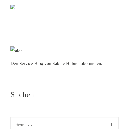
Den Service-Blog von Sabine Hübner abonnieren.
Suchen