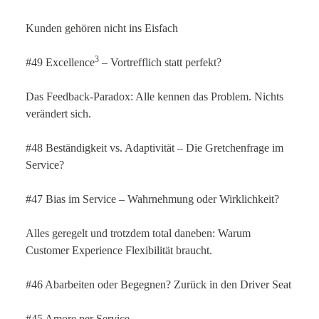
Kunden gehören nicht ins Eisfach
3
#49 Excellence
– Vortrefflich statt perfekt?
Das Feedback-Paradox: Alle kennen das Problem. Nichts
verändert sich.
#48 Beständigkeit vs. Adaptivität – Die Gretchenfrage im
Service?
#47 Bias im Service – Wahrnehmung oder Wirklichkeit?
Alles geregelt und trotzdem total daneben: Warum
Customer Experience Flexibilität braucht.
#46 Abarbeiten oder Begegnen? Zurück in den Driver Seat
#45 Amore per Service