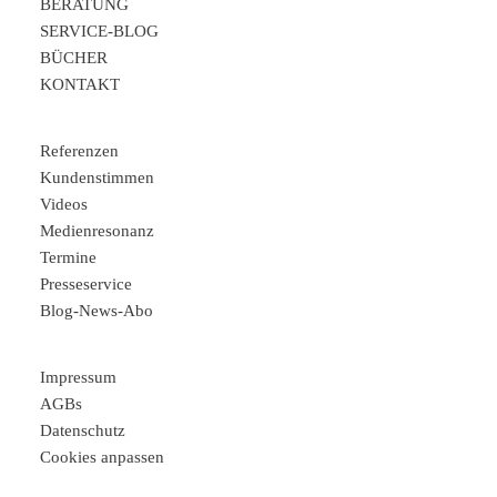
BERATUNG
SERVICE-BLOG
BÜCHER
KONTAKT
Referenzen
Kundenstimmen
Videos
Medienresonanz
Termine
Presseservice
Blog-News-Abo
Impressum
AGBs
Datenschutz
Cookies anpassen