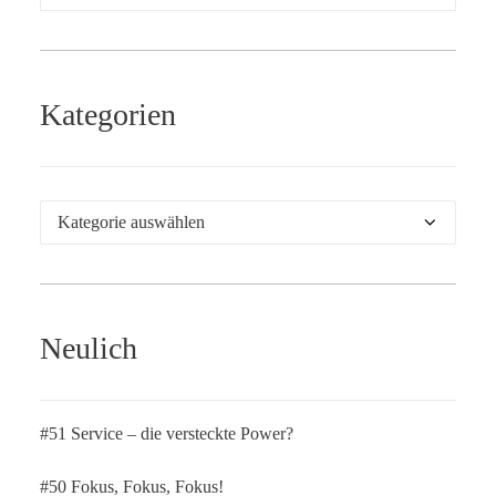
Kategorien
Kategorien
Neulich
#51 Service – die versteckte Power?
#50 Fokus, Fokus, Fokus!