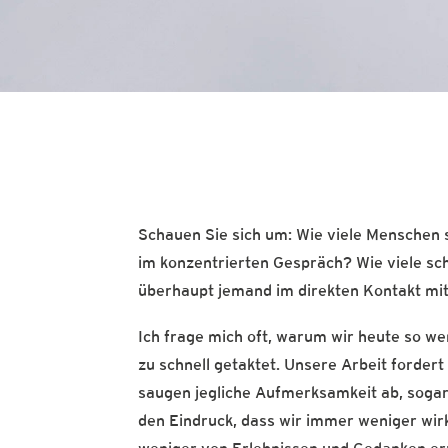
Schauen Sie sich um: Wie viele Menschen 
im konzentrierten Gespräch? Wie viele scha
überhaupt jemand im direkten Kontakt mi
Ich frage mich oft, warum wir heute so we
zu schnell getaktet. Unsere Arbeit forde
saugen jegliche Aufmerksamkeit ab, soga
den Eindruck, dass wir immer weniger wirk