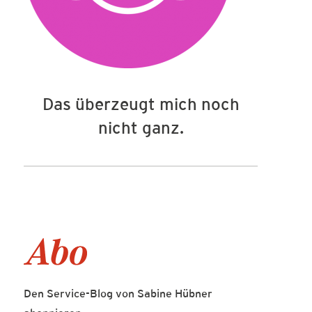
Das überzeugt mich noch
nicht ganz.
Den Service-Blog von Sabine Hübner