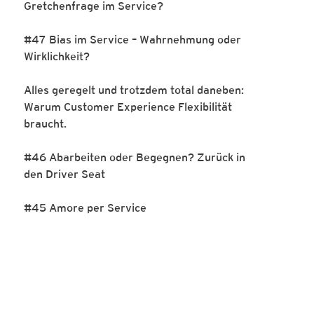
Gretchenfrage im Service?
#47 Bias im Service – Wahrnehmung oder
Wirklichkeit?
Alles geregelt und trotzdem total daneben:
Warum Customer Experience Flexibilität
braucht.
#46 Abarbeiten oder Begegnen? Zurück in
den Driver Seat
#45 Amore per Service