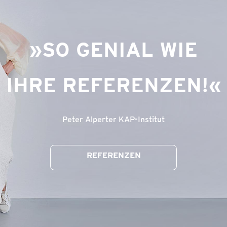
SO GENIAL WIE
IHRE REFERENZEN!
Peter Alperter KAP-Institut
REFERENZEN