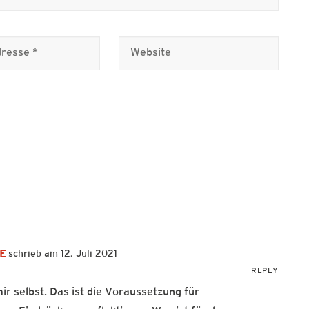
RE
12. Juli 2021
REPLY
r selbst. Das ist die Voraussetzung für