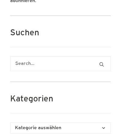
abonnieren.
Suchen
Kategorien
Kategorien