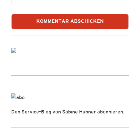
Den Service-Blog von Sabine Hübner abonnieren.