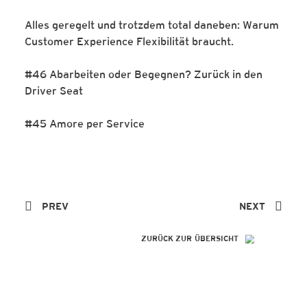
Alles geregelt und trotzdem total daneben: Warum
Customer Experience Flexibilität braucht.
#46 Abarbeiten oder Begegnen? Zurück in den
Driver Seat
#45 Amore per Service
PREV
NEXT
ZURÜCK ZUR ÜBERSICHT