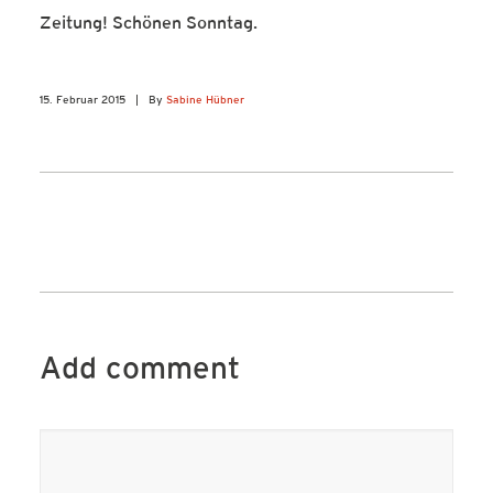
Zeitung! Schönen Sonntag.
15. Februar 2015
|
By
Sabine Hübner
Add comment