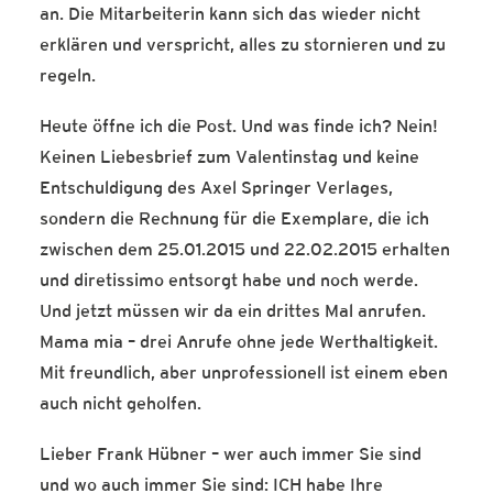
an. Die Mitarbeiterin kann sich das wieder nicht
erklären und verspricht, alles zu stornieren und zu
regeln.
Heute öffne ich die Post. Und was finde ich? Nein!
Keinen Liebesbrief zum Valentinstag und keine
Entschuldigung des Axel Springer Verlages,
sondern die Rechnung für die Exemplare, die ich
zwischen dem 25.01.2015 und 22.02.2015 erhalten
und diretissimo entsorgt habe und noch werde.
Und jetzt müssen wir da ein drittes Mal anrufen.
Mama mia – drei Anrufe ohne jede Werthaltigkeit.
Mit freundlich, aber unprofessionell ist einem eben
auch nicht geholfen.
Lieber Frank Hübner – wer auch immer Sie sind
und wo auch immer Sie sind: ICH habe Ihre