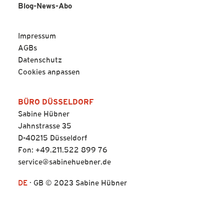
Blog-News-Abo
Impressum
AGBs
Datenschutz
Cookies anpassen
BÜRO DÜSSELDORF
Sabine Hübner
Jahnstrasse 35
D-40215 Düsseldorf
Fon: +49.211.522 899 76
service@sabinehuebner.de
DE
·
GB
© 2023 Sabine Hübner