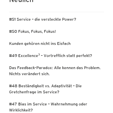
Neulich
#51 Service – die versteckte Power?
#50 Fokus, Fokus, Fokus!
Kunden gehören nicht ins Eisfach
3
#49 Excellence
– Vortrefflich statt perfekt?
Das Feedback-Paradox: Alle kennen das Problem.
Nichts verändert sich.
#48 Beständigkeit vs. Adaptivität – Die
Gretchenfrage im Service?
#47 Bias im Service – Wahrnehmung oder
Wirklichkeit?