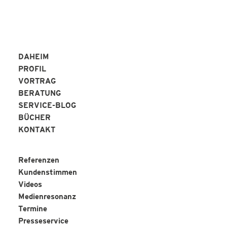
DAHEIM
PROFIL
VORTRAG
BERATUNG
SERVICE-BLOG
BÜCHER
KONTAKT
Referenzen
Kundenstimmen
Videos
Medienresonanz
Termine
Presseservice