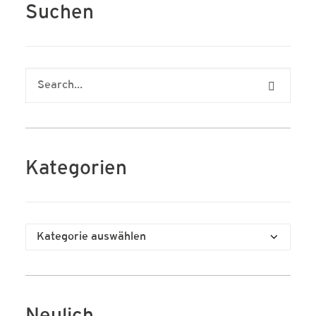
Suchen
Kategorien
Kategorien