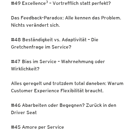
3
#49 Excellence
– Vortrefflich statt perfekt?
Das Feedback-Paradox: Alle kennen das Problem.
Nichts verändert sich.
#48 Beständigkeit vs. Adaptivität – Die
Gretchenfrage im Service?
#47 Bias im Service – Wahrnehmung oder
Wirklichkeit?
Alles geregelt und trotzdem total daneben: Warum
Customer Experience Flexibilität braucht.
#46 Abarbeiten oder Begegnen? Zurück in den
Driver Seat
#45 Amore per Service