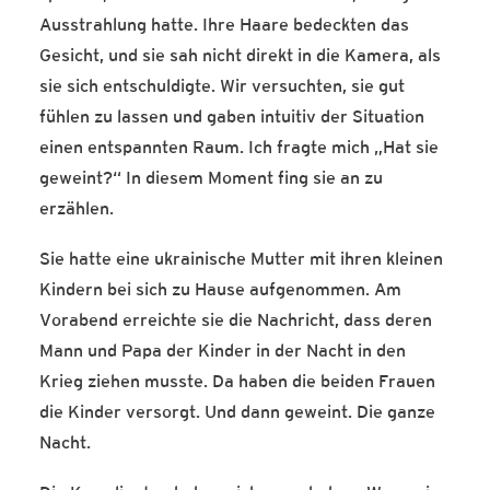
Ausstrahlung hatte. Ihre Haare bedeckten das
Gesicht, und sie sah nicht direkt in die Kamera, als
sie sich entschuldigte. Wir versuchten, sie gut
fühlen zu lassen und gaben intuitiv der Situation
einen entspannten Raum. Ich fragte mich „Hat sie
geweint?“ In diesem Moment fing sie an zu
erzählen.
Sie hatte eine ukrainische Mutter mit ihren kleinen
Kindern bei sich zu Hause aufgenommen. Am
Vorabend erreichte sie die Nachricht, dass deren
Mann und Papa der Kinder in der Nacht in den
Krieg ziehen musste. Da haben die beiden Frauen
die Kinder versorgt. Und dann geweint. Die ganze
Nacht.