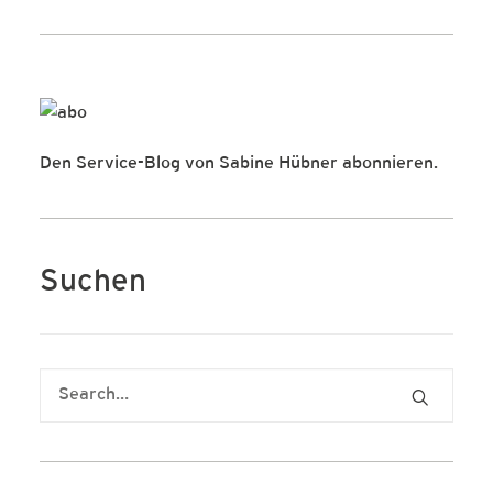
Den Service-Blog von Sabine Hübner abonnieren.
Suchen