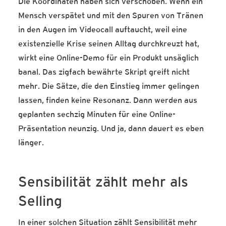
Die Koordinaten haben sich verschoben. Wenn ein
Mensch verspätet und mit den Spuren von Tränen
in den Augen im Videocall auftaucht, weil eine
existenzielle Krise seinen Alltag durchkreuzt hat,
wirkt eine Online-Demo für ein Produkt unsäglich
banal. Das zigfach bewährte Skript greift nicht
mehr. Die Sätze, die den Einstieg immer gelingen
lassen, finden keine Resonanz. Dann werden aus
geplanten sechzig Minuten für eine Online-
Präsentation neunzig. Und ja, dann dauert es eben
länger.
Sensibilität zählt mehr als
Selling
In einer solchen Situation zählt Sensibilität mehr