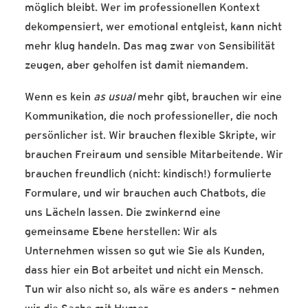
möglich bleibt. Wer im professionellen Kontext
dekompensiert, wer emotional entgleist, kann nicht
mehr klug handeln. Das mag zwar von Sensibilität
zeugen, aber geholfen ist damit niemandem.
Wenn es kein
as usual
mehr gibt, brauchen wir eine
Kommunikation, die noch professioneller, die noch
persönlicher ist. Wir brauchen flexible Skripte, wir
brauchen Freiraum und sensible Mitarbeitende. Wir
brauchen freundlich (nicht: kindisch!) formulierte
Formulare, und wir brauchen auch Chatbots, die
uns Lächeln lassen. Die zwinkernd eine
gemeinsame Ebene herstellen: Wir als
Unternehmen wissen so gut wie Sie als Kunden,
dass hier ein Bot arbeitet und nicht ein Mensch.
Tun wir also nicht so, als wäre es anders – nehmen