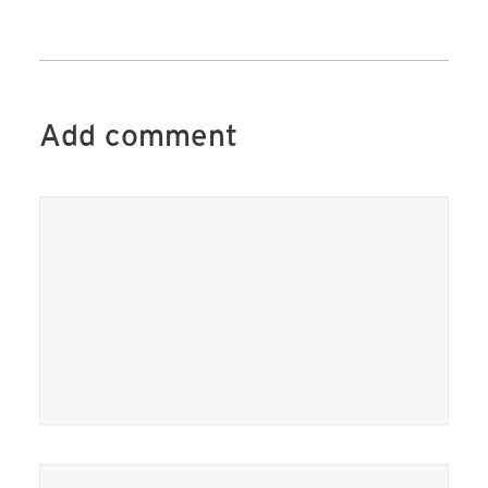
Add comment