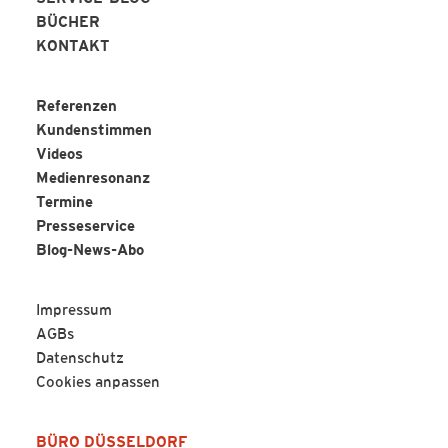
BÜCHER
KONTAKT
Referenzen
Kundenstimmen
Videos
Medienresonanz
Termine
Presseservice
Blog-News-Abo
Impressum
AGBs
Datenschutz
Cookies anpassen
BÜRO DÜSSELDORF