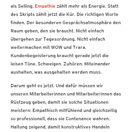
als Selling.
Empathie
zählt mehr als Energie. Statt
des Skripts zählt jetzt die Kür. Die richtigen Worte
finden. Der besonderen Gesprächsatmosphäre den
Raum geben, den sie braucht. Nicht einfach
übergehen zur Tagesordnung. Nicht einfach
weitermachen mit WOW und Trara.
Kundenbegeisterung braucht gerade jetzt die
leisen Töne. Schweigen. Zuhören. Miteinander
aushalten, was ausgehalten werden muss.
Darum geht es jetzt. Und dafür müssen wir
unseren Mitarbeiterinnen und Mitarbeiterinnen das
Rüstzeug geben, damit sie solche Situationen
meistern: Empathisch mitfühlend und gleichzeitig
so professionell, dass sie Contenance wahren.
Haltung zeigend, damit konstruktives Handeln