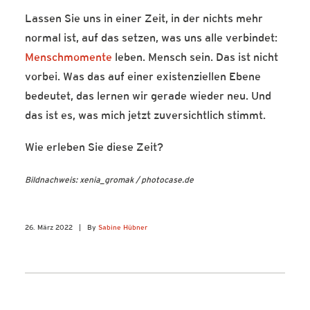
Lassen Sie uns in einer Zeit, in der nichts mehr
normal ist, auf das setzen, was uns alle verbindet:
Menschmomente
leben. Mensch sein. Das ist nicht
vorbei. Was das auf einer existenziellen Ebene
bedeutet, das lernen wir gerade wieder neu. Und
das ist es, was mich jetzt zuversichtlich stimmt.
Wie erleben Sie diese Zeit?
Bildnachweis: xenia_gromak / photocase.de
26. März 2022
|
By
Sabine Hübner