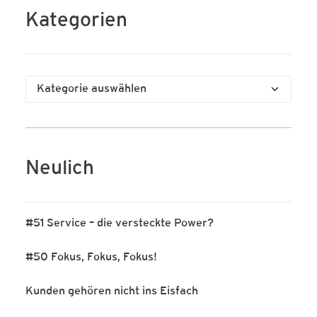
Kategorien
Kategorien
Neulich
#51 Service – die versteckte Power?
#50 Fokus, Fokus, Fokus!
Kunden gehören nicht ins Eisfach