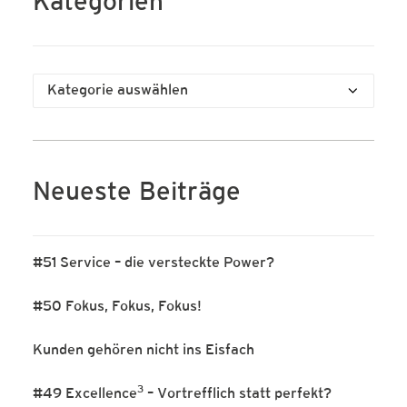
Kategorien
Kategorien
Neueste Beiträge
#51 Service – die versteckte Power?
#50 Fokus, Fokus, Fokus!
Kunden gehören nicht ins Eisfach
3
#49 Excellence
– Vortrefflich statt perfekt?