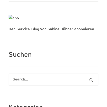
Den Service-Blog von Sabine Hübner abonnieren.
Suchen