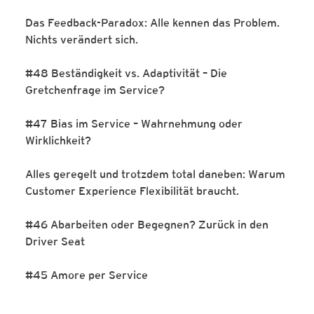
Das Feedback-Paradox: Alle kennen das Problem.
Nichts verändert sich.
#48 Beständigkeit vs. Adaptivität – Die
Gretchenfrage im Service?
#47 Bias im Service – Wahrnehmung oder
Wirklichkeit?
Alles geregelt und trotzdem total daneben: Warum
Customer Experience Flexibilität braucht.
#46 Abarbeiten oder Begegnen? Zurück in den
Driver Seat
#45 Amore per Service