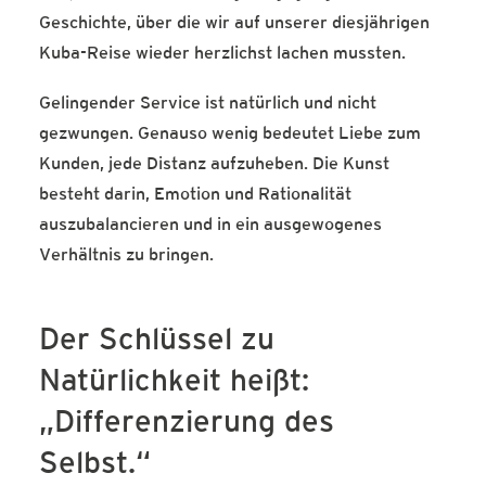
Geschichte, über die wir auf unserer diesjährigen
Kuba-Reise wieder herzlichst lachen mussten.
Gelingender Service ist natürlich und nicht
gezwungen. Genauso wenig bedeutet Liebe zum
Kunden, jede Distanz aufzuheben. Die Kunst
besteht darin, Emotion und Rationalität
auszubalancieren und in ein ausgewogenes
Verhältnis zu bringen.
Der Schlüssel zu
Natürlichkeit heißt:
„Differenzierung des
Selbst.“