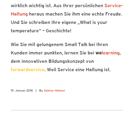
wirklich wichtig ist. Aus Ihrer persönlichen
Service-
Haltung
heraus machen Sie ihm eine echte Freude.
Und Sie schreiben Ihre eigene „What is your
temperature“ – Geschichte!
Wie Sie mit gelungenem Small Talk bei Ihren
Kunden immer punkten, lernen Sie bei
we
learning
,
dem innovativen Bildungskonzept von
forwardservice
. Weil Service eine Haltung ist.
19. Januar 2016
|
By
Sabine Hübner