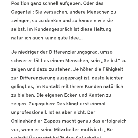
Position ganz schnell aufgeben. Oder das
Gegenteil: Sie versuchen, andere Menschen zu
zwingen, so zu denken und zu handeln wie sie
selbst. Im Kundengespräch ist diese Haltung
natürlich auch keine gute Idee…
Je niedriger der Differenzierungsgrad, umso
schwerer fällt es einem Menschen, sein „Selbst“ zu
zeigen und dazu zu stehen. Je höher die Fähigkeit
zur Differenzierung ausgeprägt ist, desto leichter
gelingt es, im Kontakt mit Ihrem Kunden natürlich
zu bleiben. Die eigenen Ecken und Kanten zu
zeigen. Zugegeben: Das klingt erst einmal
unprofessionell. Ist es aber nicht. Der
Onlinehändler Zappos macht genau das erfolgreich
vor, wenn er seine Mitarbeiter motiviert: „Be