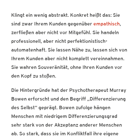
Klingt ein wenig abstrakt. Konkret heißt das: Sie
sind zwar Ihrem Kunden gegenüber
empathisch
,
zerfließen aber nicht vor Mitgefühl. Sie handeln
professionell, aber nicht perfektionistisch-
automatenhaft. Sie lassen Nähe zu, lassen sich von
Ihrem Kunden aber nicht komplett vereinnahmen.
Sie wahren Souveränität, ohne Ihren Kunden vor
den Kopf zu stoßen.
Die Hintergründe hat der Psychotherapeut Murray
Bowen erforscht und den Begriff „Differenzierung
des Selbst“ geprägt. Bowen zufolge hängen
Menschen mit niedrigem Differenzierungsgrad
sehr stark von der Akzeptanz anderer Menschen
ab. So stark, dass sie im Konfliktfall ihre eigene