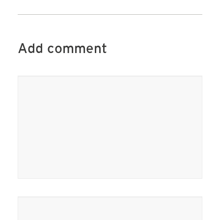
Add comment