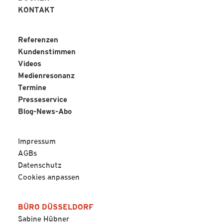
KONTAKT
Referenzen
Kundenstimmen
Videos
Medienresonanz
Termine
Presseservice
Blog-News-Abo
Impressum
AGBs
Datenschutz
Cookies anpassen
BÜRO DÜSSELDORF
Sabine Hübner