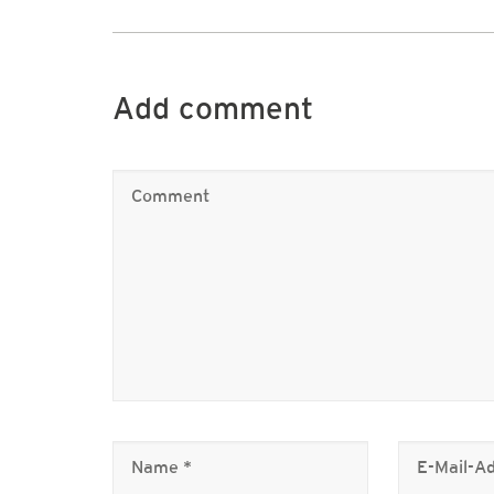
Add comment