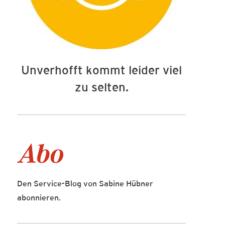
Unverhofft kommt leider viel
zu selten.
Den Service-Blog von Sabine Hübner
abonnieren.