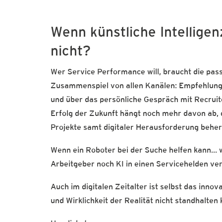
Wenn künstliche Intelligen
nicht?
Wer Service Performance will, braucht die pass
Zusammenspiel von allen Kanälen: Empfehlungs
und über das persönliche Gespräch mit Recruit
Erfolg der Zukunft hängt noch mehr davon ab
Projekte samt digitaler Herausforderung beher
Wenn ein Roboter bei der Suche helfen kann… 
Arbeitgeber noch KI in einen Servicehelden ve
Auch im digitalen Zeitalter ist selbst das inn
und Wirklichkeit der Realität nicht standhalten