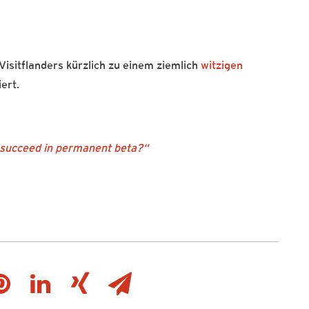
Visitflanders kürzlich zu einem ziemlich
witzigen
ert.
succeed in permanent beta?“