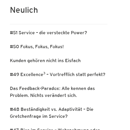
Neulich
#51 Service – die versteckte Power?
#50 Fokus, Fokus, Fokus!
Kunden gehören nicht ins Eisfach
3
#49 Excellence
– Vortrefflich statt perfekt?
Das Feedback-Paradox: Alle kennen das
Problem. Nichts verändert sich.
#48 Beständigkeit vs. Adaptivität – Die
Gretchenfrage im Service?