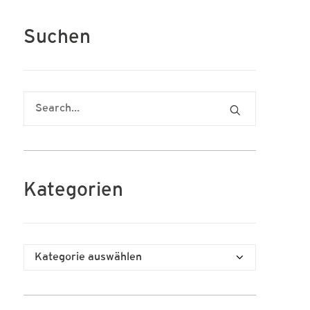
Suchen
Kategorien
Kategorien