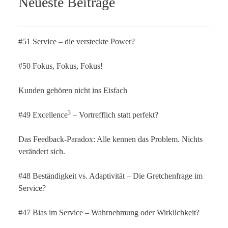
Neueste Beiträge
#51 Service – die versteckte Power?
#50 Fokus, Fokus, Fokus!
Kunden gehören nicht ins Eisfach
3
#49 Excellence
– Vortrefflich statt perfekt?
Das Feedback-Paradox: Alle kennen das Problem. Nichts
verändert sich.
#48 Beständigkeit vs. Adaptivität – Die Gretchenfrage im
Service?
#47 Bias im Service – Wahrnehmung oder Wirklichkeit?