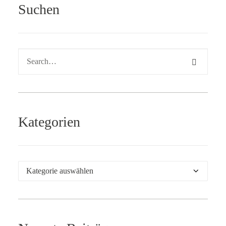
Suchen
Kategorien
Kategorien