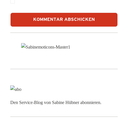
Den Service-Blog von Sabine Hübner abonnieren.