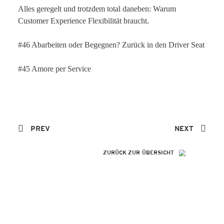
Alles geregelt und trotzdem total daneben: Warum
Customer Experience Flexibilität braucht.
#46 Abarbeiten oder Begegnen? Zurück in den Driver Seat
#45 Amore per Service
PREV
NEXT
ZURÜCK ZUR ÜBERSICHT