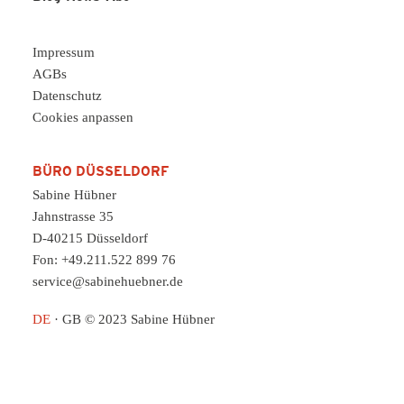
Impressum
AGBs
Datenschutz
Cookies anpassen
BÜRO DÜSSELDORF
Sabine Hübner
Jahnstrasse 35
D-40215 Düsseldorf
Fon: +49.211.522 899 76
service@sabinehuebner.de
DE
·
GB
© 2023 Sabine Hübner