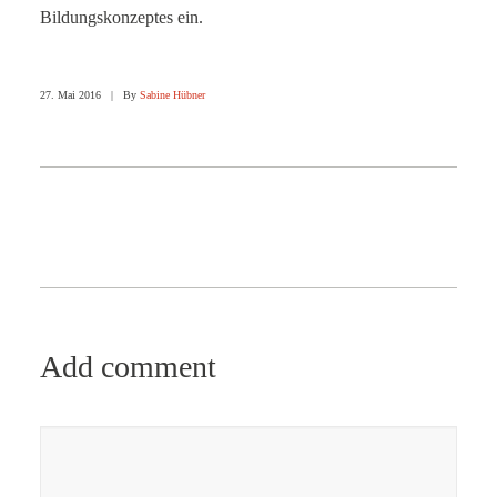
Bildungskonzeptes ein.
27. Mai 2016
|
By
Sabine Hübner
Add comment