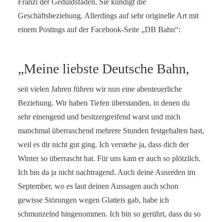
Franzi der Geduldsfaden. Sie kündigt die
Geschäftsbeziehung. Allerdings auf sehr originelle Art mit
einem Postings auf der Facebook-Seite „DB Bahn“:
„Meine liebste Deutsche Bahn,
seit vielen Jahren führen wir nun eine abenteuerliche
Beziehung. Wir haben Tiefen überstanden, in denen du
sehr einengend und besitzergreifend warst und mich
manchmal überraschend mehrere Stunden festgehalten hast,
weil es dir nicht gut ging. Ich verstehe ja, dass dich der
Winter so überrascht hat. Für uns kam er auch so plötzlich.
Ich bin da ja nicht nachtragend. Auch deine Ausreden im
September, wo es laut deinen Aussagen auch schon
gewisse Störungen wegen Glatteis gab, habe ich
schmunzelnd hingenommen. Ich bin so gerührt, dass du so