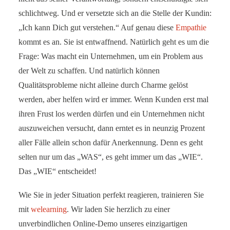
schlichtweg. Und er versetzte sich an die Stelle der Kundin:
„Ich kann Dich gut verstehen.“ Auf genau diese
Empathie
kommt es an. Sie ist entwaffnend. Natürlich geht es um die
Frage: Was macht ein Unternehmen, um ein Problem aus
der Welt zu schaffen. Und natürlich können
Qualitätsprobleme nicht alleine durch Charme gelöst
werden, aber helfen wird er immer. Wenn Kunden erst mal
ihren Frust los werden dürfen und ein Unternehmen nicht
auszuweichen versucht, dann erntet es in neunzig Prozent
aller Fälle allein schon dafür Anerkennung. Denn es geht
selten nur um das „WAS“, es geht immer um das „WIE“.
Das „WIE“ entscheidet!
Wie Sie in jeder Situation perfekt reagieren, trainieren Sie
mit
welearning
. Wir laden Sie herzlich zu einer
unverbindlichen Online-Demo unseres einzigartigen