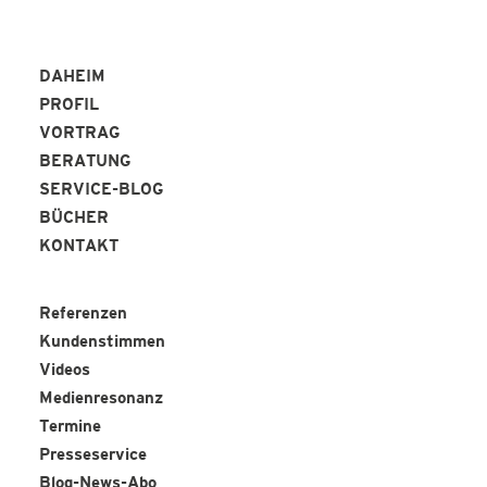
DAHEIM
PROFIL
VORTRAG
BERATUNG
SERVICE-BLOG
BÜCHER
KONTAKT
Referenzen
Kundenstimmen
Videos
Medienresonanz
Termine
Presseservice
Blog-News-Abo