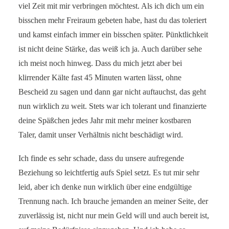
viel Zeit mit mir verbringen möchtest. Als ich dich um ein
bisschen mehr Freiraum gebeten habe, hast du das toleriert
und kamst einfach immer ein bisschen später. Pünktlichkeit
ist nicht deine Stärke, das weiß ich ja. Auch darüber sehe
ich meist noch hinweg. Dass du mich jetzt aber bei
klirrender Kälte fast 45 Minuten warten lässt, ohne
Bescheid zu sagen und dann gar nicht auftauchst, das geht
nun wirklich zu weit. Stets war ich tolerant und finanzierte
deine Späßchen jedes Jahr mit mehr meiner kostbaren
Taler, damit unser Verhältnis nicht beschädigt wird.
Ich finde es sehr schade, dass du unsere aufregende
Beziehung so leichtfertig aufs Spiel setzt. Es tut mir sehr
leid, aber ich denke nun wirklich über eine endgültige
Trennung nach. Ich brauche jemanden an meiner Seite, der
zuverlässig ist, nicht nur mein Geld will und auch bereit ist,