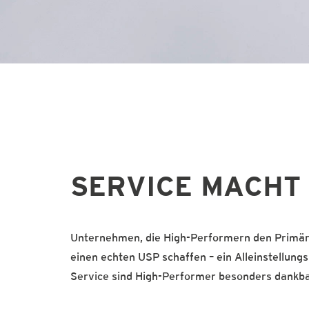
SERVICE MACHT 
Unternehmen, die High-Performern den Primärs
einen echten USP schaffen – ein Alleinstellung
Service sind High-Performer besonders dankb