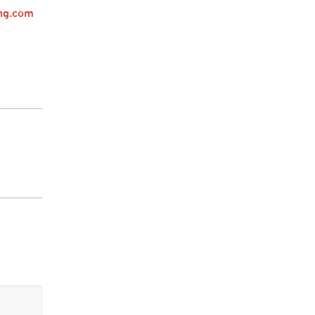
ng.com