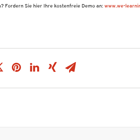
? Fordern Sie hier Ihre kostenfreie Demo an:
www.we-learni