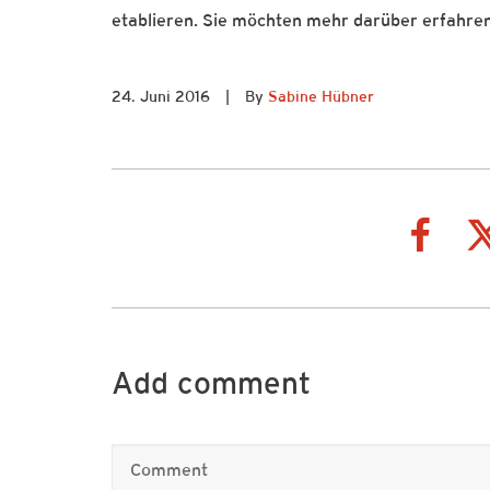
etablieren. Sie möchten mehr darüber erfahren
24. Juni 2016
|
By
Sabine Hübner
Add comment