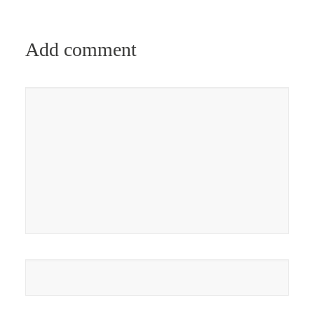
Add comment