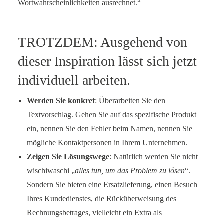
Wortwahrscheinlichkeiten ausrechnet.“
TROTZDEM: Ausgehend von
dieser Inspiration lässt sich jetzt
individuell arbeiten.
Werden Sie konkret
: Überarbeiten Sie den
Textvorschlag. Gehen Sie auf das spezifische Produkt
ein, nennen Sie den Fehler beim Namen, nennen Sie
mögliche Kontaktpersonen in Ihrem Unternehmen.
Zeigen Sie Lösungswege
: Natürlich werden Sie nicht
wischiwaschi „
alles tun, um das Problem zu lösen
“.
Sondern Sie bieten eine Ersatzlieferung, einen Besuch
Ihres Kundedienstes, die Rücküberweisung des
Rechnungsbetrages, vielleicht ein Extra als