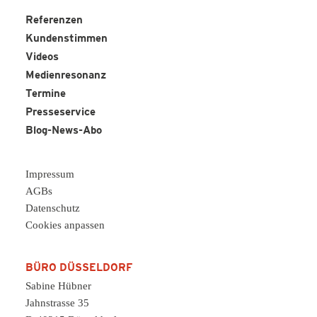
Referenzen
Kundenstimmen
Videos
Medienresonanz
Termine
Presseservice
Blog-News-Abo
Impressum
AGBs
Datenschutz
Cookies anpassen
BÜRO DÜSSELDORF
Sabine Hübner
Jahnstrasse 35