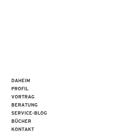
REFERENZEN
DAHEIM
PROFIL
VORTRAG
BERATUNG
SERVICE-BLOG
BÜCHER
KONTAKT