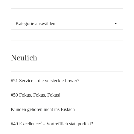
Kategorien
Neulich
#51 Service – die versteckte Power?
#50 Fokus, Fokus, Fokus!
Kunden gehören nicht ins Eisfach
3
#49 Excellence
– Vortrefflich statt perfekt?