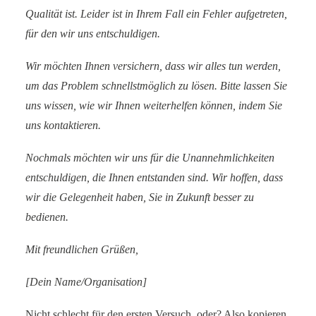
Qualität ist. Leider ist in Ihrem Fall ein Fehler aufgetreten,
für den wir uns entschuldigen.
Wir möchten Ihnen versichern, dass wir alles tun werden,
um das Problem schnellstmöglich zu lösen. Bitte lassen Sie
uns wissen, wie wir Ihnen weiterhelfen können, indem Sie
uns kontaktieren.
Nochmals möchten wir uns für die Unannehmlichkeiten
entschuldigen, die Ihnen entstanden sind. Wir hoffen, dass
wir die Gelegenheit haben, Sie in Zukunft besser zu
bedienen.
Mit freundlichen Grüßen,
[Dein Name/Organisation]
Nicht schlecht für den ersten Versuch, oder? Also kopieren