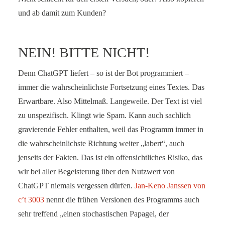
und ab damit zum Kunden?
NEIN! BITTE NICHT!
Denn ChatGPT liefert – so ist der Bot programmiert –
immer die wahrscheinlichste Fortsetzung eines Textes. Das
Erwartbare. Also Mittelmaß. Langeweile. Der Text ist viel
zu unspezifisch. Klingt wie Spam. Kann auch sachlich
gravierende Fehler enthalten, weil das Programm immer in
die wahrscheinlichste Richtung weiter „labert“, auch
jenseits der Fakten. Das ist ein offensichtliches Risiko, das
wir bei aller Begeisterung über den Nutzwert von
ChatGPT niemals vergessen dürfen.
Jan-Keno Janssen von
c’t 3003
nennt die frühen Versionen des Programms auch
sehr treffend „einen stochastischen Papagei, der