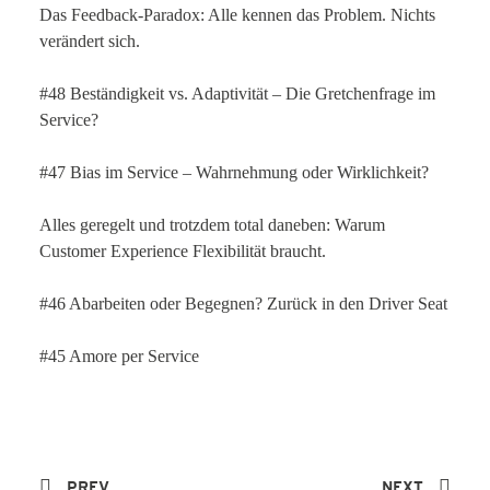
Das Feedback-Paradox: Alle kennen das Problem. Nichts
verändert sich.
#48 Beständigkeit vs. Adaptivität – Die Gretchenfrage im
Service?
#47 Bias im Service – Wahrnehmung oder Wirklichkeit?
Alles geregelt und trotzdem total daneben: Warum
Customer Experience Flexibilität braucht.
#46 Abarbeiten oder Begegnen? Zurück in den Driver Seat
#45 Amore per Service
PREV
NEXT