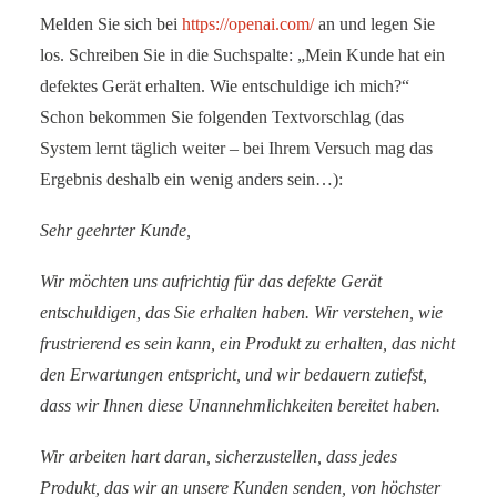
Melden Sie sich bei
https://openai.com/
an und legen Sie
los. Schreiben Sie in die Suchspalte: „Mein Kunde hat ein
defektes Gerät erhalten. Wie entschuldige ich mich?“
Schon bekommen Sie folgenden Textvorschlag (das
System lernt täglich weiter – bei Ihrem Versuch mag das
Ergebnis deshalb ein wenig anders sein…):
Sehr geehrter Kunde,
Wir möchten uns aufrichtig für das defekte Gerät
entschuldigen, das Sie erhalten haben. Wir verstehen, wie
frustrierend es sein kann, ein Produkt zu erhalten, das nicht
den Erwartungen entspricht, und wir bedauern zutiefst,
dass wir Ihnen diese Unannehmlichkeiten bereitet haben.
Wir arbeiten hart daran, sicherzustellen, dass jedes
Produkt, das wir an unsere Kunden senden, von höchster