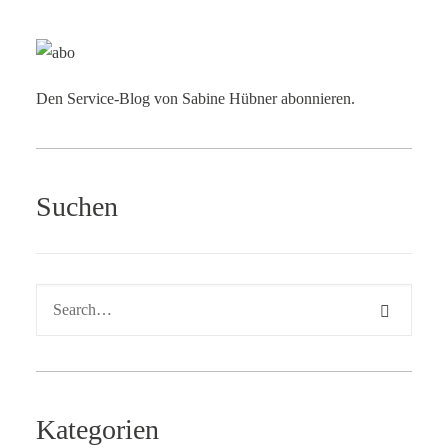
Den Service-Blog von Sabine Hübner abonnieren.
Suchen
Kategorien