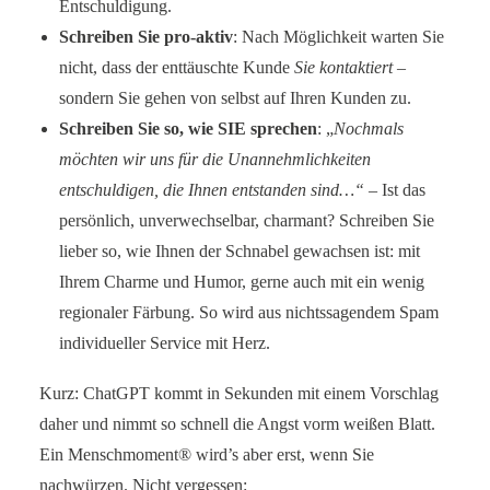
Entschuldigung.
Schreiben Sie pro-aktiv
: Nach Möglichkeit warten Sie
nicht, dass der enttäuschte Kunde
Sie kontaktiert
–
sondern Sie gehen von selbst auf Ihren Kunden zu.
Schreiben Sie so, wie SIE sprechen
: „
Nochmals
möchten wir uns für die Unannehmlichkeiten
entschuldigen, die Ihnen entstanden sind…“ –
Ist das
persönlich, unverwechselbar, charmant? Schreiben Sie
lieber so, wie Ihnen der Schnabel gewachsen ist: mit
Ihrem Charme und Humor, gerne auch mit ein wenig
regionaler Färbung. So wird aus nichtssagendem Spam
individueller Service mit Herz.
Kurz: ChatGPT kommt in Sekunden mit einem Vorschlag
daher und nimmt so schnell die Angst vorm weißen Blatt.
Ein Menschmoment® wird’s aber erst, wenn Sie
nachwürzen. Nicht vergessen: