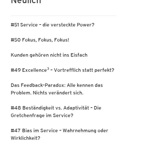
Neulich
#51 Service – die versteckte Power?
#50 Fokus, Fokus, Fokus!
Kunden gehören nicht ins Eisfach
3
#49 Excellence
– Vortrefflich statt perfekt?
Das Feedback-Paradox: Alle kennen das
Problem. Nichts verändert sich.
#48 Beständigkeit vs. Adaptivität – Die
Gretchenfrage im Service?
#47 Bias im Service – Wahrnehmung oder
Wirklichkeit?