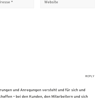
REPLY
rungen und Anregungen versteht und für sich und
chaffen – bei den Kunden, den Mitarbeitern und sich