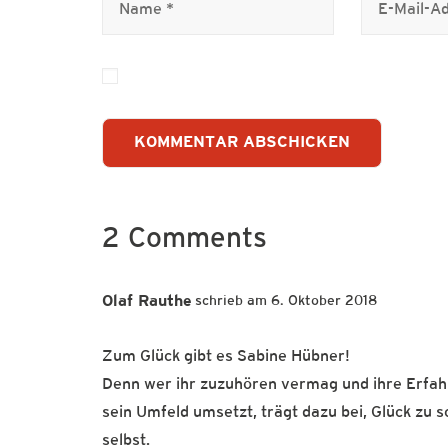
2 Comments
Olaf Rauthe
6. Oktober 2018
Zum Glück gibt es Sabine Hübner!
Denn wer ihr zuzuhören vermag und ihre Erfah
sein Umfeld umsetzt, trägt dazu bei, Glück zu s
selbst.