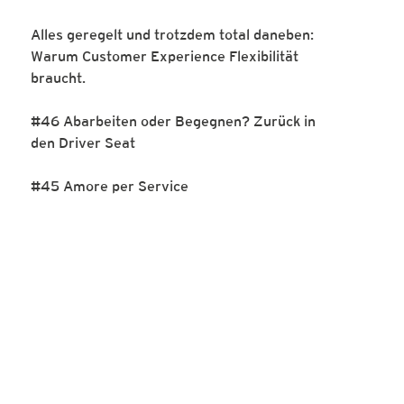
Alles geregelt und trotzdem total daneben:
Warum Customer Experience Flexibilität
braucht.
#46 Abarbeiten oder Begegnen? Zurück in
den Driver Seat
#45 Amore per Service