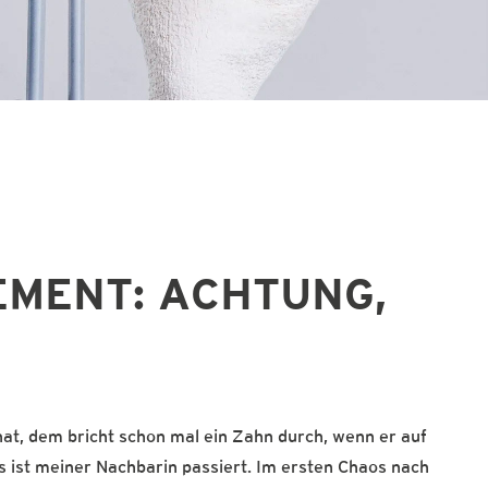
MENT: ACHTUNG,
hat, dem bricht schon mal ein Zahn durch, wenn er auf
s ist meiner Nachbarin passiert. Im ersten Chaos nach