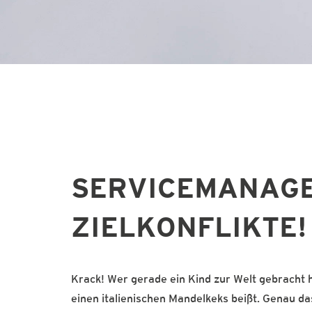
SERVICEMANAGE
ZIELKONFLIKTE!
Krack! Wer gerade ein Kind zur Welt gebracht 
einen italienischen Mandelkeks beißt. Genau da