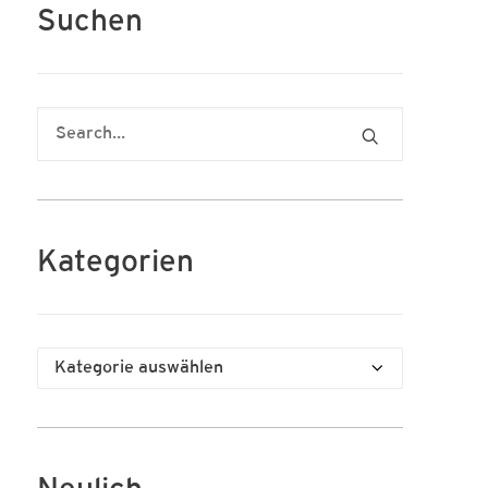
Suchen
Kategorien
Kategorien