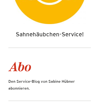
Sahnehäubchen-Service!
Den Service-Blog von Sabine Hübner
abonnieren.