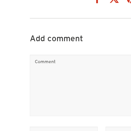
Add comment