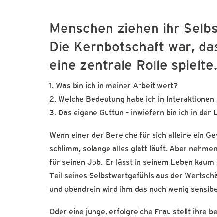
Menschen ziehen ihr Selbs
Die Kernbotschaft war, da
eine zentrale Rolle spielte.
1. Was bin ich in meiner Arbeit wert?
2. Welche Bedeutung habe ich in Interaktionen
3. Das eigene Guttun – inwiefern bin ich in der
Wenn einer der Bereiche für sich alleine ein Ge
schlimm, solange alles glatt läuft. Aber nehme
für seinen Job. Er lässt in seinem Leben kaum 
Teil seines Selbstwertgefühls aus der Wertschä
und obendrein wird ihm das noch wenig sensibel
Oder eine junge, erfolgreiche Frau stellt ihre 