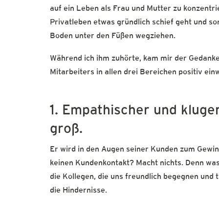
auf ein Leben als Frau und Mutter zu konzentri
Privatleben etwas gründlich schief geht und so
Boden unter den Füßen wegziehen.
Während ich ihm zuhörte, kam mir der Gedanke
Mitarbeiters in allen drei Bereichen positiv einw
1. Empathischer und kluge
groß.
Er wird in den Augen seiner Kunden zum Gewin
keinen Kundenkontakt? Macht nichts. Denn was 
die Kollegen, die uns freundlich begegnen und t
die Hindernisse.