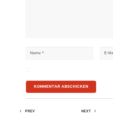
PREV
NEXT