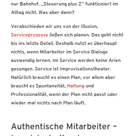
nur Bahnhof. „Steuerung plus Z“ funktioniert im
Alltag nicht. Was aber dann?
Verabschieden wir uns von der Illusion,
Serviceprozesse
ließen sich planen. Das geht nicht
bis ins letzte Detail. Deshalb nutzt es überhaupt
nichts, wenn Mitarbeiter im Service Dialoge
auswendig lernen. Im Service werden keine Arien
gesungen. Service ist Improvisationstheater.
Natürlich braucht es einen Plan, vor allem aber
braucht es Spontaneität,
Haltung
und
Professionalität, wenn der Plan nicht passt oder
wieder mal nichts nach Plan läuft.
Authentische Mitarbeiter –