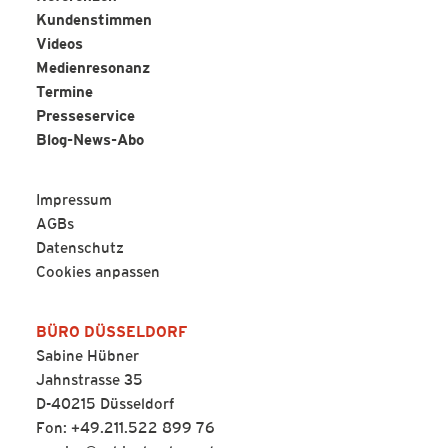
Kundenstimmen
Videos
Medienresonanz
Termine
Presseservice
Blog-News-Abo
Impressum
AGBs
Datenschutz
Cookies anpassen
BÜRO DÜSSELDORF
Sabine Hübner
Jahnstrasse 35
D-40215 Düsseldorf
Fon: +49.211.522 899 76