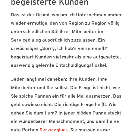
begeisterte Kunden
Das ist der Grund, warum ich Unternehmen immer
wieder ermutige, den von Region zu Region völlig
unterschiedlichen Stil ihrer Mitarbeiter im
Servicedialog ausdrücklich zuzulassen. Ein
urwüchsiges „Sorry, ich hob’s versemmelt!“
begeistert Kunden viel mehr als eine aufgesetzte,
auswendig gelernte Entschuldigungsfloskel.
Jeder langt mal daneben: Ihre Kunden, Ihre
Mitarbeiter und Sie selbst. Die Frage ist nicht, wie
Sie solche Pannen ein für alle Mal ausmerzen. Das
geht sowieso nicht. Die richtige Frage heißt: Wie
gehen Sie damit um? In jeder blöden Panne steckt
ein wunderbarer Menschmoment, und damit eine
gute Portion
Serviceglück
. Sie müssen es nur