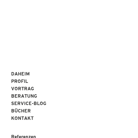
REFERENZEN
DAHEIM
PROFIL
VORTRAG
BERATUNG
SERVICE-BLOG
BÜCHER
KONTAKT
Referenzen