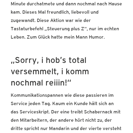
Minute durchatmete und dann nochmal nach Hause
kam. Dieses Mal freundlich, liebevoll und
zugewandt. Diese Aktion war wie der
Tastaturbefehl „Steuerung plus Z“, nur im echten
Leben. Zum Glück hatte mein Mann Humor.
„Sorry, i hob’s total
versemmelt, i komm
nochmal reiiin!“
Kommunikationspannen wie diese passieren im
Service jeden Tag. Kaum ein Kunde hält sich an
das Serviceskript. Der eine treibt Schabernack mit
den Mitarbeitern, der andere hört nicht zu, der
dritte spricht nur Mandarin und der vierte versteht