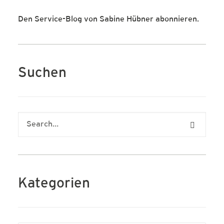
Den Service-Blog von Sabine Hübner abonnieren.
Suchen
Kategorien