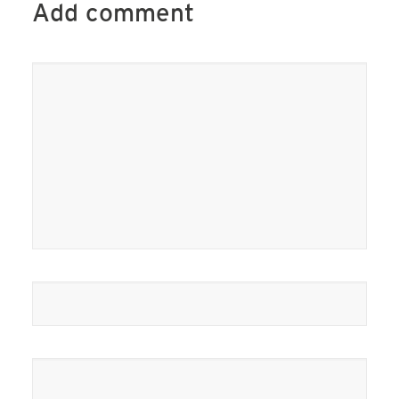
Add comment