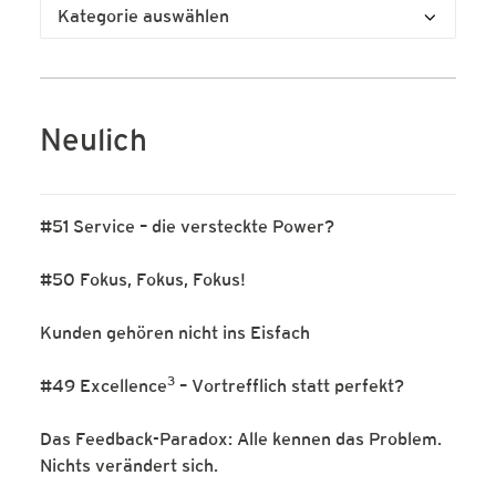
Kategorien
Neulich
#51 Service – die versteckte Power?
#50 Fokus, Fokus, Fokus!
Kunden gehören nicht ins Eisfach
3
#49 Excellence
– Vortrefflich statt perfekt?
Das Feedback-Paradox: Alle kennen das Problem.
Nichts verändert sich.