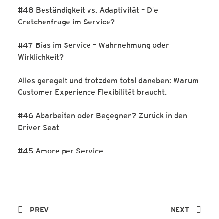
#48 Beständigkeit vs. Adaptivität – Die
Gretchenfrage im Service?
#47 Bias im Service – Wahrnehmung oder
Wirklichkeit?
Alles geregelt und trotzdem total daneben: Warum
Customer Experience Flexibilität braucht.
#46 Abarbeiten oder Begegnen? Zurück in den
Driver Seat
#45 Amore per Service
PREV
NEXT