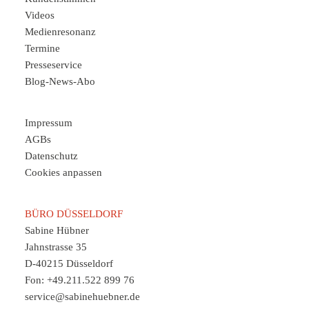
Videos
Medienresonanz
Termine
Presseservice
Blog-News-Abo
Impressum
AGBs
Datenschutz
Cookies anpassen
BÜRO DÜSSELDORF
Sabine Hübner
Jahnstrasse 35
D-40215 Düsseldorf
Fon: +49.211.522 899 76
service@sabinehuebner.de