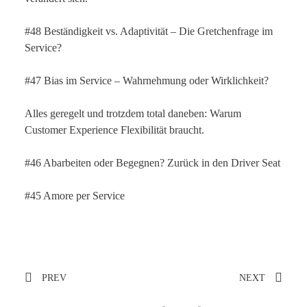
#48 Beständigkeit vs. Adaptivität – Die Gretchenfrage im
Service?
#47 Bias im Service – Wahrnehmung oder Wirklichkeit?
Alles geregelt und trotzdem total daneben: Warum
Customer Experience Flexibilität braucht.
#46 Abarbeiten oder Begegnen? Zurück in den Driver Seat
#45 Amore per Service
PREV
NEXT