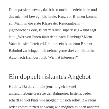
Dann passierte etwas, das ich so noch nie erlebt hatte und
das mich tief bewegt, bis heute. Kurz vor Bremen kommt
ein Mann in die erste Klasse der Regionalbahn –
jugendlicher Look, leicht zerzaust, superlässig – und sagt
laut: „Wer von Ihnen fährt denn nach Hamburg? Mein
Vater hat sich bereit erklärt, mir sein Auto zum Bremer
Bahnhof zu bringen. Ich nehme gerne drei von Ihnen im
Auto nach Hamburg mit. Wer hat Interesse?“
Ein doppelt riskantes Angebot
Huch… Da durchbricht jemand gleich zwei
ungeschriebene Gesetze der Bahnreise. Erstens: Jeder
schafft so viel Platz wie möglich für sich selbst. Zweitens:
Jeder kommuniziert so wenig wie möglich mit den anderen.