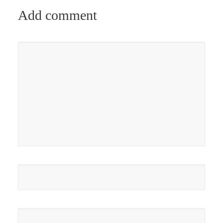
Add comment