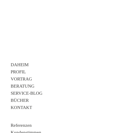
REFERENZEN
DAHEIM
PROFIL
VORTRAG
BERATUNG
SERVICE-BLOG
BÜCHER
KONTAKT
Referenzen
Kundenstimmen