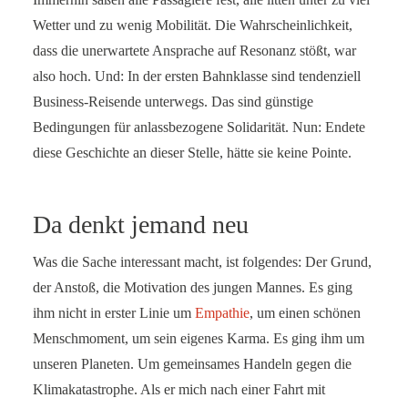
Wetter und zu wenig Mobilität. Die Wahrscheinlichkeit,
dass die unerwartete Ansprache auf Resonanz stößt, war
also hoch. Und: In der ersten Bahnklasse sind tendenziell
Business-Reisende unterwegs. Das sind günstige
Bedingungen für anlassbezogene Solidarität. Nun: Endete
diese Geschichte an dieser Stelle, hätte sie keine Pointe.
Da denkt jemand neu
Was die Sache interessant macht, ist folgendes: Der Grund,
der Anstoß, die Motivation des jungen Mannes. Es ging
ihm nicht in erster Linie um
Empathie
, um einen schönen
Menschmoment, um sein eigenes Karma. Es ging ihm um
unseren Planeten. Um gemeinsames Handeln gegen die
Klimakatastrophe. Als er mich nach einer Fahrt mit