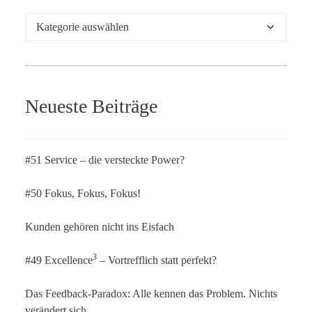
Kategorien
Neueste Beiträge
#51 Service – die versteckte Power?
#50 Fokus, Fokus, Fokus!
Kunden gehören nicht ins Eisfach
3
#49 Excellence
– Vortrefflich statt perfekt?
Das Feedback-Paradox: Alle kennen das Problem. Nichts
verändert sich.