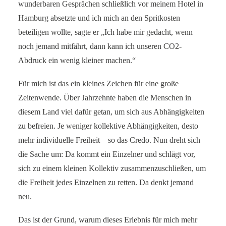
wunderbaren Gesprächen schließlich vor meinem Hotel in
Hamburg absetzte und ich mich an den Spritkosten
beteiligen wollte, sagte er „Ich habe mir gedacht, wenn
noch jemand mitfährt, dann kann ich unseren CO2-
Abdruck ein wenig kleiner machen.“
Für mich ist das ein kleines Zeichen für eine große
Zeitenwende. Über Jahrzehnte haben die Menschen in
diesem Land viel dafür getan, um sich aus Abhängigkeiten
zu befreien. Je weniger kollektive Abhängigkeiten, desto
mehr individuelle Freiheit – so das Credo. Nun dreht sich
die Sache um: Da kommt ein Einzelner und schlägt vor,
sich zu einem kleinen Kollektiv zusammenzuschließen, um
die Freiheit jedes Einzelnen zu retten. Da denkt jemand
neu.
Das ist der Grund, warum dieses Erlebnis für mich mehr