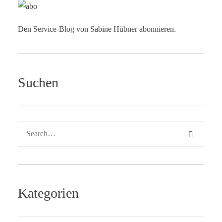
Den Service-Blog von Sabine Hübner abonnieren.
Suchen
Kategorien