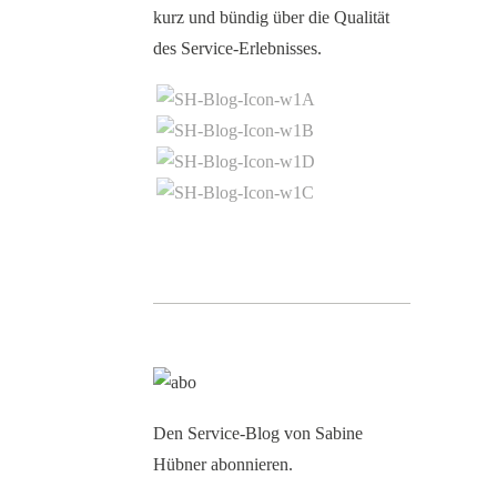
kurz und bündig über die Qualität
des Service-Erlebnisses.
Den Service-Blog von Sabine
Hübner abonnieren.