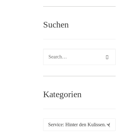
Suchen
Kategorien
Kategorien