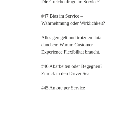
Die Gretchenfrage im Service?
#47 Bias im Service –
Wahrnehmung oder Wirklichkeit?
Alles geregelt und trotzdem total
daneben: Warum Customer
Experience Flexibilität braucht.
#46 Abarbeiten oder Begegnen?
Zurück in den Driver Seat
#45 Amore per Service