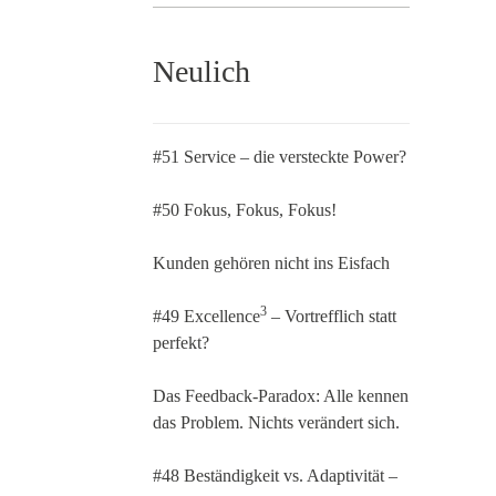
Neulich
#51 Service – die versteckte Power?
#50 Fokus, Fokus, Fokus!
Kunden gehören nicht ins Eisfach
3
#49 Excellence
– Vortrefflich statt
perfekt?
Das Feedback-Paradox: Alle kennen
das Problem. Nichts verändert sich.
#48 Beständigkeit vs. Adaptivität –