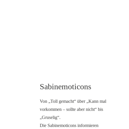
Sabinemoticons
Von „Toll gemacht“ über „Kann mal
vorkommen – sollte aber nicht“ bis
„Gruselig“.
Die Sabinemoticons informieren