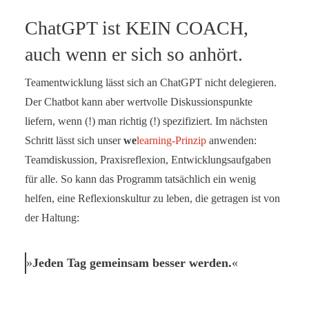
ChatGPT ist KEIN COACH,
auch wenn er sich so anhört.
Teamentwicklung lässt sich an ChatGPT nicht delegieren.
Der Chatbot kann aber wertvolle Diskussionspunkte
liefern, wenn (!) man richtig (!) spezifiziert. Im nächsten
Schritt lässt sich unser
we
learning-Prinzip
anwenden:
Teamdiskussion, Praxisreflexion, Entwicklungsaufgaben
für alle. So kann das Programm tatsächlich ein wenig
helfen, eine Reflexionskultur zu leben, die getragen ist von
der Haltung:
Jeden Tag gemeinsam besser werden.