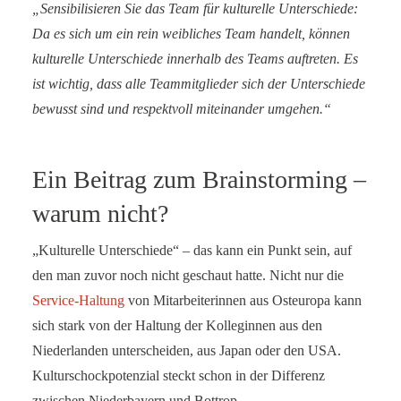
„Sensibilisieren Sie das Team für kulturelle Unterschiede:
Da es sich um ein rein weibliches Team handelt, können
kulturelle Unterschiede innerhalb des Teams auftreten. Es
ist wichtig, dass alle Teammitglieder sich der Unterschiede
bewusst sind und respektvoll miteinander umgehen.“
Ein Beitrag zum Brainstorming –
warum nicht?
„Kulturelle Unterschiede“ – das kann ein Punkt sein, auf
den man zuvor noch nicht geschaut hatte. Nicht nur die
Service-Haltung
von Mitarbeiterinnen aus Osteuropa kann
sich stark von der Haltung der Kolleginnen aus den
Niederlanden unterscheiden, aus Japan oder den USA.
Kulturschockpotenzial steckt schon in der Differenz
zwischen Niederbayern und Bottrop.