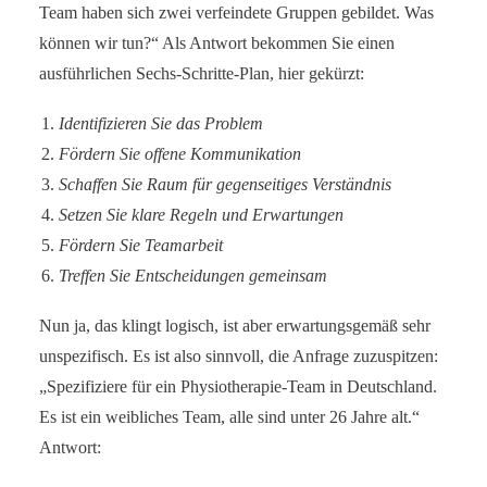
Team haben sich zwei verfeindete Gruppen gebildet. Was
können wir tun?“ Als Antwort bekommen Sie einen
ausführlichen Sechs-Schritte-Plan, hier gekürzt:
Identifizieren Sie das Problem
Fördern Sie offene Kommunikation
Schaffen Sie Raum für gegenseitiges Verständnis
Setzen Sie klare Regeln und Erwartungen
Fördern Sie Teamarbeit
Treffen Sie Entscheidungen gemeinsam
Nun ja, das klingt logisch, ist aber erwartungsgemäß sehr
unspezifisch. Es ist also sinnvoll, die Anfrage zuzuspitzen:
„Spezifiziere für ein Physiotherapie-Team in Deutschland.
Es ist ein weibliches Team, alle sind unter 26 Jahre alt.“
Antwort: