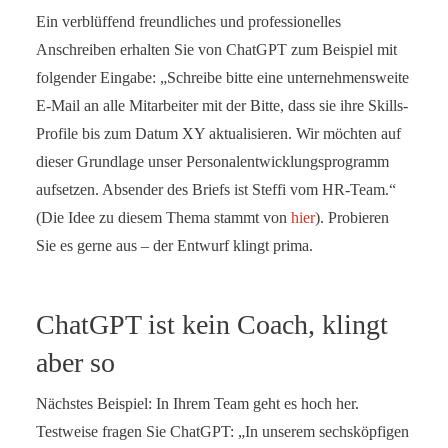
Ein verblüffend freundliches und professionelles
Anschreiben erhalten Sie von ChatGPT zum Beispiel mit
folgender Eingabe: „Schreibe bitte eine unternehmensweite
E-Mail an alle Mitarbeiter mit der Bitte, dass sie ihre Skills-
Profile bis zum Datum XY aktualisieren. Wir möchten auf
dieser Grundlage unser Personalentwicklungsprogramm
aufsetzen. Absender des Briefs ist Steffi vom HR-Team.“
(Die Idee zu diesem Thema stammt von
hier
). Probieren
Sie es gerne aus – der Entwurf klingt prima.
ChatGPT ist kein Coach, klingt
aber so
Nächstes Beispiel: In Ihrem Team geht es hoch her.
Testweise fragen Sie ChatGPT: „In unserem sechsköpfigen