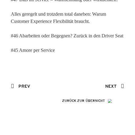
Alles geregelt und trotzdem total daneben: Warum
Customer Experience Flexibilität braucht.
#46 Abarbeiten oder Begegnen? Zurück in den Driver Seat
#45 Amore per Service
PREV
NEXT
ZURÜCK ZUR ÜBERSICHT