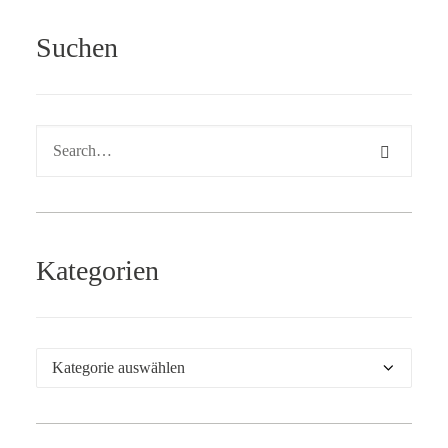
Suchen
Kategorien
Kategorien