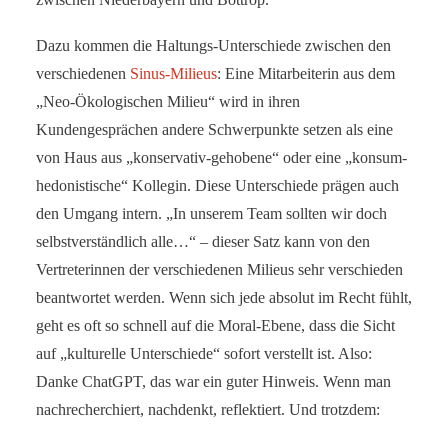
Dazu kommen die Haltungs-Unterschiede zwischen den
verschiedenen
Sinus-Milieus
: Eine Mitarbeiterin aus dem
„Neo-Ökologischen Milieu“ wird in ihren
Kundengesprächen andere Schwerpunkte setzen als eine
von Haus aus „konservativ-gehobene“ oder eine „konsum-
hedonistische“ Kollegin. Diese Unterschiede prägen auch
den Umgang intern. „In unserem Team sollten wir doch
selbstverständlich alle…“ – dieser Satz kann von den
Vertreterinnen der verschiedenen Milieus sehr verschieden
beantwortet werden. Wenn sich jede absolut im Recht fühlt,
geht es oft so schnell auf die Moral-Ebene, dass die Sicht
auf „kulturelle Unterschiede“ sofort verstellt ist. Also:
Danke ChatGPT, das war ein guter Hinweis. Wenn man
nachrecherchiert, nachdenkt, reflektiert. Und trotzdem: