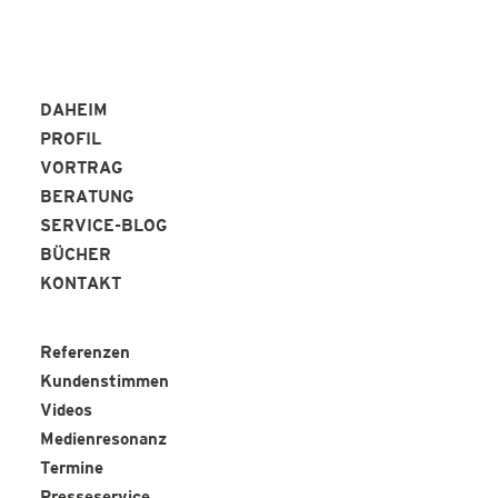
DAHEIM
PROFIL
VORTRAG
BERATUNG
SERVICE-BLOG
BÜCHER
KONTAKT
Referenzen
Kundenstimmen
Videos
Medienresonanz
Termine