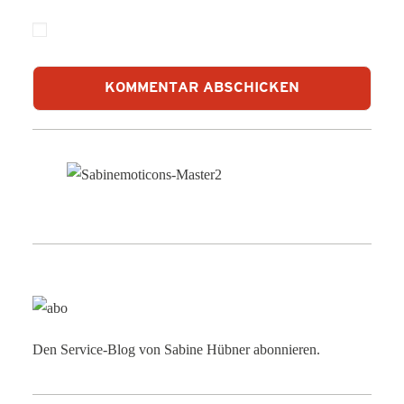
Den Service-Blog von Sabine Hübner abonnieren.